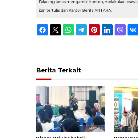
Dilarang keras mengambil konten, melakukan crawlin
izin tertulis dari Kantor Berita ANTARA.
Berita Terkait