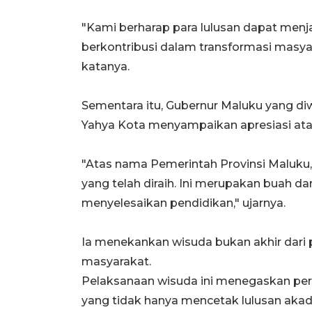
"Kami berharap para lulusan dapat menja
berkontribusi dalam transformasi masya
katanya.
Sementara itu, Gubernur Maluku yang di
Yahya Kota menyampaikan apresiasi ata
"Atas nama Pemerintah Provinsi Maluku
yang telah diraih. Ini merupakan buah da
menyelesaikan pendidikan," ujarnya.
Ia menekankan wisuda bukan akhir dari 
masyarakat.
Pelaksanaan wisuda ini menegaskan pe
yang tidak hanya mencetak lulusan akad