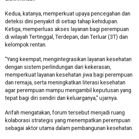
Kedua, katanya, memperkuat upaya pencegahan dan
deteksi dini penyakit di setiap tahap kehidupan.
Ketiga, memperluas akses layanan bagi perempuan
di wilayah Tertinggal, Terdepan, dan Terluar (3T) dan
kelompok rentan.
"Yang keempat, mengintegrasikan layanan kesehatan
dengan sistem perlindungan dari kekerasan,
memperkuat layanan kesehatan jiwa bagi perempuan
dan remaja, serta meningkatkan literasi kesehatan
agar perempuan mampu mengambil keputusan yang
tepat bagi diri sendiri dan keluarganya," ujarnya.
Arifah mengatakan, forum tersebut menjadi ruang
kolaborasi strategis yang menempatkan perempuan
sebagai aktor utama dalam pembangunan kesehatan.