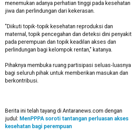
menemukan adanya perhatian tinggi pada kesehatan
jiwa dan perlindungan dari kekerasan.
"Diikuti topik-topik kesehatan reproduksi dan
maternal, topik pencegahan dan deteksi dini penyakit
pada perempuan dan topik keadilan akses dan
perlindungan bagi kelompok rentan," katanya.
Pihaknya membuka ruang partisipasi seluas-luasnya
bagi seluruh pihak untuk memberikan masukan dan
berkontribusi.
Berita ini telah tayang di Antaranews.com dengan
judul:
MenPPPA soroti tantangan perluasan akses
kesehatan bagi perempuan