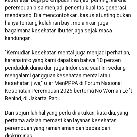
perempuan bisa menjadi penentu kualitas generasi
mendatang. Dia mencontohkan, kasus stunting bukan
hanya tentang kelahiran bayi, melainkan juga
bagaimana kesehatan ibu terjaga sejak masa
kandungan.
"Kemudian kesehatan mental juga menjadi perhatian,
karena info yang kami dapatkan bahwa 10 persen
penduduk dunia dan juga Indonesia saat ini sedang
mengalami gangguan kesehatan mental atau
kesehatan jiwa," ujar MenPPPA di Forum Nasional
Kesehatan Perempuan 2026 bertema No Woman Left
Behind, di Jakarta, Rabu.
Dari sejumlah hal yang perlu dilakukan, kata dia, yang
pertama adalah memastikan layanan kesehatan
perempuan yang ramah aman dan bebas dari
diskriminasi.