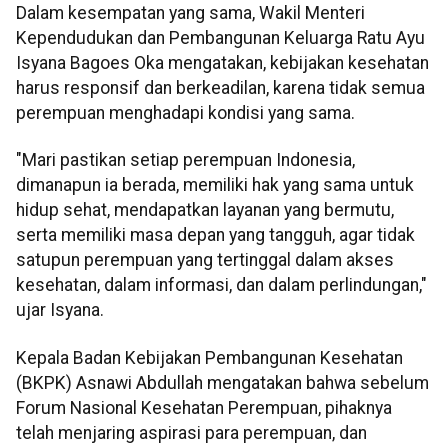
Dalam kesempatan yang sama, Wakil Menteri
Kependudukan dan Pembangunan Keluarga Ratu Ayu
Isyana Bagoes Oka mengatakan, kebijakan kesehatan
harus responsif dan berkeadilan, karena tidak semua
perempuan menghadapi kondisi yang sama.
"Mari pastikan setiap perempuan Indonesia,
dimanapun ia berada, memiliki hak yang sama untuk
hidup sehat, mendapatkan layanan yang bermutu,
serta memiliki masa depan yang tangguh, agar tidak
satupun perempuan yang tertinggal dalam akses
kesehatan, dalam informasi, dan dalam perlindungan,"
ujar Isyana.
Kepala Badan Kebijakan Pembangunan Kesehatan
(BKPK) Asnawi Abdullah mengatakan bahwa sebelum
Forum Nasional Kesehatan Perempuan, pihaknya
telah menjaring aspirasi para perempuan, dan