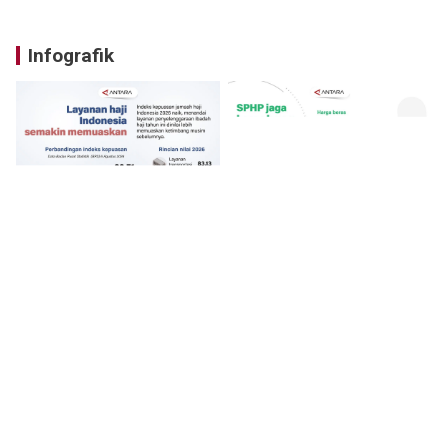
Infografik