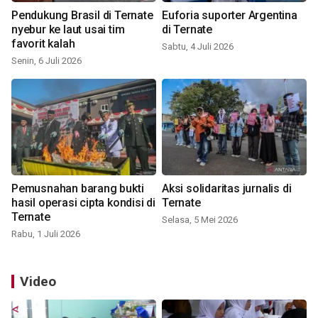
Pendukung Brasil di Ternate
Euforia suporter Argentina
nyebur ke laut usai tim
di Ternate
favorit kalah
Sabtu, 4 Juli 2026
Senin, 6 Juli 2026
Pemusnahan barang bukti
Aksi solidaritas jurnalis di
hasil operasi cipta kondisi di
Ternate
Ternate
Selasa, 5 Mei 2026
Rabu, 1 Juli 2026
Video