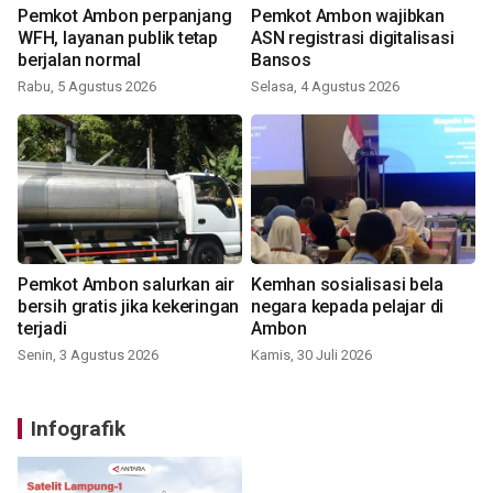
Pemkot Ambon perpanjang
Pemkot Ambon wajibkan
WFH, layanan publik tetap
ASN registrasi digitalisasi
berjalan normal
Bansos
Rabu, 5 Agustus 2026
Selasa, 4 Agustus 2026
Pemkot Ambon salurkan air
Kemhan sosialisasi bela
bersih gratis jika kekeringan
negara kepada pelajar di
terjadi
Ambon
Senin, 3 Agustus 2026
Kamis, 30 Juli 2026
Infografik