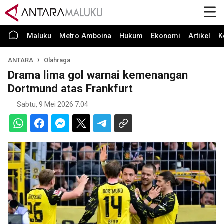
Maluku
Metro Amboina
Hukum
Ekonomi
Artikel
K
ANTARA
Olahraga
Drama lima gol warnai kemenangan
Dortmund atas Frankfurt
Sabtu, 9 Mei 2026 7:04