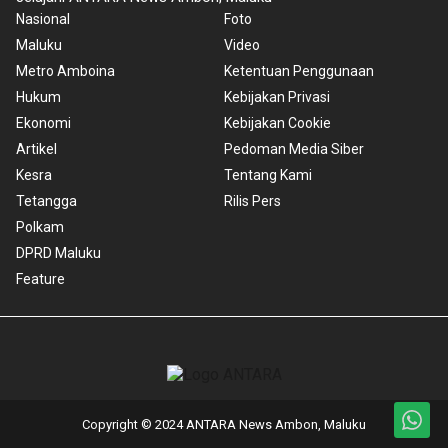
Nasional
Foto
Maluku
Video
Metro Amboina
Ketentuan Penggunaan
Hukum
Kebijakan Privasi
Ekonomi
Kebijakan Cookie
Artikel
Pedoman Media Siber
Kesra
Tentang Kami
Tetangga
Rilis Pers
Polkam
DPRD Maluku
Feature
Copyright © 2024 ANTARA News Ambon, Maluku