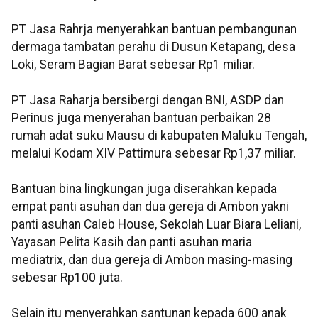
PT Jasa Rahrja menyerahkan bantuan pembangunan
dermaga tambatan perahu di Dusun Ketapang, desa
Loki, Seram Bagian Barat sebesar Rp1 miliar.
PT Jasa Raharja bersibergi dengan BNI, ASDP dan
Perinus juga menyerahan bantuan perbaikan 28
rumah adat suku Mausu di kabupaten Maluku Tengah,
melalui Kodam XIV Pattimura sebesar Rp1,37 miliar.
Bantuan bina lingkungan juga diserahkan kepada
empat panti asuhan dan dua gereja di Ambon yakni
panti asuhan Caleb House, Sekolah Luar Biara Leliani,
Yayasan Pelita Kasih dan panti asuhan maria
mediatrix, dan dua gereja di Ambon masing-masing
sebesar Rp100 juta.
Selain itu menyerahkan santunan kepada 600 anak