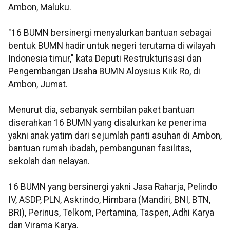
Ambon, Maluku.
"16 BUMN bersinergi menyalurkan bantuan sebagai
bentuk BUMN hadir untuk negeri terutama di wilayah
Indonesia timur," kata Deputi Restrukturisasi dan
Pengembangan Usaha BUMN Aloysius Kiik Ro, di
Ambon, Jumat.
Menurut dia, sebanyak sembilan paket bantuan
diserahkan 16 BUMN yang disalurkan ke penerima
yakni anak yatim dari sejumlah panti asuhan di Ambon,
bantuan rumah ibadah, pembangunan fasilitas,
sekolah dan nelayan.
16 BUMN yang bersinergi yakni Jasa Raharja, Pelindo
IV, ASDP, PLN, Askrindo, Himbara (Mandiri, BNI, BTN,
BRI), Perinus, Telkom, Pertamina, Taspen, Adhi Karya
dan Virama Karya.