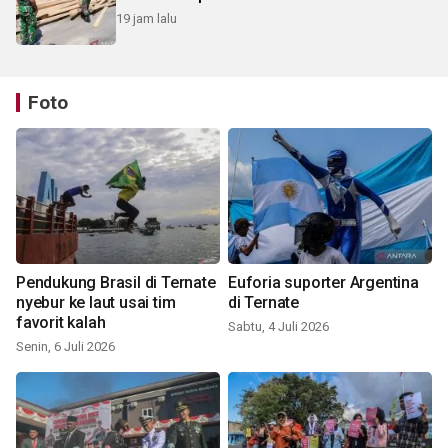
19 jam lalu
Foto
Pendukung Brasil di Ternate
Euforia suporter Argentina
nyebur ke laut usai tim
di Ternate
favorit kalah
Sabtu, 4 Juli 2026
Senin, 6 Juli 2026