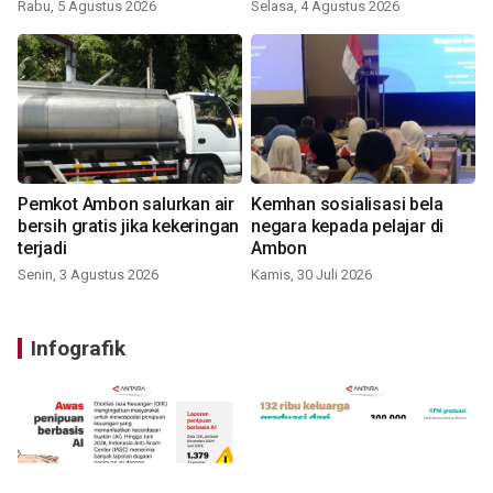
Rabu, 5 Agustus 2026
Selasa, 4 Agustus 2026
Pemkot Ambon salurkan air
Kemhan sosialisasi bela
bersih gratis jika kekeringan
negara kepada pelajar di
terjadi
Ambon
Senin, 3 Agustus 2026
Kamis, 30 Juli 2026
Infografik