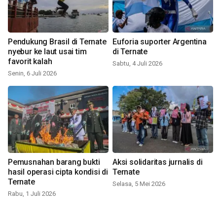
Pendukung Brasil di Ternate
Euforia suporter Argentina
nyebur ke laut usai tim
di Ternate
favorit kalah
Sabtu, 4 Juli 2026
Senin, 6 Juli 2026
Pemusnahan barang bukti
Aksi solidaritas jurnalis di
hasil operasi cipta kondisi di
Ternate
Ternate
Selasa, 5 Mei 2026
Rabu, 1 Juli 2026