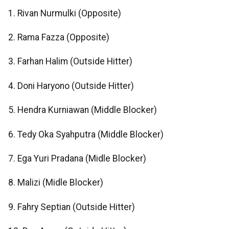
1. Rivan Nurmulki (Opposite)
2. Rama Fazza (Opposite)
3. Farhan Halim (Outside Hitter)
4. Doni Haryono (Outside Hitter)
5. Hendra Kurniawan (Middle Blocker)
6. Tedy Oka Syahputra (Middle Blocker)
7. Ega Yuri Pradana (Midle Blocker)
8. Malizi (Midle Blocker)
9. Fahry Septian (Outside Hitter)