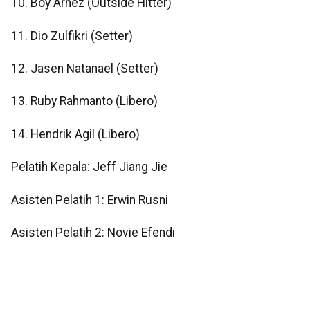
10. Boy Arnez (Outside Hitter)
11. Dio Zulfikri (Setter)
12. Jasen Natanael (Setter)
13. Ruby Rahmanto (Libero)
14. Hendrik Agil (Libero)
Pelatih Kepala: Jeff Jiang Jie
Asisten Pelatih 1: Erwin Rusni
Asisten Pelatih 2: Novie Efendi