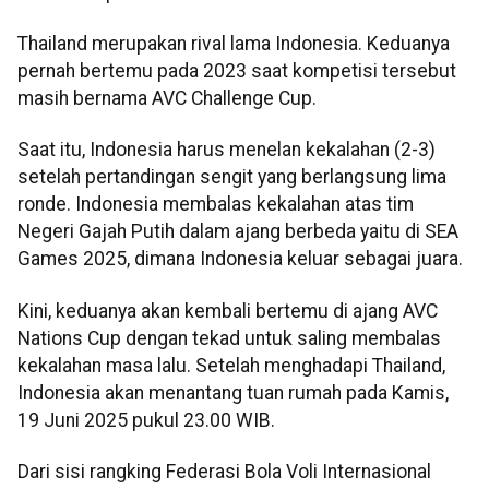
Thailand merupakan rival lama Indonesia. Keduanya
pernah bertemu pada 2023 saat kompetisi tersebut
masih bernama AVC Challenge Cup.
Saat itu, Indonesia harus menelan kekalahan (2-3)
setelah pertandingan sengit yang berlangsung lima
ronde. Indonesia membalas kekalahan atas tim
Negeri Gajah Putih dalam ajang berbeda yaitu di SEA
Games 2025, dimana Indonesia keluar sebagai juara.
Kini, keduanya akan kembali bertemu di ajang AVC
Nations Cup dengan tekad untuk saling membalas
kekalahan masa lalu. Setelah menghadapi Thailand,
Indonesia akan menantang tuan rumah pada Kamis,
19 Juni 2025 pukul 23.00 WIB.
Dari sisi rangking Federasi Bola Voli Internasional