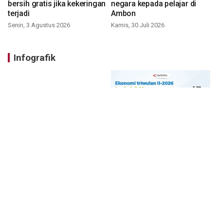
bersih gratis jika kekeringan
negara kepada pelajar di
terjadi
Ambon
Senin, 3 Agustus 2026
Kamis, 30 Juli 2026
Infografik