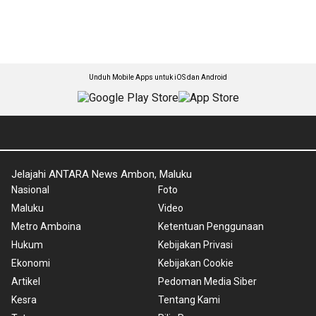
Unduh Mobile Apps untuk iOS dan Android
Jelajahi ANTARA News Ambon, Maluku
Nasional
Foto
Maluku
Video
Metro Amboina
Ketentuan Penggunaan
Hukum
Kebijakan Privasi
Ekonomi
Kebijakan Cookie
Artikel
Pedoman Media Siber
Kesra
Tentang Kami