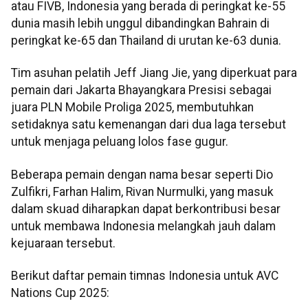
atau FIVB, Indonesia yang berada di peringkat ke-55
dunia masih lebih unggul dibandingkan Bahrain di
peringkat ke-65 dan Thailand di urutan ke-63 dunia.
Tim asuhan pelatih Jeff Jiang Jie, yang diperkuat para
pemain dari Jakarta Bhayangkara Presisi sebagai
juara PLN Mobile Proliga 2025, membutuhkan
setidaknya satu kemenangan dari dua laga tersebut
untuk menjaga peluang lolos fase gugur.
Beberapa pemain dengan nama besar seperti Dio
Zulfikri, Farhan Halim, Rivan Nurmulki, yang masuk
dalam skuad diharapkan dapat berkontribusi besar
untuk membawa Indonesia melangkah jauh dalam
kejuaraan tersebut.
Berikut daftar pemain timnas Indonesia untuk AVC
Nations Cup 2025: