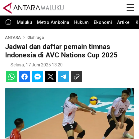
Maluku
Metro Amboina
Hukum
Ekonomi
Artikel
K
ANTARA
Olahraga
Jadwal dan daftar pemain timnas
Indonesia di AVC Nations Cup 2025
Selasa, 17 Juni 2025 13:20