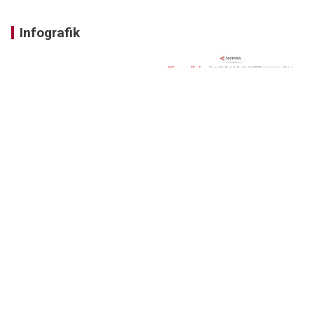
Infografik