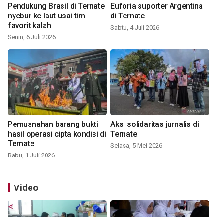
Pendukung Brasil di Ternate
Euforia suporter Argentina
nyebur ke laut usai tim
di Ternate
favorit kalah
Sabtu, 4 Juli 2026
Senin, 6 Juli 2026
Pemusnahan barang bukti
Aksi solidaritas jurnalis di
hasil operasi cipta kondisi di
Ternate
Ternate
Selasa, 5 Mei 2026
Rabu, 1 Juli 2026
Video