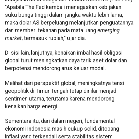
"Apabila The Fed kembali menegaskan kebijakan
suku bunga tinggi dalam jangka waktu lebih lama,
maka dolar AS berpeluang melanjutkan penguatannya
dan memberi tekanan pada mata uang
emerging
market
, termasuk rupiah," ujar dia.
Di sisi lain, lanjutnya, kenaikan imbal hasil obligasi
global turut meningkatkan daya tarik aset dolar dan
berpotensi mendorong arus keluar modal.
Melihat dari perspektif global, meningkatnya tensi
geopolitik di Timur Tengah tetap dinilai menjadi
sentimen utama, terutama karena mendorong
kenaikan harga energi.
Sementara itu, dari dalam negeri, fundamental
ekonomi Indonesia masih cukup solid, ditopang
inflasi yang terkendali serta stabilitas sistem