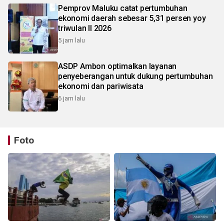
Pemprov Maluku catat pertumbuhan
ekonomi daerah sebesar 5,31 persen yoy
triwulan II 2026
5 jam lalu
ASDP Ambon optimalkan layanan
penyeberangan untuk dukung pertumbuhan
ekonomi dan pariwisata
6 jam lalu
Foto