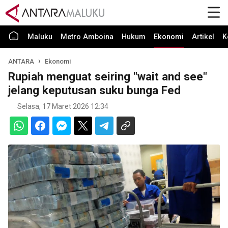
Maluku
Metro Amboina
Hukum
Ekonomi
Artikel
K
ANTARA
Ekonomi
Rupiah menguat seiring "wait and see"
jelang keputusan suku bunga Fed
Selasa, 17 Maret 2026 12:34