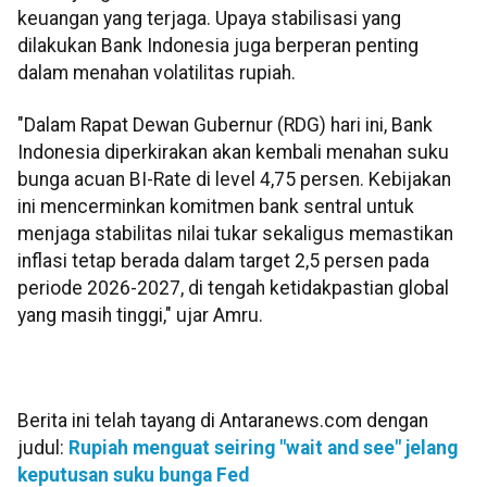
keuangan yang terjaga. Upaya stabilisasi yang
dilakukan Bank Indonesia juga berperan penting
dalam menahan volatilitas rupiah.
"Dalam Rapat Dewan Gubernur (RDG) hari ini, Bank
Indonesia diperkirakan akan kembali menahan suku
bunga acuan BI-Rate di level 4,75 persen. Kebijakan
ini mencerminkan komitmen bank sentral untuk
menjaga stabilitas nilai tukar sekaligus memastikan
inflasi tetap berada dalam target 2,5 persen pada
periode 2026-2027, di tengah ketidakpastian global
yang masih tinggi," ujar Amru.
Berita ini telah tayang di Antaranews.com dengan
judul:
Rupiah menguat seiring "wait and see" jelang
keputusan suku bunga Fed