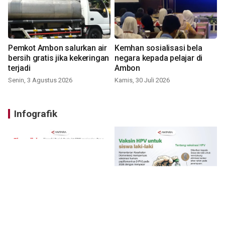
Pemkot Ambon salurkan air
Kemhan sosialisasi bela
bersih gratis jika kekeringan
negara kepada pelajar di
terjadi
Ambon
Senin, 3 Agustus 2026
Kamis, 30 Juli 2026
Infografik