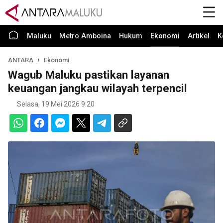
Maluku
Metro Amboina
Hukum
Ekonomi
Artikel
K
ANTARA
Ekonomi
Wagub Maluku pastikan layanan
keuangan jangkau wilayah terpencil
Selasa, 19 Mei 2026 9:20