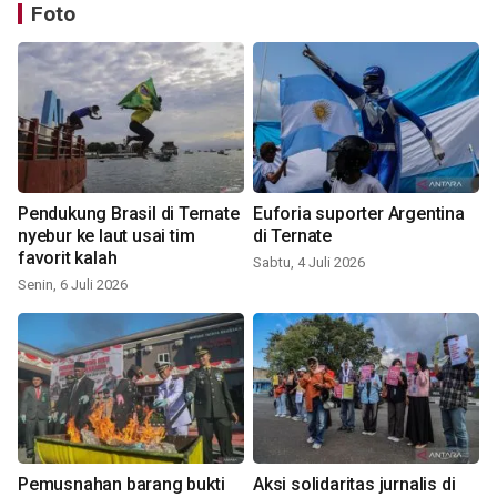
Foto
Pendukung Brasil di Ternate
Euforia suporter Argentina
nyebur ke laut usai tim
di Ternate
favorit kalah
Sabtu, 4 Juli 2026
Senin, 6 Juli 2026
Pemusnahan barang bukti
Aksi solidaritas jurnalis di