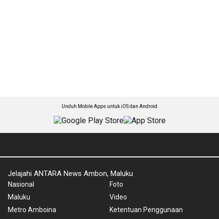
Unduh Mobile Apps untuk iOS dan Android
Jelajahi ANTARA News Ambon, Maluku
Nasional
Foto
Maluku
Video
Metro Amboina
Ketentuan Penggunaan