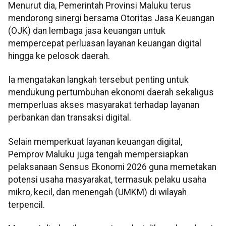
Menurut dia, Pemerintah Provinsi Maluku terus
mendorong sinergi bersama Otoritas Jasa Keuangan
(OJK) dan lembaga jasa keuangan untuk
mempercepat perluasan layanan keuangan digital
hingga ke pelosok daerah.
Ia mengatakan langkah tersebut penting untuk
mendukung pertumbuhan ekonomi daerah sekaligus
memperluas akses masyarakat terhadap layanan
perbankan dan transaksi digital.
Selain memperkuat layanan keuangan digital,
Pemprov Maluku juga tengah mempersiapkan
pelaksanaan Sensus Ekonomi 2026 guna memetakan
potensi usaha masyarakat, termasuk pelaku usaha
mikro, kecil, dan menengah (UMKM) di wilayah
terpencil.