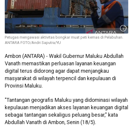
Petugas mengawasi aktivitas bongkar muat peti kemas di Pelabuhan.
ANTARA FOTO/Andri Saputra/YU
Ambon (ANTARA) - Wakil Gubernur Maluku Abdullah
Vanath memastikan perluasan layanan keuangan
digital terus didorong agar dapat menjangkau
masyarakat di wilayah terpencil dan kepulauan di
Provinsi Maluku.
"Tantangan geografis Maluku yang didominasi wilayah
kepulauan menjadikan akses layanan keuangan digital
sebagai tantangan sekaligus peluang besar," kata
Abdullah Vanath di Ambon, Senin (18/5).