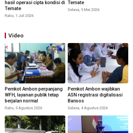
hasil operasi cipta kondisi di
Ternate
Ternate
Selasa, 5 Mei 2026
Rabu, 1 Juli 2026
Video
Pemkot Ambon perpanjang
Pemkot Ambon wajibkan
WFH, layanan publik tetap
ASN registrasi digitalisasi
berjalan normal
Bansos
Rabu, 5 Agustus 2026
Selasa, 4 Agustus 2026