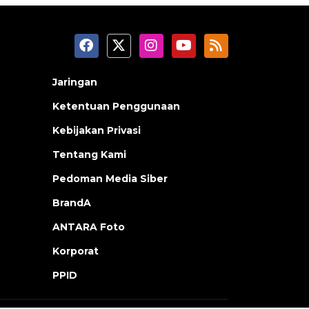
Jaringan
Ketentuan Penggunaan
Kebijakan Privasi
Tentang Kami
Pedoman Media Siber
BrandA
ANTARA Foto
Korporat
PPID