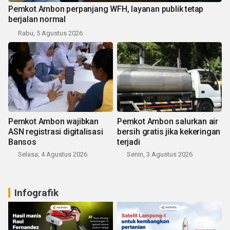
Pemkot Ambon perpanjang WFH, layanan publik tetap
berjalan normal
Rabu, 5 Agustus 2026
Pemkot Ambon wajibkan
Pemkot Ambon salurkan air
ASN registrasi digitalisasi
bersih gratis jika kekeringan
Bansos
terjadi
Selasa, 4 Agustus 2026
Senin, 3 Agustus 2026
Infografik