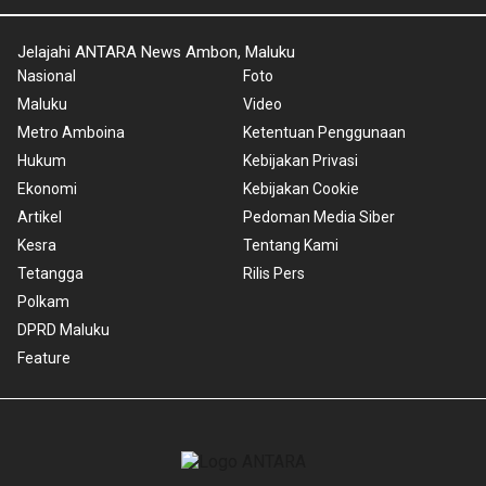
Jelajahi ANTARA News Ambon, Maluku
Nasional
Foto
Maluku
Video
Metro Amboina
Ketentuan Penggunaan
Hukum
Kebijakan Privasi
Ekonomi
Kebijakan Cookie
Artikel
Pedoman Media Siber
Kesra
Tentang Kami
Tetangga
Rilis Pers
Polkam
DPRD Maluku
Feature