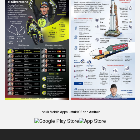
Unduh Mobile Apps untuk iOS dan Android