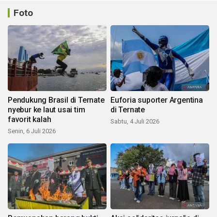
Foto
Pendukung Brasil di Ternate
Euforia suporter Argentina
nyebur ke laut usai tim
di Ternate
favorit kalah
Sabtu, 4 Juli 2026
Senin, 6 Juli 2026