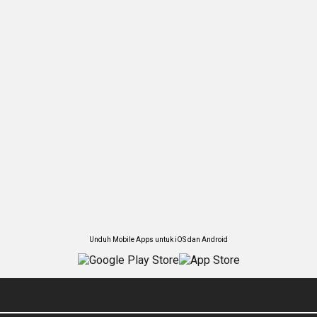
Unduh Mobile Apps untuk iOS dan Android