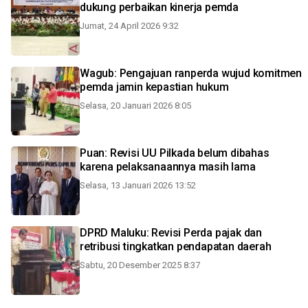
dukung perbaikan kinerja pemda
Jumat, 24 April 2026 9:32
Wagub: Pengajuan ranperda wujud komitmen
pemda jamin kepastian hukum
Selasa, 20 Januari 2026 8:05
Puan: Revisi UU Pilkada belum dibahas
karena pelaksanaannya masih lama
Selasa, 13 Januari 2026 13:52
DPRD Maluku: Revisi Perda pajak dan
retribusi tingkatkan pendapatan daerah
Sabtu, 20 Desember 2025 8:37