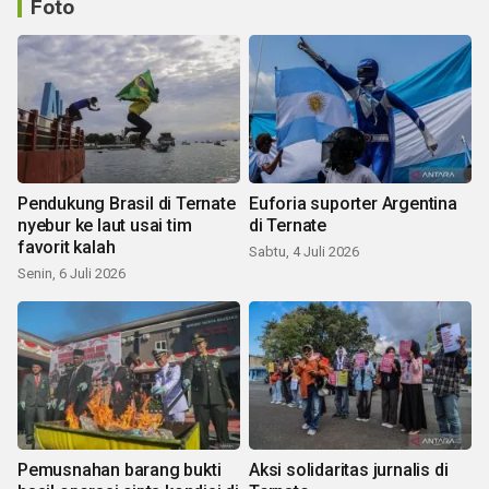
Foto
Pendukung Brasil di Ternate
Euforia suporter Argentina
nyebur ke laut usai tim
di Ternate
favorit kalah
Sabtu, 4 Juli 2026
Senin, 6 Juli 2026
Pemusnahan barang bukti
Aksi solidaritas jurnalis di