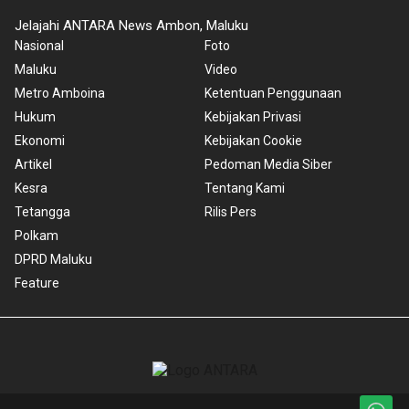
Jelajahi ANTARA News Ambon, Maluku
Nasional
Foto
Maluku
Video
Metro Amboina
Ketentuan Penggunaan
Hukum
Kebijakan Privasi
Ekonomi
Kebijakan Cookie
Artikel
Pedoman Media Siber
Kesra
Tentang Kami
Tetangga
Rilis Pers
Polkam
DPRD Maluku
Feature