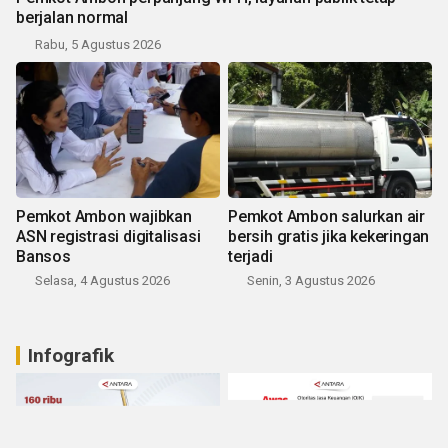
berjalan normal
Rabu, 5 Agustus 2026
Pemkot Ambon wajibkan
Pemkot Ambon salurkan air
ASN registrasi digitalisasi
bersih gratis jika kekeringan
Bansos
terjadi
Selasa, 4 Agustus 2026
Senin, 3 Agustus 2026
Infografik