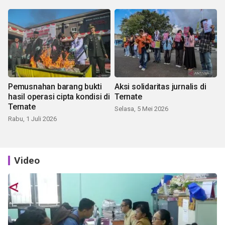
Pemusnahan barang bukti
Aksi solidaritas jurnalis di
hasil operasi cipta kondisi di
Ternate
Ternate
Selasa, 5 Mei 2026
Rabu, 1 Juli 2026
Video