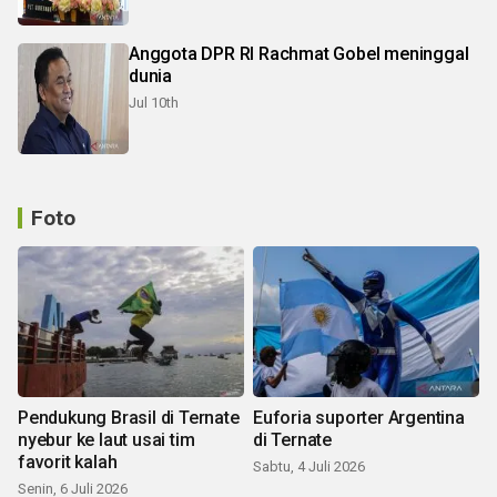
Anggota DPR RI Rachmat Gobel meninggal
dunia
Jul 10th
Foto
Pendukung Brasil di Ternate
Euforia suporter Argentina
nyebur ke laut usai tim
di Ternate
favorit kalah
Sabtu, 4 Juli 2026
Senin, 6 Juli 2026