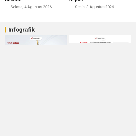
Selasa, 4 Agustus 2026
Senin, 3 Agustus 2026
Infografik