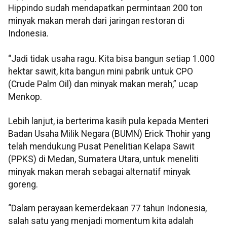
Hippindo sudah mendapatkan permintaan 200 ton
minyak makan merah dari jaringan restoran di
Indonesia.
“Jadi tidak usaha ragu. Kita bisa bangun setiap 1.000
hektar sawit, kita bangun mini pabrik untuk CPO
(Crude Palm Oil) dan minyak makan merah,” ucap
Menkop.
Lebih lanjut, ia berterima kasih pula kepada Menteri
Badan Usaha Milik Negara (BUMN) Erick Thohir yang
telah mendukung Pusat Penelitian Kelapa Sawit
(PPKS) di Medan, Sumatera Utara, untuk meneliti
minyak makan merah sebagai alternatif minyak
goreng.
“Dalam perayaan kemerdekaan 77 tahun Indonesia,
salah satu yang menjadi momentum kita adalah