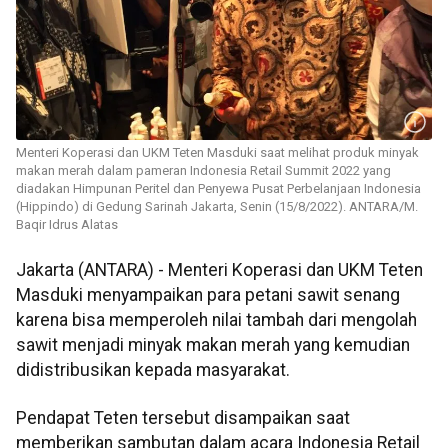
Menteri Koperasi dan UKM Teten Masduki saat melihat produk minyak
makan merah dalam pameran Indonesia Retail Summit 2022 yang
diadakan Himpunan Peritel dan Penyewa Pusat Perbelanjaan Indonesia
(Hippindo) di Gedung Sarinah Jakarta, Senin (15/8/2022). ANTARA/M.
Baqir Idrus Alatas
Jakarta (ANTARA) - Menteri Koperasi dan UKM Teten
Masduki menyampaikan para petani sawit senang
karena bisa memperoleh nilai tambah dari mengolah
sawit menjadi minyak makan merah yang kemudian
didistribusikan kepada masyarakat.
Pendapat Teten tersebut disampaikan saat
memberikan sambutan dalam acara Indonesia Retail