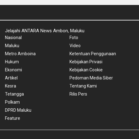
Jelajahi ANTARA News Ambon, Maluku
Nasional
Foto
Maluku
Video
Metro Amboina
Ketentuan Penggunaan
Hukum
Kebijakan Privasi
Ekonomi
Kebijakan Cookie
Artikel
Pedoman Media Siber
Kesra
Tentang Kami
Tetangga
Rilis Pers
Polkam
DPRD Maluku
Feature