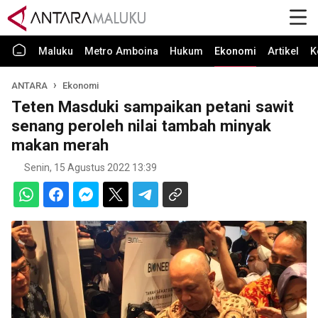
Maluku
Metro Amboina
Hukum
Ekonomi
Artikel
K
ANTARA
Ekonomi
Teten Masduki sampaikan petani sawit
senang peroleh nilai tambah minyak
makan merah
Senin, 15 Agustus 2022 13:39