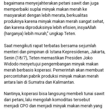
bagaimana menyejahterakan petani sawit dan juga
memperbaiki suplai minyak makan merah ke
masyarakat dengan lebih merata, berkualitas
produknya karena minyak makan merah sangat sehat,
dan karena diproduksinya lebih efisien, insyaAllah
(harganya) lebih murah,” ungkap Teten.
Saat mengikuti rapat terbatas bersama sejumlah
menteri dan pimpinan di Istana Kepresidenan, Jakarta,
Senin (18/7), Teten memastikan Presiden Joko
Widodo menyetujui pengembangan minyak makan
merah berbasis koperasi. Pemerintah akan membuat
percontohan pabrik produksi minyak makan merah
antara lain di Sumatra dan Kalimantan.
Nantinya, koperasi bisa langsung membeli tunai sawit
dari petani, lalu mengolah komoditas tersebut
menjadi CPO dan menjadi minyak makan merah yang