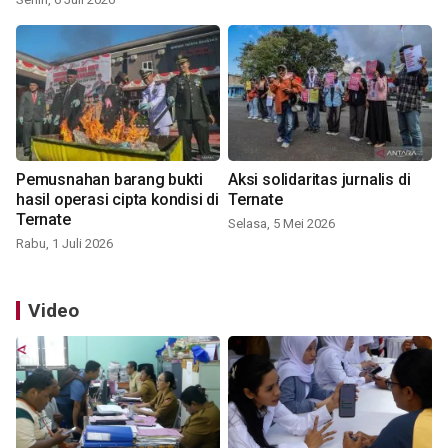
Pemusnahan barang bukti
Aksi solidaritas jurnalis di
hasil operasi cipta kondisi di
Ternate
Ternate
Selasa, 5 Mei 2026
Rabu, 1 Juli 2026
Video