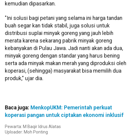
kemudian dipasarkan.
"Ini solusi bagi petani yang selama ini harga tandan
buah segar kan tidak stabil, juga solusi untuk
distribusi suplai minyak goreng yang jauh lebih
merata karena sekarang pabrik minyak goreng
kebanyakan di Pulau Jawa. Jadi nanti akan ada dua,
minyak goreng dengan standar yang harus bening
serta ada minyak makan merah yang diproduksi oleh
koperasi, (sehingga) masyarakat bisa memilih dua
produk," ujar dia.
Baca juga:
MenkopUKM: Pemerintah perkuat
koperasi pangan untuk ciptakan ekonomi inklusif
Pewarta: M Baqir Idrus Alatas
Uploader: Moh Ponting