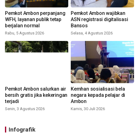
Pemkot Ambon perpanjang
Pemkot Ambon wajibkan
WFH, layanan publik tetap
ASN registrasi digitalisasi
berjalan normal
Bansos
Rabu, 5 Agustus 2026
Selasa, 4 Agustus 2026
Pemkot Ambon salurkan air
Kemhan sosialisasi bela
bersih gratis jika kekeringan
negara kepada pelajar di
terjadi
Ambon
Senin, 3 Agustus 2026
Kamis, 30 Juli 2026
Infografik