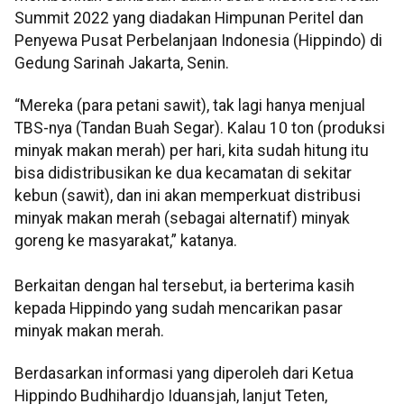
Summit 2022 yang diadakan Himpunan Peritel dan
Penyewa Pusat Perbelanjaan Indonesia (Hippindo) di
Gedung Sarinah Jakarta, Senin.
“Mereka (para petani sawit), tak lagi hanya menjual
TBS-nya (Tandan Buah Segar). Kalau 10 ton (produksi
minyak makan merah) per hari, kita sudah hitung itu
bisa didistribusikan ke dua kecamatan di sekitar
kebun (sawit), dan ini akan memperkuat distribusi
minyak makan merah (sebagai alternatif) minyak
goreng ke masyarakat,” katanya.
Berkaitan dengan hal tersebut, ia berterima kasih
kepada Hippindo yang sudah mencarikan pasar
minyak makan merah.
Berdasarkan informasi yang diperoleh dari Ketua
Hippindo Budhihardjo Iduansjah, lanjut Teten,