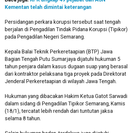
Kementan telah dimintai keterangan
Persidangan perkara korupsi tersebut saat tengah
berjalan di Pengadilan Tindak Pidana Korupsi (Tipikor)
pada Pengadilan Negeri Semarang.
Kepala Balai Teknik Perkeretaapian (BTP) Jawa
Bagian Tengah Putu Sumarjaya dijatuhi hukuman 5
tahun penjara dalam kasus dugaan suap yang berasal
dari kontraktor pelaksana tiga proyek pada Direktorat
Jenderal Perkeretaapian di wilayah Jawa Tengah.
Hukuman yang dibacakan Hakim Ketua Gatot Sarwadi
dalam sidang di Pengadilan Tipikor Semarang, Kamis
(18/1), tercatat lebih rendah dari tuntutan jaksa
selama 8 tahun.