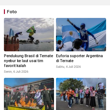
Foto
Pendukung Brasil di Ternate
Euforia suporter Argentina
nyebur ke laut usai tim
di Ternate
favorit kalah
Sabtu, 4 Juli 2026
Senin, 6 Juli 2026