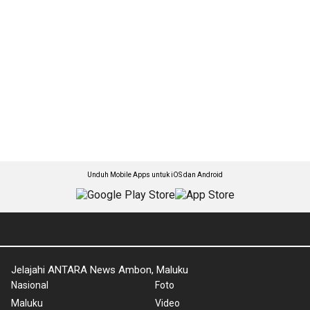
Unduh Mobile Apps untuk iOS dan Android
Jelajahi ANTARA News Ambon, Maluku
Nasional
Foto
Maluku
Video