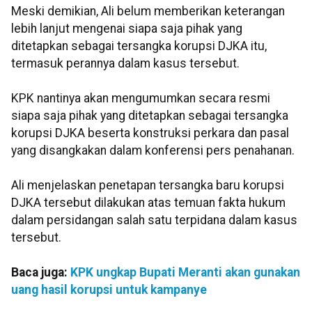
Meski demikian, Ali belum memberikan keterangan
lebih lanjut mengenai siapa saja pihak yang
ditetapkan sebagai tersangka korupsi DJKA itu,
termasuk perannya dalam kasus tersebut.
KPK nantinya akan mengumumkan secara resmi
siapa saja pihak yang ditetapkan sebagai tersangka
korupsi DJKA beserta konstruksi perkara dan pasal
yang disangkakan dalam konferensi pers penahanan.
Ali menjelaskan penetapan tersangka baru korupsi
DJKA tersebut dilakukan atas temuan fakta hukum
dalam persidangan salah satu terpidana dalam kasus
tersebut.
Baca juga:
KPK ungkap Bupati Meranti akan gunakan
uang hasil korupsi untuk kampanye