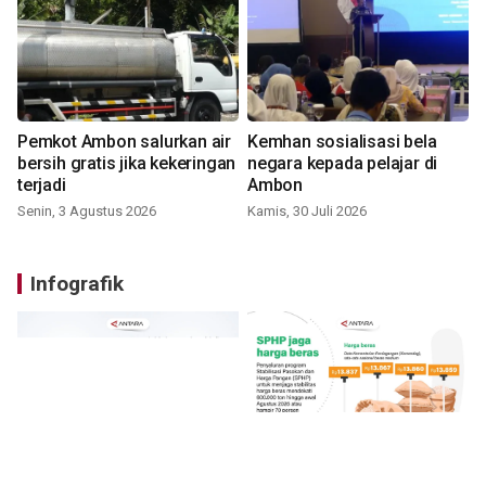
Pemkot Ambon salurkan air
Kemhan sosialisasi bela
bersih gratis jika kekeringan
negara kepada pelajar di
terjadi
Ambon
Senin, 3 Agustus 2026
Kamis, 30 Juli 2026
Infografik