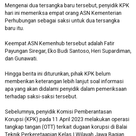
Mengenai dua tersangka baru tersebut, penyidik KPK
hari ini memeriksa empat orang ASN Kementerian
Perhubungan sebagai saksi untuk dua tersangka
baru itu.
Keempat ASN Kemenhub tersebut adalah Fatir
Payungan Siregar, Eko Budi Santoso, Heri Supardiman,
dan Gunawati.
Hingga berita ini diturunkan, pihak KPK belum
memberikan keterangan lebih lanjut soal informasi
apa yang akan didalami penyidik dalam pemeriksaan
terhadap saksi-saksi tersebut.
Sebelumnya, penyidik Komisi Pemberantasan
Korupsi (KPK) pada 11 April 2023 melakukan operasi
tangkap tangan (OTT) terkait dugaan korupsi di Balai
Teknik Perkeretaapian Kelas I Wilayah Jawa Bagian