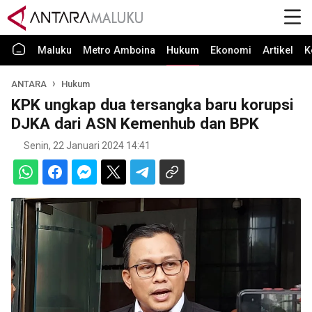
Maluku
Metro Amboina
Hukum
Ekonomi
Artikel
K
ANTARA
Hukum
KPK ungkap dua tersangka baru korupsi
DJKA dari ASN Kemenhub dan BPK
Senin, 22 Januari 2024 14:41