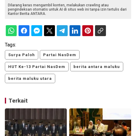
Dilarang keras mengambil konten, melakukan crawling atau
pengindeksan otomatis untuk AI di situs web ini tanpa izin tertulis dari
Kantor Berita ANTARA.
Tags:
Surya Paloh
Partai NasDem
HUT Ke-13 Partai NasDem
berita antara maluku
berita maluku utara
Terkait