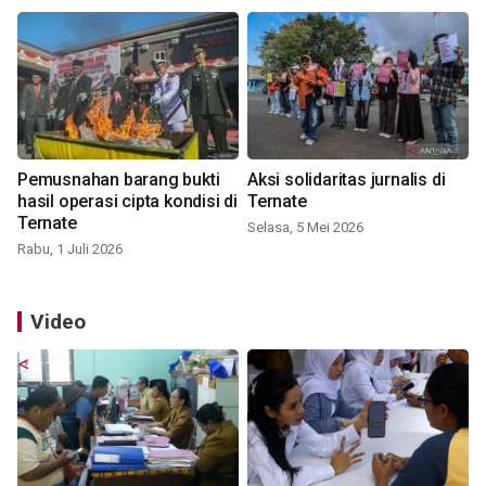
Pemusnahan barang bukti
Aksi solidaritas jurnalis di
hasil operasi cipta kondisi di
Ternate
Ternate
Selasa, 5 Mei 2026
Rabu, 1 Juli 2026
Video