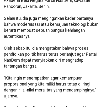
Akademi Bela Negara Partai NasDem, kawasan
Pancoran, Jakarta, Senin.
Selain itu, dia juga mengingatkan kader partainya
bahwa modernisasi atau kemajuan teknologi bukan
berarti membuat sebuah bangsa kehilangan
autentikasnyai.
Oleh sebab itu, dia mengatakan bahwa proses
pendidikan politik harus terus berlanjut agar Partai
NasDem dapat menyiapkan diri menghadapi
tantangan bangsa.
“Kita ingin menempatkan agar kemampuan
proporsional yang kita miliki harus tetap diiringi
dengan nilai-nilai moralitas yang mendampinginya,”
ujarnya.