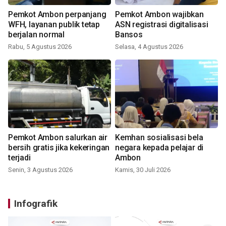
Pemkot Ambon perpanjang
Pemkot Ambon wajibkan
WFH, layanan publik tetap
ASN registrasi digitalisasi
berjalan normal
Bansos
Rabu, 5 Agustus 2026
Selasa, 4 Agustus 2026
Pemkot Ambon salurkan air
Kemhan sosialisasi bela
bersih gratis jika kekeringan
negara kepada pelajar di
terjadi
Ambon
Senin, 3 Agustus 2026
Kamis, 30 Juli 2026
Infografik