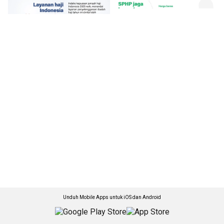
Unduh Mobile Apps untuk iOS dan Android