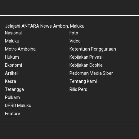
Jelajahi ANTARA News Ambon, Maluku
Nasional
Foto
Maluku
Video
Metro Amboina
Ketentuan Penggunaan
Hukum
Kebijakan Privasi
Ekonomi
Kebijakan Cookie
Artikel
Pedoman Media Siber
Kesra
Tentang Kami
Tetangga
Rilis Pers
Polkam
DPRD Maluku
Feature