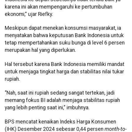
karena ini akan mempengaruhi ke pertumbuhan
ekonomi,” ujar Riefky.
Meskipun dapat menekan konsumsi masyarakat, ia
menyatakan bahwa keputusan Bank Indonesia untuk
tetap mempertahankan suku bunga di level 6 persen
merupakan hal yang diperlukan.
Hal tersebut karena Bank Indonesia memiliki mandat
untuk menjaga tingkat harga dan stabilitas nilai tukar
rupiah.
“Nah, saat ini rupiah sedang sangat tertekan, jadi
memang fokus BI adalah menjaga stabilitas rupiah
yang lebih penting saat ini,” imbuhnya.
BPS mencatat kenaikan Indeks Harga Konsumen
(IHK) Desember 2024 sebesar 0,44 persen
month-to-