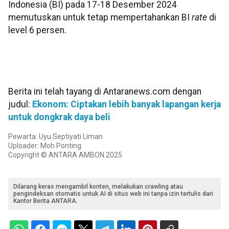
Indonesia (BI) pada 17-18 Desember 2024
memutuskan untuk tetap mempertahankan BI
rate
di
level 6 persen.
Berita ini telah tayang di Antaranews.com dengan
judul:
Ekonom: Ciptakan lebih banyak lapangan kerja
untuk dongkrak daya beli
Pewarta: Uyu Septiyati Liman
Uploader: Moh Ponting
Copyright © ANTARA AMBON 2025
Dilarang keras mengambil konten, melakukan crawling atau
pengindeksan otomatis untuk AI di situs web ini tanpa izin tertulis dari
Kantor Berita ANTARA.