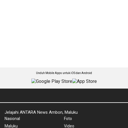
Unduh Mobile Apps untuk iOS dan Android
Jelajahi ANTARA News Ambon, Maluku
Nasional
Foto
Maluku
Video