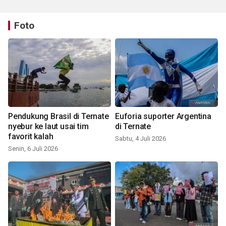
Foto
Pendukung Brasil di Ternate
Euforia suporter Argentina
nyebur ke laut usai tim
di Ternate
favorit kalah
Sabtu, 4 Juli 2026
Senin, 6 Juli 2026