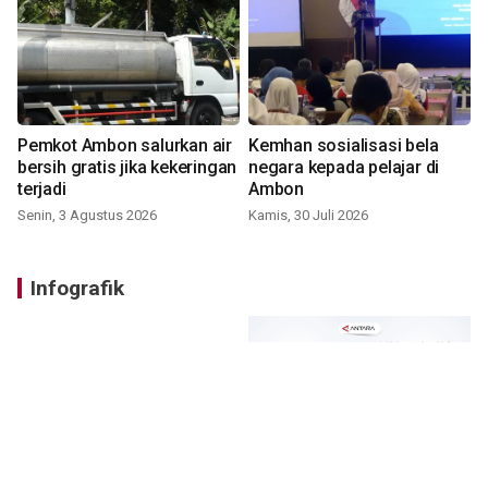
Pemkot Ambon salurkan air
Kemhan sosialisasi bela
bersih gratis jika kekeringan
negara kepada pelajar di
terjadi
Ambon
Senin, 3 Agustus 2026
Kamis, 30 Juli 2026
Infografik