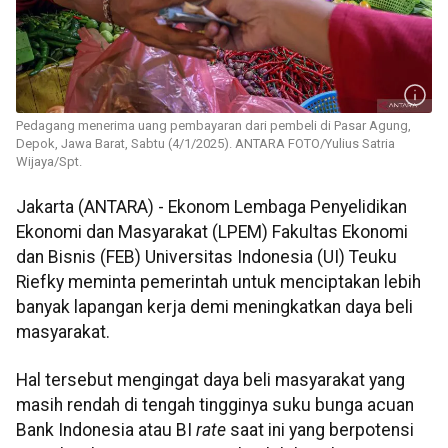
Pedagang menerima uang pembayaran dari pembeli di Pasar Agung,
Depok, Jawa Barat, Sabtu (4/1/2025). ANTARA FOTO/Yulius Satria
Wijaya/Spt.
Jakarta (ANTARA) - Ekonom Lembaga Penyelidikan
Ekonomi dan Masyarakat (LPEM) Fakultas Ekonomi
dan Bisnis (FEB) Universitas Indonesia (UI) Teuku
Riefky meminta pemerintah untuk menciptakan lebih
banyak lapangan kerja demi meningkatkan daya beli
masyarakat.
Hal tersebut mengingat daya beli masyarakat yang
masih rendah di tengah tingginya suku bunga acuan
Bank Indonesia atau BI
rate
saat ini yang berpotensi