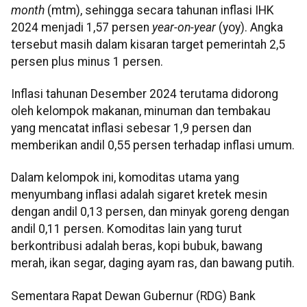
month
(mtm), sehingga secara tahunan inflasi IHK
2024 menjadi 1,57 persen
year-on-year
(yoy). Angka
tersebut masih dalam kisaran target pemerintah 2,5
persen plus minus 1 persen.
Inflasi tahunan Desember 2024 terutama didorong
oleh kelompok makanan, minuman dan tembakau
yang mencatat inflasi sebesar 1,9 persen dan
memberikan andil 0,55 persen terhadap inflasi umum.
Dalam kelompok ini, komoditas utama yang
menyumbang inflasi adalah sigaret kretek mesin
dengan andil 0,13 persen, dan minyak goreng dengan
andil 0,11 persen. Komoditas lain yang turut
berkontribusi adalah beras, kopi bubuk, bawang
merah, ikan segar, daging ayam ras, dan bawang putih.
Sementara Rapat Dewan Gubernur (RDG) Bank