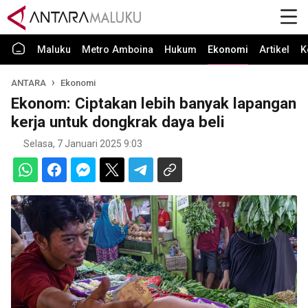
Maluku
Metro Amboina
Hukum
Ekonomi
Artikel
K
ANTARA
Ekonomi
Ekonom: Ciptakan lebih banyak lapangan
kerja untuk dongkrak daya beli
Selasa, 7 Januari 2025 9:03