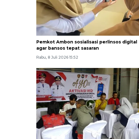
Pemkot Ambon sosialisasi perlinsos digital
agar bansos tepat sasaran
Rabu, 8 Juli 2026 15:52