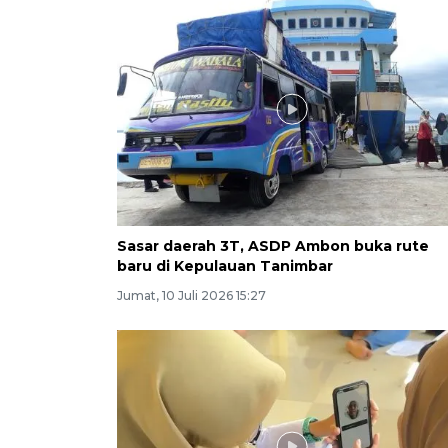
Sasar daerah 3T, ASDP Ambon buka rute
baru di Kepulauan Tanimbar
Jumat, 10 Juli 2026 15:27