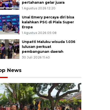
pertahanan gelar juara
1 Agustus 2026 12:20
Unai Emery percaya diri bisa
kalahkan PSG di Piala Super
Eropa
1 Agustus 2026 05:08
Unpatti Maluku wisuda 1.036
lulusan perkuat
pembangunan daerah
30 Juli 2026 11:40
op News