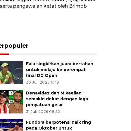
 serta pengawalan ketat oleh Brimob
erpopuler
Eala singkirkan juara bertahan
untuk melaju ke perempat
final DC Open
30 Juli 2026 11:49
Benavidez dan Mikaelian
semakin dekat dengan laga
penyatuan gelar
31 Juli 2026 08:52
Fundora berpotensi naik ring
pada Oktober untuk