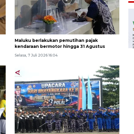
Maluku berlakukan pemutihan pajak
kendaraan bermotor hingga 31 Agustus
Selasa, 7 Juli 2026 16:04