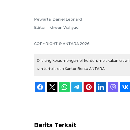
Pewarta: Daniel Leonard
Editor : Ikhwan Wahyudi
COPYRIGHT © ANTARA 2026
Dilarang keras mengambil konten, melakukan crawlin
izin tertulis dari Kantor Berita ANTARA.
Berita Terkait