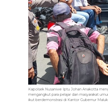
Kapolsek Nusaniwe Iptu Johan Anakotta menger
mengangkut para pelajar dan masyarakat umu
ikut berdemonstrasi di Kantor Gubernur Malu