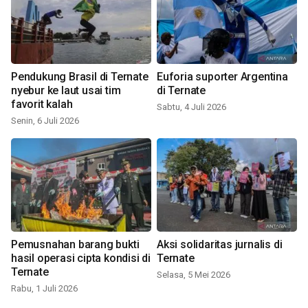
Pendukung Brasil di Ternate
Euforia suporter Argentina
nyebur ke laut usai tim
di Ternate
favorit kalah
Sabtu, 4 Juli 2026
Senin, 6 Juli 2026
Pemusnahan barang bukti
Aksi solidaritas jurnalis di
hasil operasi cipta kondisi di
Ternate
Ternate
Selasa, 5 Mei 2026
Rabu, 1 Juli 2026