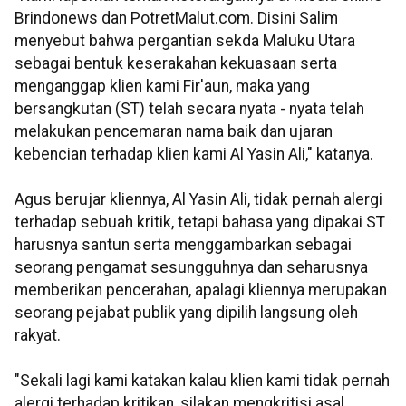
Brindonews dan PotretMalut.com. Disini Salim
menyebut bahwa pergantian sekda Maluku Utara
sebagai bentuk keserakahan kekuasaan serta
menganggap klien kami Fir'aun, maka yang
bersangkutan (ST) telah secara nyata - nyata telah
melakukan pencemaran nama baik dan ujaran
kebencian terhadap klien kami Al Yasin Ali," katanya.
Agus berujar kliennya, Al Yasin Ali, tidak pernah alergi
terhadap sebuah kritik, tetapi bahasa yang dipakai ST
harusnya santun serta menggambarkan sebagai
seorang pengamat sesungguhnya dan seharusnya
memberikan pencerahan, apalagi kliennya merupakan
seorang pejabat publik yang dipilih langsung oleh
rakyat.
"Sekali lagi kami katakan kalau klien kami tidak pernah
alergi terhadap kritikan, silakan mengkritisi asal