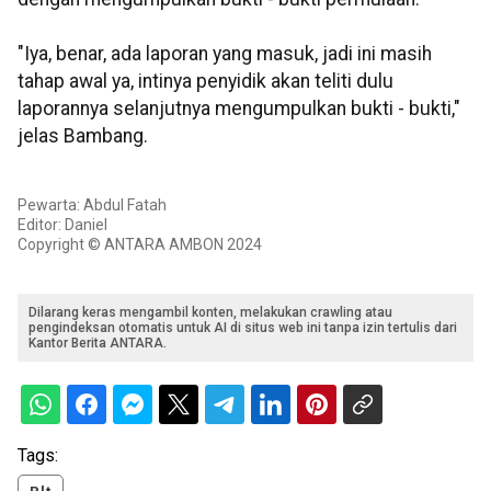
"Iya, benar, ada laporan yang masuk, jadi ini masih
tahap awal ya, intinya penyidik akan teliti dulu
laporannya selanjutnya mengumpulkan bukti - bukti,"
jelas Bambang.
Pewarta: Abdul Fatah
Editor: Daniel
Copyright © ANTARA AMBON 2024
Dilarang keras mengambil konten, melakukan crawling atau
pengindeksan otomatis untuk AI di situs web ini tanpa izin tertulis dari
Kantor Berita ANTARA.
Tags: