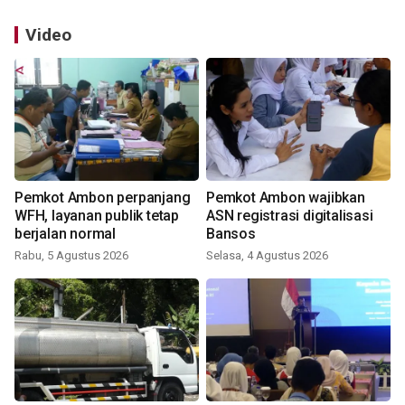
Video
Pemkot Ambon perpanjang
Pemkot Ambon wajibkan
WFH, layanan publik tetap
ASN registrasi digitalisasi
berjalan normal
Bansos
Rabu, 5 Agustus 2026
Selasa, 4 Agustus 2026