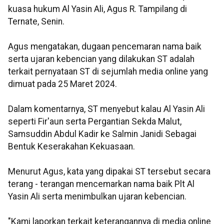
kuasa hukum Al Yasin Ali, Agus R. Tampilang di
Ternate, Senin.
Agus mengatakan, dugaan pencemaran nama baik
serta ujaran kebencian yang dilakukan ST adalah
terkait pernyataan ST di sejumlah media online yang
dimuat pada 25 Maret 2024.
Dalam komentarnya, ST menyebut kalau Al Yasin Ali
seperti Fir'aun serta Pergantian Sekda Malut,
Samsuddin Abdul Kadir ke Salmin Janidi Sebagai
Bentuk Keserakahan Kekuasaan.
Menurut Agus, kata yang dipakai ST tersebut secara
terang - terangan mencemarkan nama baik Plt Al
Yasin Ali serta menimbulkan ujaran kebencian.
"Kami laporkan terkait keterangannya di media online