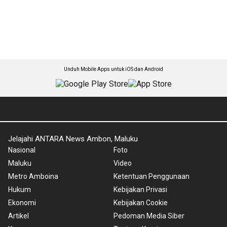
Unduh Mobile Apps untuk iOS dan Android
Jelajahi ANTARA News Ambon, Maluku
Nasional
Foto
Maluku
Video
Metro Amboina
Ketentuan Penggunaan
Hukum
Kebijakan Privasi
Ekonomi
Kebijakan Cookie
Artikel
Pedoman Media Siber