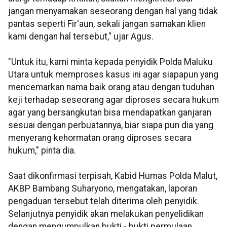
jangan menyamakan seseorang dengan hal yang tidak
pantas seperti Fir'aun, sekali jangan samakan klien
kami dengan hal tersebut," ujar Agus.
"Untuk itu, kami minta kepada penyidik Polda Maluku
Utara untuk memproses kasus ini agar siapapun yang
mencemarkan nama baik orang atau dengan tuduhan
keji terhadap seseorang agar diproses secara hukum
agar yang bersangkutan bisa mendapatkan ganjaran
sesuai dengan perbuatannya, biar siapa pun dia yang
menyerang kehormatan orang diproses secara
hukum," pinta dia.
Saat dikonfirmasi terpisah, Kabid Humas Polda Malut,
AKBP Bambang Suharyono, mengatakan, laporan
pengaduan tersebut telah diterima oleh penyidik.
Selanjutnya penyidik akan melakukan penyelidikan
dengan mengumpulkan bukti - bukti permulaan.