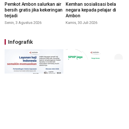
Pemkot Ambon salurkan air
Kemhan sosialisasi bela
bersih gratis jika kekeringan
negara kepada pelajar di
terjadi
Ambon
Senin, 3 Agustus 2026
Kamis, 30 Juli 2026
Infografik