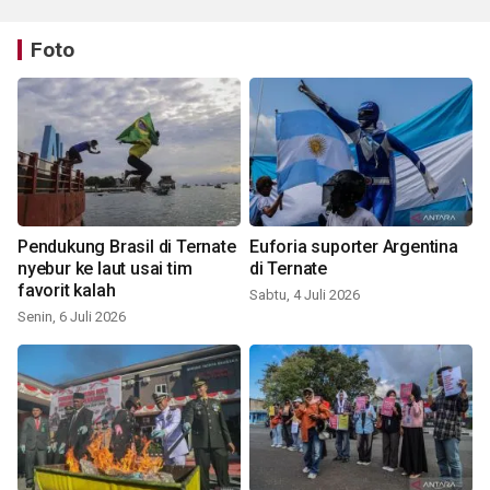
Foto
Pendukung Brasil di Ternate
Euforia suporter Argentina
nyebur ke laut usai tim
di Ternate
favorit kalah
Sabtu, 4 Juli 2026
Senin, 6 Juli 2026