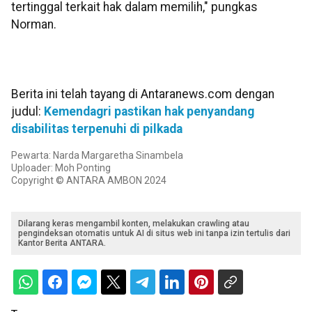
tertinggal terkait hak dalam memilih," pungkas
Norman.
Berita ini telah tayang di Antaranews.com dengan
judul:
Kemendagri pastikan hak penyandang
disabilitas terpenuhi di pilkada
Pewarta: Narda Margaretha Sinambela
Uploader: Moh Ponting
Copyright © ANTARA AMBON 2024
Dilarang keras mengambil konten, melakukan crawling atau
pengindeksan otomatis untuk AI di situs web ini tanpa izin tertulis dari
Kantor Berita ANTARA.