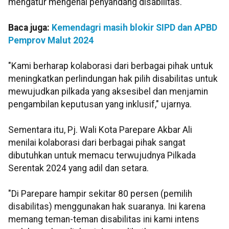
mengatur mengenai penyandang disabilitas.
Baca juga:
Kemendagri masih blokir SIPD dan APBD
Pemprov Malut 2024
"Kami berharap kolaborasi dari berbagai pihak untuk
meningkatkan perlindungan hak pilih disabilitas untuk
mewujudkan pilkada yang aksesibel dan menjamin
pengambilan keputusan yang inklusif," ujarnya.
Sementara itu, Pj. Wali Kota Parepare Akbar Ali
menilai kolaborasi dari berbagai pihak sangat
dibutuhkan untuk memacu terwujudnya Pilkada
Serentak 2024 yang adil dan setara.
"Di Parepare hampir sekitar 80 persen (pemilih
disabilitas) menggunakan hak suaranya. Ini karena
memang teman-teman disabilitas ini kami intens