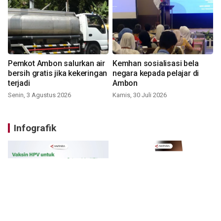
Pemkot Ambon salurkan air
Kemhan sosialisasi bela
bersih gratis jika kekeringan
negara kepada pelajar di
terjadi
Ambon
Senin, 3 Agustus 2026
Kamis, 30 Juli 2026
Infografik