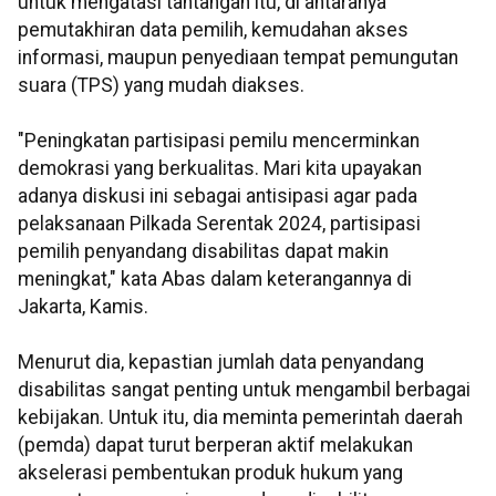
untuk mengatasi tantangan itu, di antaranya
pemutakhiran data pemilih, kemudahan akses
informasi, maupun penyediaan tempat pemungutan
suara (TPS) yang mudah diakses.
"Peningkatan partisipasi pemilu mencerminkan
demokrasi yang berkualitas. Mari kita upayakan
adanya diskusi ini sebagai antisipasi agar pada
pelaksanaan Pilkada Serentak 2024, partisipasi
pemilih penyandang disabilitas dapat makin
meningkat," kata Abas dalam keterangannya di
Jakarta, Kamis.
Menurut dia, kepastian jumlah data penyandang
disabilitas sangat penting untuk mengambil berbagai
kebijakan. Untuk itu, dia meminta pemerintah daerah
(pemda) dapat turut berperan aktif melakukan
akselerasi pembentukan produk hukum yang