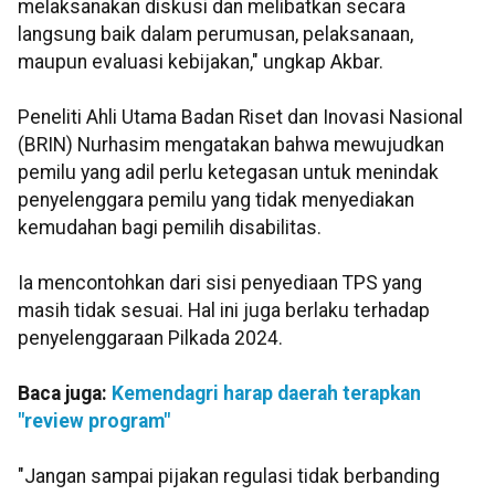
melaksanakan diskusi dan melibatkan secara
langsung baik dalam perumusan, pelaksanaan,
maupun evaluasi kebijakan," ungkap Akbar.
Peneliti Ahli Utama Badan Riset dan Inovasi Nasional
(BRIN) Nurhasim mengatakan bahwa mewujudkan
pemilu yang adil perlu ketegasan untuk menindak
penyelenggara pemilu yang tidak menyediakan
kemudahan bagi pemilih disabilitas.
Ia mencontohkan dari sisi penyediaan TPS yang
masih tidak sesuai. Hal ini juga berlaku terhadap
penyelenggaraan Pilkada 2024.
Baca juga:
Kemendagri harap daerah terapkan
"review program"
"Jangan sampai pijakan regulasi tidak berbanding