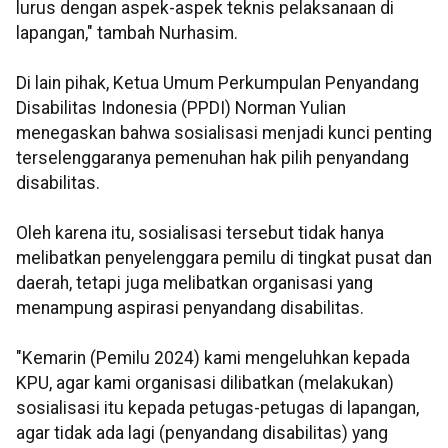
lurus dengan aspek-aspek teknis pelaksanaan di
lapangan," tambah Nurhasim.
Di lain pihak, Ketua Umum Perkumpulan Penyandang
Disabilitas Indonesia (PPDI) Norman Yulian
menegaskan bahwa sosialisasi menjadi kunci penting
terselenggaranya pemenuhan hak pilih penyandang
disabilitas.
Oleh karena itu, sosialisasi tersebut tidak hanya
melibatkan penyelenggara pemilu di tingkat pusat dan
daerah, tetapi juga melibatkan organisasi yang
menampung aspirasi penyandang disabilitas.
"Kemarin (Pemilu 2024) kami mengeluhkan kepada
KPU, agar kami organisasi dilibatkan (melakukan)
sosialisasi itu kepada petugas-petugas di lapangan,
agar tidak ada lagi (penyandang disabilitas) yang