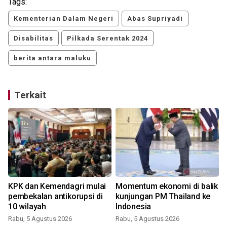
Tags:
Kementerian Dalam Negeri
Abas Supriyadi
Disabilitas
Pilkada Serentak 2024
berita antara maluku
Terkait
KPK dan Kemendagri mulai
Momentum ekonomi di balik
pembekalan antikorupsi di
kunjungan PM Thailand ke
10 wilayah
Indonesia
Rabu, 5 Agustus 2026
Rabu, 5 Agustus 2026