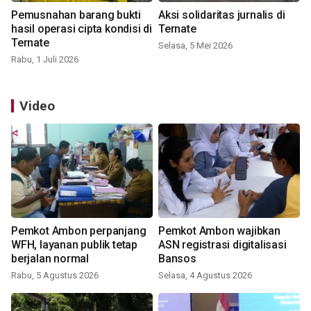
Pemusnahan barang bukti
Aksi solidaritas jurnalis di
hasil operasi cipta kondisi di
Ternate
Ternate
Selasa, 5 Mei 2026
Rabu, 1 Juli 2026
Video
Pemkot Ambon perpanjang
Pemkot Ambon wajibkan
WFH, layanan publik tetap
ASN registrasi digitalisasi
berjalan normal
Bansos
Rabu, 5 Agustus 2026
Selasa, 4 Agustus 2026