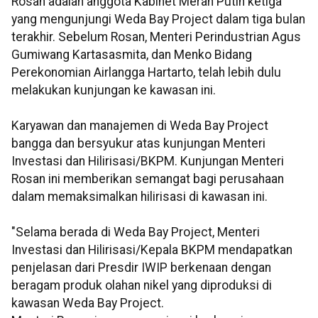
Rosan adalah anggota Kabinet Merah Putih ketiga
yang mengunjungi Weda Bay Project dalam tiga bulan
terakhir. Sebelum Rosan, Menteri Perindustrian Agus
Gumiwang Kartasasmita, dan Menko Bidang
Perekonomian Airlangga Hartarto, telah lebih dulu
melakukan kunjungan ke kawasan ini.
Karyawan dan manajemen di Weda Bay Project
bangga dan bersyukur atas kunjungan Menteri
Investasi dan Hilirisasi/BKPM. Kunjungan Menteri
Rosan ini memberikan semangat bagi perusahaan
dalam memaksimalkan hilirisasi di kawasan ini.
"Selama berada di Weda Bay Project, Menteri
Investasi dan Hilirisasi/Kepala BKPM mendapatkan
penjelasan dari Presdir IWIP berkenaan dengan
beragam produk olahan nikel yang diproduksi di
kawasan Weda Bay Project.