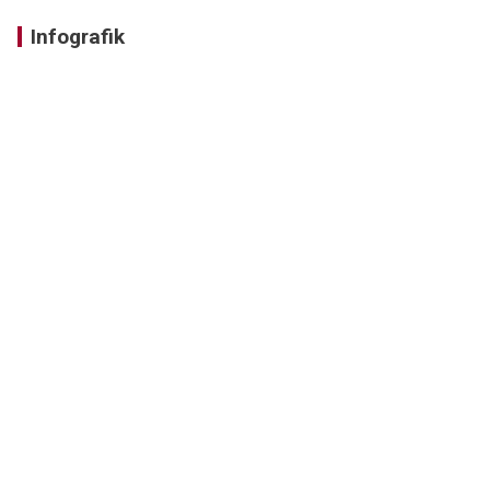
Infografik