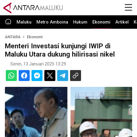
Maluku
Metro Amboina
Hukum
Ekonomi
Artikel
K
ANTARA
Ekonomi
Menteri Investasi kunjungi IWIP di
Maluku Utara dukung hilirisasi nikel
Senin, 13 Januari 2025 13:29