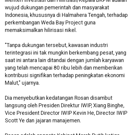
wujud dukungan pemerintah dan masyarakat
Indonesia, khususnya di Halmahera Tengah, terhadap
perkembangan Weda Bay Project guna
memaksimalkan hilirisasi nikel.
"Tanpa dukungan tersebut, kawasan industri
terintegrasi ini tak mungkin berkembang pesat, yang
saat ini antara lain ditandai dengan jumlah karyawan
yang telah mencapai 80 ribu lebih dan memberikan
kontribusi signifikan terhadap peningkatan ekonomi
Malut," ujarnya.
Dia menyebutkan kedatangan Rosan disambut
langsung oleh Presiden Direktur IWIP, Xiang Binghe,
Vice President Director IWIP Kevin He, Director IWIP
Scott Ye dan jajaran manajemen.