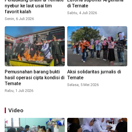
nyebur ke laut usai tim
di Ternate
favorit kalah
Sabtu, 4 Juli 2026
Senin, 6 Juli 2026
Pemusnahan barang bukti
Aksi solidaritas jurnalis di
hasil operasi cipta kondisi di
Ternate
Ternate
Selasa, 5 Mei 2026
Rabu, 1 Juli 2026
Video