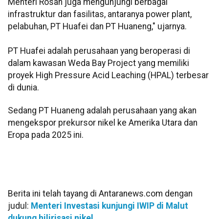
Menteri Rosan juga mengunjungi berbagai
infrastruktur dan fasilitas, antaranya power plant,
pelabuhan, PT Huafei dan PT Huaneng," ujarnya.
PT Huafei adalah perusahaan yang beroperasi di
dalam kawasan Weda Bay Project yang memiliki
proyek High Pressure Acid Leaching (HPAL) terbesar
di dunia.
Sedang PT Huaneng adalah perusahaan yang akan
mengekspor prekursor nikel ke Amerika Utara dan
Eropa pada 2025 ini.
Berita ini telah tayang di Antaranews.com dengan
judul:
Menteri Investasi kunjungi IWIP di Malut
dukung hilirisasi nikel