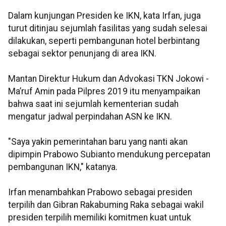
Dalam kunjungan Presiden ke IKN, kata Irfan, juga
turut ditinjau sejumlah fasilitas yang sudah selesai
dilakukan, seperti pembangunan hotel berbintang
sebagai sektor penunjang di area IKN.
Mantan Direktur Hukum dan Advokasi TKN Jokowi -
Ma’ruf Amin pada Pilpres 2019 itu menyampaikan
bahwa saat ini sejumlah kementerian sudah
mengatur jadwal perpindahan ASN ke IKN.
"Saya yakin pemerintahan baru yang nanti akan
dipimpin Prabowo Subianto mendukung percepatan
pembangunan IKN," katanya.
Irfan menambahkan Prabowo sebagai presiden
terpilih dan Gibran Rakabuming Raka sebagai wakil
presiden terpilih memiliki komitmen kuat untuk