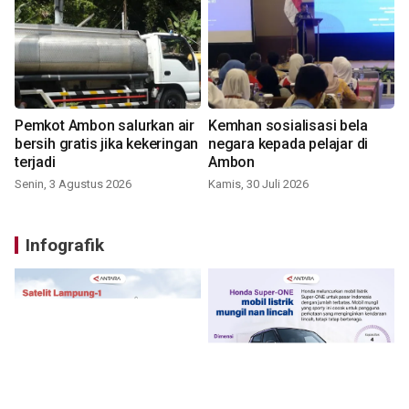
Pemkot Ambon salurkan air
Kemhan sosialisasi bela
bersih gratis jika kekeringan
negara kepada pelajar di
terjadi
Ambon
Senin, 3 Agustus 2026
Kamis, 30 Juli 2026
Infografik