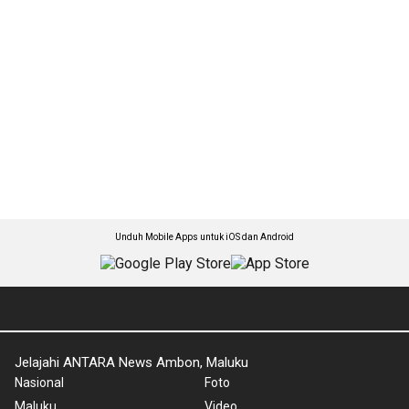
Unduh Mobile Apps untuk iOS dan Android
Jelajahi ANTARA News Ambon, Maluku
Nasional
Foto
Maluku
Video