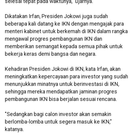
selesai tepat pada waktunya," ujarnya.
Dikatakan Irfan, Presiden Jokowi juga sudah
beberapa kali datang ke IKN dengan mengajak para
menteri kabinet untuk berkemah di IKN dalam rangka
mengawal progres pembangunan IKN dan
memberikan semangat kepada semua pihak untuk
bekerja keras demi bangsa dan negara.
Kehadiran Presiden Jokowi di IKN, kata Irfan, akan
meningkatkan kepercayaan para investor yang sudah
menunjukkan minatnya untuk berinvestasi di IKN,
sehingga mereka mendapatkan jaminan progres
pembangunan IKN bisa berjalan sesuai rencana.
"Sedangkan bagi calon investor akan semakin
berlomba-lomba untuk segera masuk ke IKN,"
katanya.