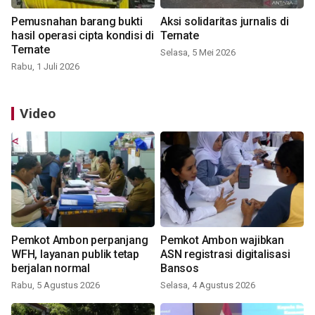
Pemusnahan barang bukti
Aksi solidaritas jurnalis di
hasil operasi cipta kondisi di
Ternate
Ternate
Selasa, 5 Mei 2026
Rabu, 1 Juli 2026
Video
Pemkot Ambon perpanjang
Pemkot Ambon wajibkan
WFH, layanan publik tetap
ASN registrasi digitalisasi
berjalan normal
Bansos
Rabu, 5 Agustus 2026
Selasa, 4 Agustus 2026