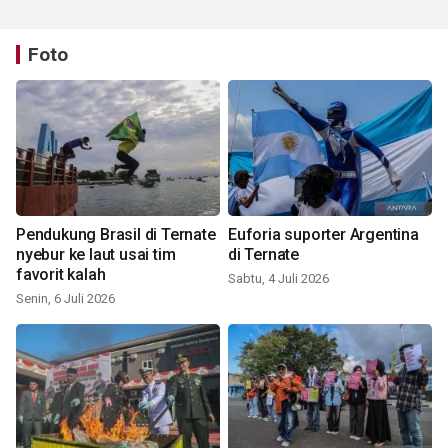
Foto
Pendukung Brasil di Ternate
Euforia suporter Argentina
nyebur ke laut usai tim
di Ternate
favorit kalah
Sabtu, 4 Juli 2026
Senin, 6 Juli 2026