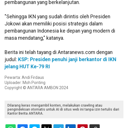
pembangunan yang berkelanjutan.
"Sehingga IKN yang sudah dirintis oleh Presiden
Jokowi akan memiliki posisi strategis dalam
pembangunan Indonesia ke depan yang modern di
masa mendatang,” katanya.
Berita ini telah tayang di Antaranews.com dengan
judul:
KSP: Presiden penuhi janji berkantor di IKN
jelang HUT Ke-79 RI
Pewarta: Andi Firdaus
Uploader: Moh Ponting
Copyright © ANTARA AMBON 2024
Dilarang keras mengambil konten, melakukan crawling atau
pengindeksan otomatis untuk AI di situs web ini tanpa izin tertulis dari
Kantor Berita ANTARA.