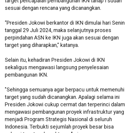
target pencapaian pembangunan IKN tahap I sudah
sesuai dengan rencana yang dicanangkan.
“Presiden Jokowi berkantor di IKN dimulai hari Senin
tanggal 29 Juli 2024, maka selanjutnya proses
perpindahan ASN ke IKN juga akan sesuai dengan
target yang diharapkan,” katanya.
Selain itu, kehadiran Presiden Jokowi di IKN
sekaligus mengawasi langsung penyelesaian
pembangunan IKN.
"Sehingga semuanya agar berpacu untuk memenuhi
target yang sudah dicanangkan. Apalagi selama ini
Presiden Jokowi cukup cermat dan terperinci dalam
mengawasi pembangunan proyek infrastruktur yang
menjadi Program Strategis Nasional di seluruh
Indonesia. Terbukti sejumlah proyek besar bisa