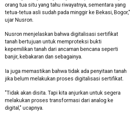
orang tua situ yang tahu riwayatnya, sementara yang
tetua-tetua asli sudah pada minggir ke Bekasi, Bogor,"
ujar Nusron.
Nusron menjelaskan bahwa digitalisasi sertifikat
tanah bertujuan untuk memproteksi bukti
kepemilikan tanah dari ancaman bencana seperti
banjir, kebakaran dan sebagainya.
Ia juga memastikan bahwa tidak ada penyitaan tanah
jika belum melakukan proses digitalisasi sertifikat.
"Tidak akan disita. Tapi kita anjurkan untuk segera
melakukan proses transformasi dari analog ke
digital," ucapnya.