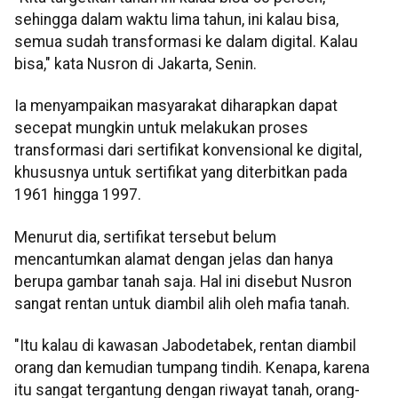
sehingga dalam waktu lima tahun, ini kalau bisa,
semua sudah transformasi ke dalam digital. Kalau
bisa," kata Nusron di Jakarta, Senin.
Ia menyampaikan masyarakat diharapkan dapat
secepat mungkin untuk melakukan proses
transformasi dari sertifikat konvensional ke digital,
khususnya untuk sertifikat yang diterbitkan pada
1961 hingga 1997.
Menurut dia, sertifikat tersebut belum
mencantumkan alamat dengan jelas dan hanya
berupa gambar tanah saja. Hal ini disebut Nusron
sangat rentan untuk diambil alih oleh mafia tanah.
"Itu kalau di kawasan Jabodetabek, rentan diambil
orang dan kemudian tumpang tindih. Kenapa, karena
itu sangat tergantung dengan riwayat tanah, orang-