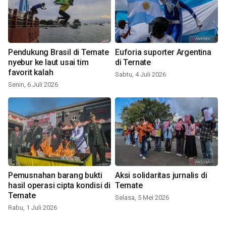
Pendukung Brasil di Ternate
Euforia suporter Argentina
nyebur ke laut usai tim
di Ternate
favorit kalah
Sabtu, 4 Juli 2026
Senin, 6 Juli 2026
Pemusnahan barang bukti
Aksi solidaritas jurnalis di
hasil operasi cipta kondisi di
Ternate
Ternate
Selasa, 5 Mei 2026
Rabu, 1 Juli 2026