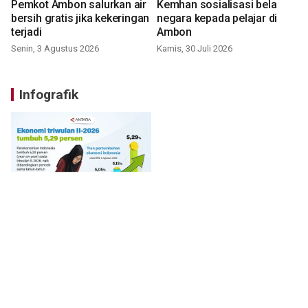
Pemkot Ambon salurkan air
Kemhan sosialisasi bela
bersih gratis jika kekeringan
negara kepada pelajar di
terjadi
Ambon
Senin, 3 Agustus 2026
Kamis, 30 Juli 2026
Infografik