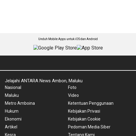
Unduh Mobile Apps untuk iOS dan Android
Jelajahi ANTARA News Ambon, Maluku
Nasional
Foto
Maluku
Video
Metro Amboina
Ketentuan Penggunaan
Hukum
Kebijakan Privasi
Ekonomi
Kebijakan Cookie
Artikel
Pedoman Media Siber
Kesra
Tentang Kami