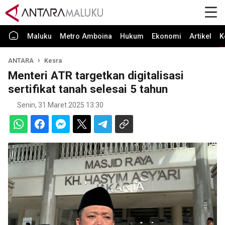
Maluku
Metro Amboina
Hukum
Ekonomi
Artikel
K
ANTARA
Kesra
Menteri ATR targetkan digitalisasi
sertifikat tanah selesai 5 tahun
Senin, 31 Maret 2025 13:30