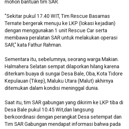
mohon bantuan tim SAR.
"Sekitar pukul 17.40 WIT, Tim Rescue Basarnas
Ternate bergerak menuju ke LKP (lokasi kejadian)
dengan menggunakan 1 unit Rescue Car serta
membawa peralatan SAR untuk melakukan operasi
SAR," kata Fathur Rahman.
Sementara itu, sebelumnya, seorang warga Makian.
Halmahera Selatan sempat dilaporkan hilang karena
diterkam buaya di sungai Desa Bale, Oba, Kota Tidore
Kepulauan (Tikep), Maluku Utara (Malut) akhirnya
ditemukan dalam kondisi meninggal dunia.
Saat itu, tim SAR gabungan yang dikirim ke LKP tiba di
Desa Bale pukul 10.45 Wit,dan langsung
berkoordinasi dengan perangkat Desa setempat dan
Tim SAR Gabungan mendapat informasi bahwa pada