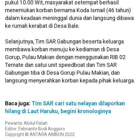
pukul 10.00 Wit, masyarakat setempat berhasil
menemukan korban bernama Koda Ismail (46 tahun)
dalam keadaan meninggal dunia dan langsung dibawa
ke rumah kerabat di Desa Bale.
Selanjutnya, Tim SAR Gabungan beserta keluarga
membawa korban menuju ke kediaman di Desa
Gorup, Pulau Makian dengan menggunakan RIB 02
Ternate dan satui unit speedboat dan Tim SAR
Gabungan tiba di Desa Gorup Pulau Makian, dan
langsung menyerahkan korban kepada pihak keluarga.
Baca juga:
Tim SAR cari satu nelayan dilaporkan
hilang di Laut Haruku, begini kronologinya
Pewarta: Abdul Fatah
Editor: Febrianto Budi Anggoro
Copyright © ANTARA AMBON 2022