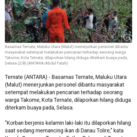
Basarnas Ternate, Maluku Utara (Malut) menerjunkan personel dibantu
masyarakat setempat melakukan pencarian terhadap seorang warga
Takome, Kota Ternate, dilaporkan hilang diduga diterkam buaya pada,
Selasa (2/8) (ANTARA/Abdul Fatah)
Ternate (ANTARA) - Basarnas Ternate, Maluku Utara
(Malut) menerjunkan personel dibantu masyarakat
setempat melakukan pencarian terhadap seorang
warga Takome, Kota Ternate, dilaporkan hilang diduga
diterkam buaya pada, Selasa.
"Korban berjenis kelamin laki-laki itu dilaporkan hilang
saat sedang memancing ikan di Danau Tolire," kata