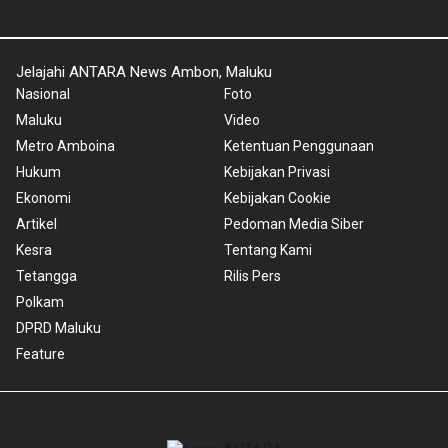
Jelajahi ANTARA News Ambon, Maluku
Nasional
Foto
Maluku
Video
Metro Amboina
Ketentuan Penggunaan
Hukum
Kebijakan Privasi
Ekonomi
Kebijakan Cookie
Artikel
Pedoman Media Siber
Kesra
Tentang Kami
Tetangga
Rilis Pers
Polkam
DPRD Maluku
Feature