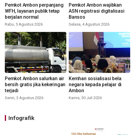
Pemkot Ambon perpanjang
Pemkot Ambon wajibkan
WFH, layanan publik tetap
ASN registrasi digitalisasi
berjalan normal
Bansos
Rabu, 5 Agustus 2026
Selasa, 4 Agustus 2026
Pemkot Ambon salurkan air
Kemhan sosialisasi bela
bersih gratis jika kekeringan
negara kepada pelajar di
terjadi
Ambon
Senin, 3 Agustus 2026
Kamis, 30 Juli 2026
Infografik