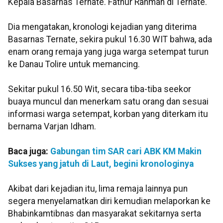
Kepala Basarnas Ternate. Fathur Rahman di Ternate.
Dia mengatakan, kronologi kejadian yang diterima
Basarnas Ternate, sekira pukul 16.30 WIT bahwa, ada
enam orang remaja yang juga warga setempat turun
ke Danau Tolire untuk memancing.
Sekitar pukul 16.50 Wit, secara tiba-tiba seekor
buaya muncul dan menerkam satu orang dan sesuai
informasi warga setempat, korban yang diterkam itu
bernama Varjan Idham.
Baca juga:
Gabungan tim SAR cari ABK KM Makin
Sukses yang jatuh di Laut, begini kronologinya
Akibat dari kejadian itu, lima remaja lainnya pun
segera menyelamatkan diri kemudian melaporkan ke
Bhabinkamtibnas dan masyarakat sekitarnya serta