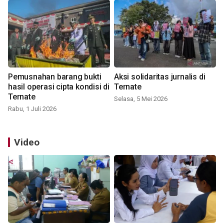
Pemusnahan barang bukti
Aksi solidaritas jurnalis di
hasil operasi cipta kondisi di
Ternate
Ternate
Selasa, 5 Mei 2026
Rabu, 1 Juli 2026
Video