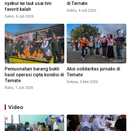
nyebur ke laut usai tim
di Ternate
favorit kalah
Sabtu, 4 Juli 2026
Senin, 6 Juli 2026
Pemusnahan barang bukti
Aksi solidaritas jurnalis di
hasil operasi cipta kondisi di
Ternate
Ternate
Selasa, 5 Mei 2026
Rabu, 1 Juli 2026
Video