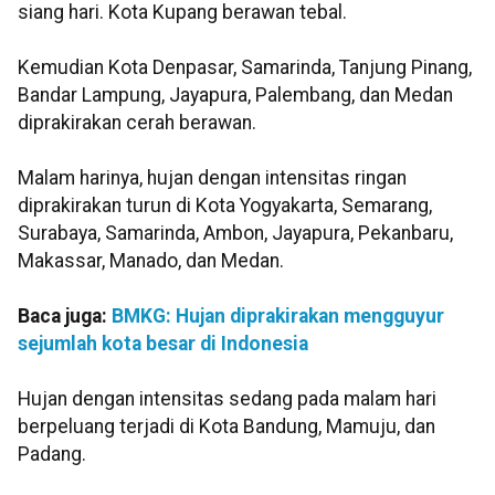
siang hari. Kota Kupang berawan tebal.
Kemudian Kota Denpasar, Samarinda, Tanjung Pinang,
Bandar Lampung, Jayapura, Palembang, dan Medan
diprakirakan cerah berawan.
Malam harinya, hujan dengan intensitas ringan
diprakirakan turun di Kota Yogyakarta, Semarang,
Surabaya, Samarinda, Ambon, Jayapura, Pekanbaru,
Makassar, Manado, dan Medan.
Baca juga:
BMKG: Hujan diprakirakan mengguyur
sejumlah kota besar di Indonesia
Hujan dengan intensitas sedang pada malam hari
berpeluang terjadi di Kota Bandung, Mamuju, dan
Padang.