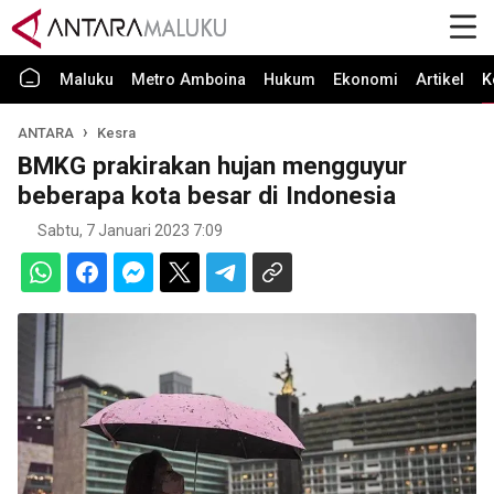
Maluku
Metro Amboina
Hukum
Ekonomi
Artikel
K
ANTARA
Kesra
BMKG prakirakan hujan mengguyur
beberapa kota besar di Indonesia
Sabtu, 7 Januari 2023 7:09