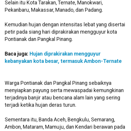
Selain itu Kota Tarakan, Ternate, Manokwari,
Pekanbaru, Makassar, Manado, dan Padang.
Kemudian hujan dengan intensitas lebat yang disertai
petir pada siang hari diprakirakan mengguyur kota
Pontianak dan Pangkal Pinang.
Baca juga:
Hujan diprakirakan mengguyur
kebanyakan kota besar, termasuk Ambon-Ternate
Warga Pontianak dan Pangkal Pinang sebaiknya
menyiapkan payung serta mewaspadai kemungkinan
terjadinya banjir atau bencana alam lain yang sering
terjadi ketika hujan deras turun.
Sementara itu, Banda Aceh, Bengkulu, Semarang,
Ambon, Mataram, Mamuju, dan Kendari berawan pada