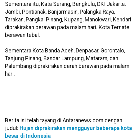
Sementara itu, Kata Serang, Bengkulu, DKI Jakarta,
Jambi, Pontianak, Banjarmasin, Palangka Raya,
Tarakan, Pangkal Pinang, Kupang, Manokwari, Kendari
diprakirakan berawan pada malam hari. Kota Ternate
berawan tebal.
Sementara Kota Banda Aceh, Denpasar, Gorontalo,
Tanjung Pinang, Bandar Lampung, Mataram, dan
Palembang diprakirakan cerah berawan pada malam
hari.
Berita ini telah tayang di Antaranews.com dengan
judul:
Hujan diprakirakan mengguyur beberapa kota
besar di Indonesia