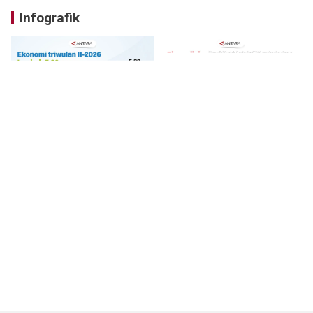
Infografik