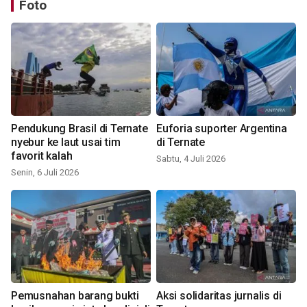
Foto
Pendukung Brasil di Ternate
Euforia suporter Argentina
nyebur ke laut usai tim
di Ternate
favorit kalah
Sabtu, 4 Juli 2026
Senin, 6 Juli 2026
Pemusnahan barang bukti
Aksi solidaritas jurnalis di