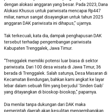
dengan alokasi anggaran yang besar. Pada 2023, Dana
Alokasi Khusus untuk pariwisata mencapai Rp447
miliar, namun sangat disayangkan untuk tahun 2025
anggaran DAK pariwisata ini dihapus,” ujarnya.
Tak terkecuali, kata dia, dampak penghapusan DAK
tersebut terhadap pengembangan pariwisata
Kabupaten Trenggalek, Jawa Timur.
“Trenggalek memiliki potensi luar biasa di sektor
pariwisata. Dari 100 desa wisata di Jawa Timur, 36
berada di Trenggalek. Salah satunya, Desa Masaran di
Kecamatan Bendungan, bahkan kami angkat ke layar
lebar dalam sebuah film yang berjudul ‘Sinden Gaib’
yang ditayangkan di bioskop-bioskop," paparnya.
Dia menilai tanpa dukungan dari DAK maka
pemerintah daerah akan kesulitan mengembangkan