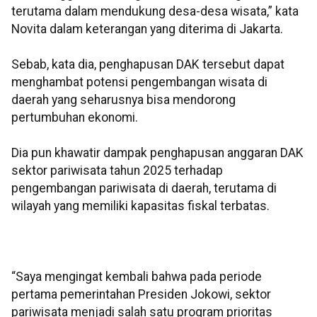
terutama dalam mendukung desa-desa wisata,” kata
Novita dalam keterangan yang diterima di Jakarta.
Sebab, kata dia, penghapusan DAK tersebut dapat
menghambat potensi pengembangan wisata di
daerah yang seharusnya bisa mendorong
pertumbuhan ekonomi.
Dia pun khawatir dampak penghapusan anggaran DAK
sektor pariwisata tahun 2025 terhadap
pengembangan pariwisata di daerah, terutama di
wilayah yang memiliki kapasitas fiskal terbatas.
“Saya mengingat kembali bahwa pada periode
pertama pemerintahan Presiden Jokowi, sektor
pariwisata menjadi salah satu program prioritas