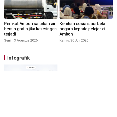
Pemkot Ambon salurkan air
Kemhan sosialisasi bela
bersih gratis jika kekeringan
negara kepada pelajar di
terjadi
Ambon
Senin, 3 Agustus 2026
Kamis, 30 Juli 2026
Infografik