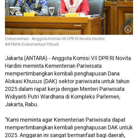
Dokumentasi - Anggota Komisi VII DPR RI Novita Hardini.
ANTARA/Dokumentasi Pribadi
Jakarta (ANTARA) - Anggota Komisi VII DPR RI Novita
Hardini meminta Kementerian Pariwisata
mempertimbangkan kembali penghapusan Dana
Alokasi Khusus (DAK) sektor pariwisata untuk tahun
2025 dalam rapat kerja dengan Menteri Pariwisata
Widiyanti Putri Wardhana di Kompleks Parlemen,
Jakarta, Rabu.
“Kami meminta agar Kementerian Pariwisata dapat
mempertimbangkan kembali penghapusan DAK untuk
2025. Anggaran ini sangat bermanfaat bagi daerah,