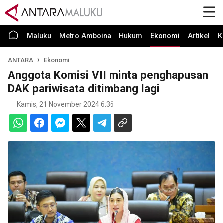
Maluku
Metro Amboina
Hukum
Ekonomi
Artikel
K
ANTARA
Ekonomi
Anggota Komisi VII minta penghapusan
DAK pariwisata ditimbang lagi
Kamis, 21 November 2024 6:36