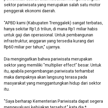
sektor pariwisata yang merupakan salah satu motor
penggerak ekonomi daerah.
"APBD kami (Kabupaten Trenggalek) sangat terbatas,
hanya sekitar Rp1,6 triliun, di mana Rp1 miliar habis
untuk gaji dan operasional. Untuk pembangunan
infrastruktur, anggaran yang tersedia kurang dari
Rp60 miliar per tahun,” ujarnya.
Dia mengingatkan bahwa pariwisata merupakan
sektor yang memiliki "multiplier effect" besar. Untuk
itu, apabila pengembangan pariwisata terhambat
maka dampaknya akan langsung terasa pada
masyarakat yang menggantungkan hidup dari sektor
itu.
"Saya berharap Kementerian Pariwisata dapat segera
mengevaluasi kebijakan tersebut," kata dia.*