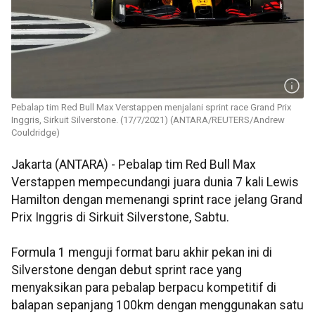
Pebalap tim Red Bull Max Verstappen menjalani sprint race Grand Prix
Inggris, Sirkuit Silverstone. (17/7/2021) (ANTARA/REUTERS/Andrew
Couldridge)
Jakarta (ANTARA) - Pebalap tim Red Bull Max
Verstappen mempecundangi juara dunia 7 kali Lewis
Hamilton dengan memenangi sprint race jelang Grand
Prix Inggris di Sirkuit Silverstone, Sabtu.
Formula 1 menguji format baru akhir pekan ini di
Silverstone dengan debut sprint race yang
menyaksikan para pebalap berpacu kompetitif di
balapan sepanjang 100km dengan menggunakan satu