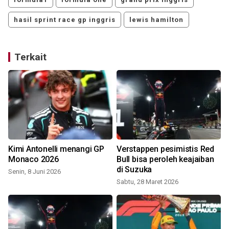
hasil sprint race gp inggris
lewis hamilton
Terkait
Kimi Antonelli menangi GP
Verstappen pesimistis Red
Monaco 2026
Bull bisa peroleh keajaiban
di Suzuka
Senin, 8 Juni 2026
Sabtu, 28 Maret 2026