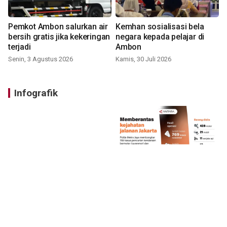
Pemkot Ambon salurkan air
Kemhan sosialisasi bela
bersih gratis jika kekeringan
negara kepada pelajar di
terjadi
Ambon
Senin, 3 Agustus 2026
Kamis, 30 Juli 2026
Infografik