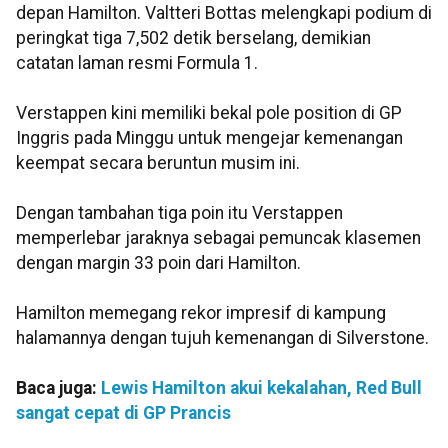
depan Hamilton. Valtteri Bottas melengkapi podium di
peringkat tiga 7,502 detik berselang, demikian
catatan laman resmi Formula 1.
Verstappen kini memiliki bekal pole position di GP
Inggris pada Minggu untuk mengejar kemenangan
keempat secara beruntun musim ini.
Dengan tambahan tiga poin itu Verstappen
memperlebar jaraknya sebagai pemuncak klasemen
dengan margin 33 poin dari Hamilton.
Hamilton memegang rekor impresif di kampung
halamannya dengan tujuh kemenangan di Silverstone.
Baca juga:
Lewis Hamilton akui kekalahan, Red Bull
sangat cepat di GP Prancis