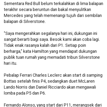
Sementara Red Bull belum terkalahkan di lima balapan
terakhir secara beruntun dan bakal menyulitkan
Mercedes yang telah memenangi tujuh dari sembilan
balapan di Silverstone.
"Saya mengerahkan segalanya hari ini, dukungan ini
sangat berarti bagi saya. Besok kami akan coba lagi.
Tidak enak rasanya kalah dari P1. Setiap poin
berharga," kata Hamilton yang mendapat dukungan
publik tuan rumah yang memadati tribun Silverstone
hari itu.
Pebalap Ferrari Charles Leclerc akan start di samping
Bottas setelah finis P4, sedangkan duet McLaren
Lando Norris dan Daniel Ricciardo akan mengawali
lomba pada P5 dan P6.
Fernando Alonso, yang start dari P11, merangsek dari