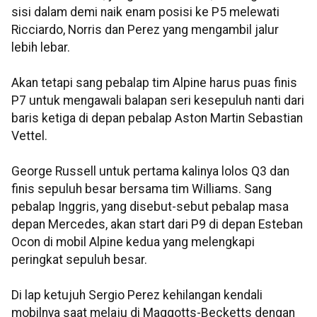
sisi dalam demi naik enam posisi ke P5 melewati
Ricciardo, Norris dan Perez yang mengambil jalur
lebih lebar.
Akan tetapi sang pebalap tim Alpine harus puas finis
P7 untuk mengawali balapan seri kesepuluh nanti dari
baris ketiga di depan pebalap Aston Martin Sebastian
Vettel.
George Russell untuk pertama kalinya lolos Q3 dan
finis sepuluh besar bersama tim Williams. Sang
pebalap Inggris, yang disebut-sebut pebalap masa
depan Mercedes, akan start dari P9 di depan Esteban
Ocon di mobil Alpine kedua yang melengkapi
peringkat sepuluh besar.
Di lap ketujuh Sergio Perez kehilangan kendali
mobilnya saat melaju di Maggotts-Becketts dengan