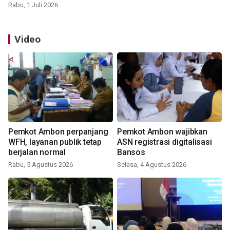
Rabu, 1 Juli 2026
Video
Pemkot Ambon perpanjang
Pemkot Ambon wajibkan
WFH, layanan publik tetap
ASN registrasi digitalisasi
berjalan normal
Bansos
Rabu, 5 Agustus 2026
Selasa, 4 Agustus 2026