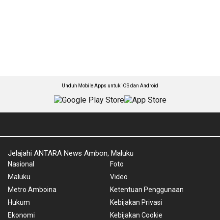
Unduh Mobile Apps untuk iOS dan Android
Jelajahi ANTARA News Ambon, Maluku
Nasional
Foto
Maluku
Video
Metro Amboina
Ketentuan Penggunaan
Hukum
Kebijakan Privasi
Ekonomi
Kebijakan Cookie