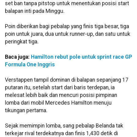
set ban tanpa pitstop untuk menentukan posisi start
balapan inti pada Minggu.
Poin diberikan bagi pebalap yang finis tiga besar, tiga
poin untuk juara, dua untuk runner-up, dan satu untuk
peringkat tiga.
Baca juga:
Hamilton rebut pole untuk sprint race GP
Formula One Inggris
Verstappen tampil dominan di balapan sepanjang 17
putaran itu, setelah start dari baris terdepan, ia
melesat lebih baik dan mencuri posisi pimpinan
lomba dari mobil Mercedes Hamilton menuju
tikungan pertama.
Sejak memimpin lomba, sang pebalap Belanda tak
terkejar rival terdekatnya dan finis 1,430 detik di