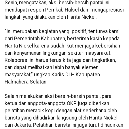
Senin, mengatakan, aksi bersih-bersih pantai ini
mendapat respon Pemkab Halsel dan mengapresiasi
langkah yang dilakukan oleh Harita Nickel.
"Ini merupakan kegiatan yang positif, tentunya kami
dari Pemerintah Kabupaten, berterima kasih kepada
Harita Nickel karena sudah ikut menjaga kebersihan
dan kenyamanan lingkungan sekitar masyarakat.
Kolaborasi ini harus terus kita jaga dan tingkatkan,
dan dapat melibatkan lebih banyak elemen
masyarakat," ungkap Kadis DLH Kabupaten
Halmahera Selatan.
Selain melakukan aksi bersih-bersih pantai, para
ketua dan anggota-anggota OKP juga diberikan
pelatihan meracik kopi dengan alat sederhana oleh
barista yang dihadirkan langsung oleh Harita Nickel
dari Jakarta. Pelatihan barista ini juga turut dihadirkan