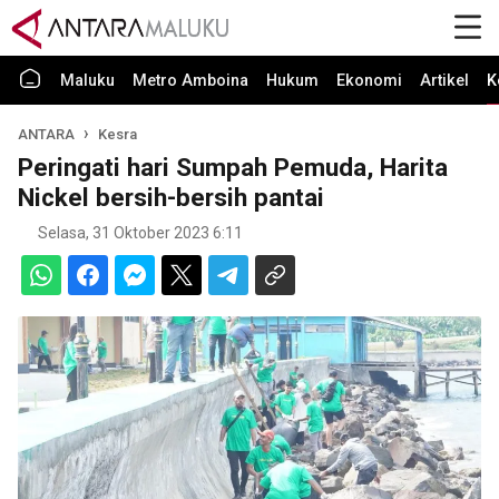
Maluku
Metro Amboina
Hukum
Ekonomi
Artikel
K
ANTARA
Kesra
Peringati hari Sumpah Pemuda, Harita
Nickel bersih-bersih pantai
Selasa, 31 Oktober 2023 6:11