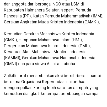
dan anggota dari berbagai NGO atau LSM di
Kabupaten Halmahera Selatan, seperti Pemuda
Pancasila (PP), Ikatan Pemuda Muhammadiyah (IMM),
Gerakan Angkatan Muda Kristen Indonesia (GAMKI),
Kemudian Gerakan Mahasiswa Kristen Indonesia
(GMKI), Himpunan Mahasiswa Islam (HMI),
Pergerakan Mahasiswa Islam Indonesia (PMII),
Kesatuan Aksi Mahasiswa Muslim Indonesia
(KAMMI), Gerakan Mahasiswa Nasional Indonesia
(GMNI) dan para siswa Alhairat Labuha.
Zulkifli turut menambahkan aksi bersih-bersih pantai
bersama Organisasi Kepemudaan ini berhasil
mengumpulkan kurang lebih satu ton sampah, yang
kemudian diangkut ke tempat pembuangan sampah.