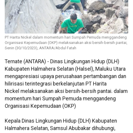
PT Harita Nickel dalam momentum hari Sumpah Pemuda menggandeng
Organisasi Kepemudaan (OKP) melaksanakan aksi bersih-bersih pantai,
Senin (30/10/2023), ANTARA/Abdul Fatah
Ternate (ANTARA) - Dinas Lingkungan Hidup (DLH)
Kabupaten Halmahera Selatan (Halsel), Maluku Utara
mengapresiasi upaya perusahaan pertambangan dan
hilirisasi terintegrasi berkelanjutan PT Harita
Nickel melaksanakan aksi bersih-bersih pantai. dalam
momentum hari Sumpah Pemuda menggandeng
Organisasi Kepemudaan (OKP)
Kepala Dinas Lingkungan Hidup (DLH) Kabupaten
Halmahera Selatan, Samsul Abubakar dihubungi,