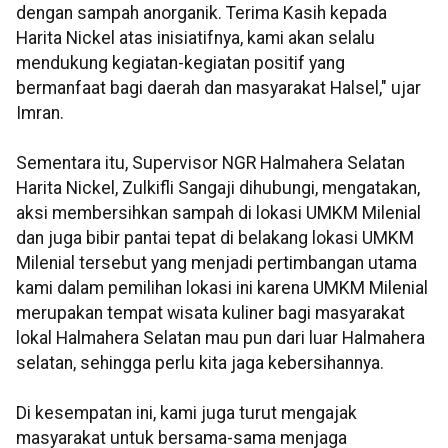
dengan sampah anorganik. Terima Kasih kepada
Harita Nickel atas inisiatifnya, kami akan selalu
mendukung kegiatan-kegiatan positif yang
bermanfaat bagi daerah dan masyarakat Halsel," ujar
Imran.
Sementara itu, Supervisor NGR Halmahera Selatan
Harita Nickel, Zulkifli Sangaji dihubungi, mengatakan,
aksi membersihkan sampah di lokasi UMKM Milenial
dan juga bibir pantai tepat di belakang lokasi UMKM
Milenial tersebut yang menjadi pertimbangan utama
kami dalam pemilihan lokasi ini karena UMKM Milenial
merupakan tempat wisata kuliner bagi masyarakat
lokal Halmahera Selatan mau pun dari luar Halmahera
selatan, sehingga perlu kita jaga kebersihannya.
Di kesempatan ini, kami juga turut mengajak
masyarakat untuk bersama-sama menjaga