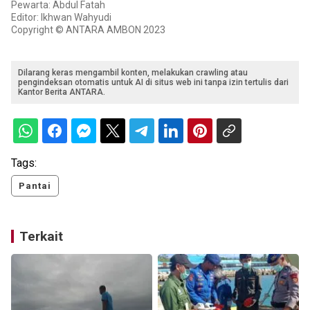
Pewarta: Abdul Fatah
Editor: Ikhwan Wahyudi
Copyright © ANTARA AMBON 2023
Dilarang keras mengambil konten, melakukan crawling atau
pengindeksan otomatis untuk AI di situs web ini tanpa izin tertulis dari
Kantor Berita ANTARA.
Tags:
Pantai
Terkait