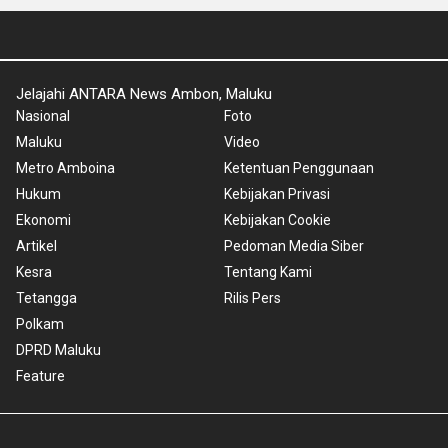
Jelajahi ANTARA News Ambon, Maluku
Nasional
Foto
Maluku
Video
Metro Amboina
Ketentuan Penggunaan
Hukum
Kebijakan Privasi
Ekonomi
Kebijakan Cookie
Artikel
Pedoman Media Siber
Kesra
Tentang Kami
Tetangga
Rilis Pers
Polkam
DPRD Maluku
Feature