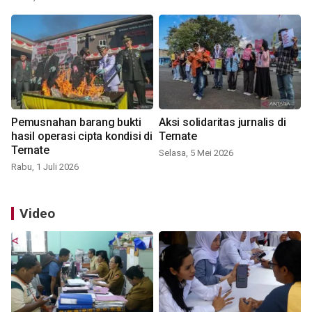
Pemusnahan barang bukti
Aksi solidaritas jurnalis di
hasil operasi cipta kondisi di
Ternate
Ternate
Selasa, 5 Mei 2026
Rabu, 1 Juli 2026
Video