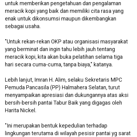
untuk memberikan pengetahuan dan pengalaman
meracik kopi yang baik dan memiliki cita rasa yang
enak untuk dikonsumsi maupun dikembangkan
sebagai usaha.
"Untuk rekan-rekan OKP atau organisasi masyarakat
yang berminat dan ingin tahu lebih jauh tentang
meracik kopi, kita akan buka pelatihan selama tiga
hari secara cuma-cuma, tanpa biaya," katanya.
Lebih lanjut, Imran H. Alim, selaku Sekretaris MPC
Pemuda Pancasila (PP) Halmahera Selatan, turut
menyampaikan apresiasi dan dukungannya atas aksi
bersih-bersih pantai Tabur Baik yang digagas oleh
Harita Nickel.
"Ini merupakan bentuk kepedulian terhadap
lingkungan terutama di wilayah pesisir pantai yg sarat