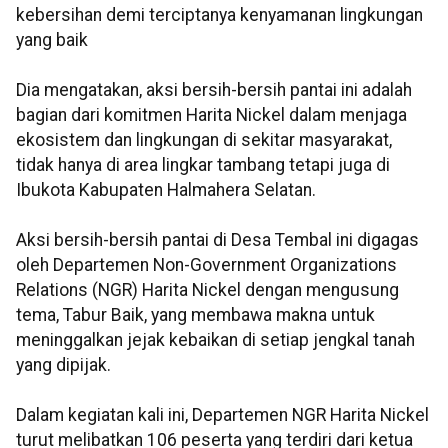
kebersihan demi terciptanya kenyamanan lingkungan
yang baik
Dia mengatakan, aksi bersih-bersih pantai ini adalah
bagian dari komitmen Harita Nickel dalam menjaga
ekosistem dan lingkungan di sekitar masyarakat,
tidak hanya di area lingkar tambang tetapi juga di
Ibukota Kabupaten Halmahera Selatan.
Aksi bersih-bersih pantai di Desa Tembal ini digagas
oleh Departemen Non-Government Organizations
Relations (NGR) Harita Nickel dengan mengusung
tema, Tabur Baik, yang membawa makna untuk
meninggalkan jejak kebaikan di setiap jengkal tanah
yang dipijak.
Dalam kegiatan kali ini, Departemen NGR Harita Nickel
turut melibatkan 106 peserta yang terdiri dari ketua