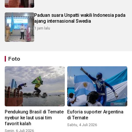
Paduan suara Unpatti wakili Indonesia pada
ajang internasional Swedia
1 jam lalu
Foto
Pendukung Brasil di Ternate
Euforia suporter Argentina
nyebur ke laut usai tim
di Ternate
favorit kalah
Sabtu, 4 Juli 2026
Senin, 6 Juli 2026