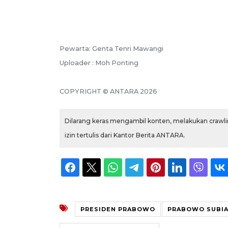
Pewarta: Genta Tenri Mawangi
Uploader : Moh Ponting
COPYRIGHT © ANTARA 2026
Dilarang keras mengambil konten, melakukan crawlin
izin tertulis dari Kantor Berita ANTARA.
PRESIDEN PRABOWO
PRABOWO SUBI