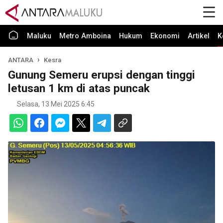
Maluku
Metro Amboina
Hukum
Ekonomi
Artikel
K
ANTARA
Kesra
Gunung Semeru erupsi dengan tinggi
letusan 1 km di atas puncak
Selasa, 13 Mei 2025 6:45