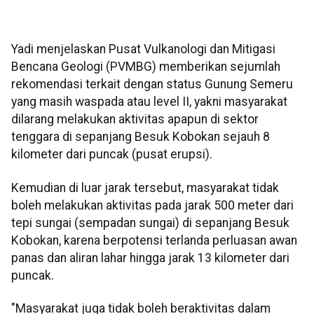
Yadi menjelaskan Pusat Vulkanologi dan Mitigasi
Bencana Geologi (PVMBG) memberikan sejumlah
rekomendasi terkait dengan status Gunung Semeru
yang masih waspada atau level II, yakni masyarakat
dilarang melakukan aktivitas apapun di sektor
tenggara di sepanjang Besuk Kobokan sejauh 8
kilometer dari puncak (pusat erupsi).
Kemudian di luar jarak tersebut, masyarakat tidak
boleh melakukan aktivitas pada jarak 500 meter dari
tepi sungai (sempadan sungai) di sepanjang Besuk
Kobokan, karena berpotensi terlanda perluasan awan
panas dan aliran lahar hingga jarak 13 kilometer dari
puncak.
"Masyarakat juga tidak boleh beraktivitas dalam