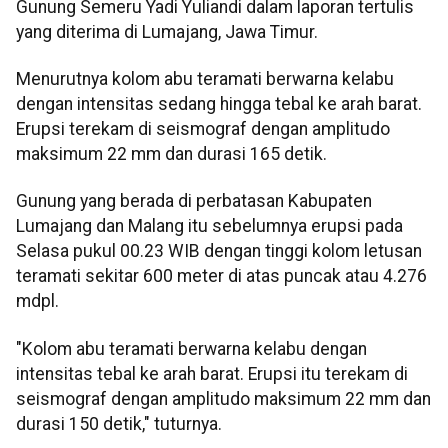
Gunung Semeru Yadi Yuliandi dalam laporan tertulis
yang diterima di Lumajang, Jawa Timur.
Menurutnya kolom abu teramati berwarna kelabu
dengan intensitas sedang hingga tebal ke arah barat.
Erupsi terekam di seismograf dengan amplitudo
maksimum 22 mm dan durasi 165 detik.
Gunung yang berada di perbatasan Kabupaten
Lumajang dan Malang itu sebelumnya erupsi pada
Selasa pukul 00.23 WIB dengan tinggi kolom letusan
teramati sekitar 600 meter di atas puncak atau 4.276
mdpl.
"Kolom abu teramati berwarna kelabu dengan
intensitas tebal ke arah barat. Erupsi itu terekam di
seismograf dengan amplitudo maksimum 22 mm dan
durasi 150 detik," tuturnya.