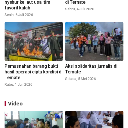
nyebur ke laut usai tim
di Ternate
favorit kalah
Sabtu, 4 Juli 2026
Senin, 6 Juli 2026
Pemusnahan barang bukti
Aksi solidaritas jurnalis di
hasil operasi cipta kondisi di
Ternate
Ternate
Selasa, 5 Mei 2026
Rabu, 1 Juli 2026
Video