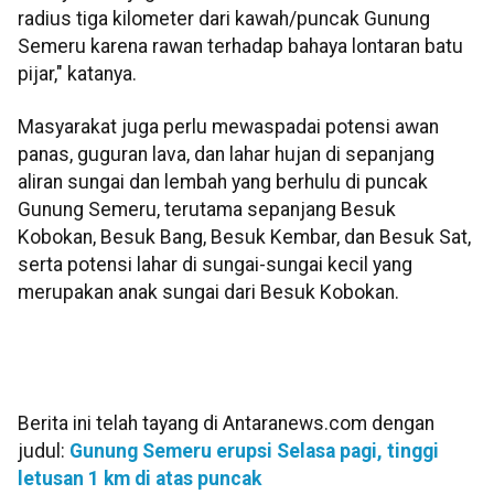
radius tiga kilometer dari kawah/puncak Gunung
Semeru karena rawan terhadap bahaya lontaran batu
pijar," katanya.
Masyarakat juga perlu mewaspadai potensi awan
panas, guguran lava, dan lahar hujan di sepanjang
aliran sungai dan lembah yang berhulu di puncak
Gunung Semeru, terutama sepanjang Besuk
Kobokan, Besuk Bang, Besuk Kembar, dan Besuk Sat,
serta potensi lahar di sungai-sungai kecil yang
merupakan anak sungai dari Besuk Kobokan.
Berita ini telah tayang di Antaranews.com dengan
judul:
Gunung Semeru erupsi Selasa pagi, tinggi
letusan 1 km di atas puncak