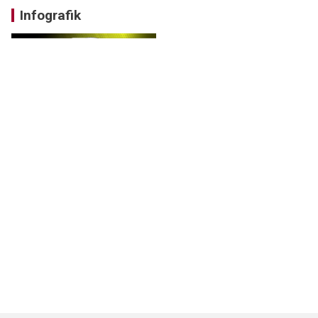
Infografik