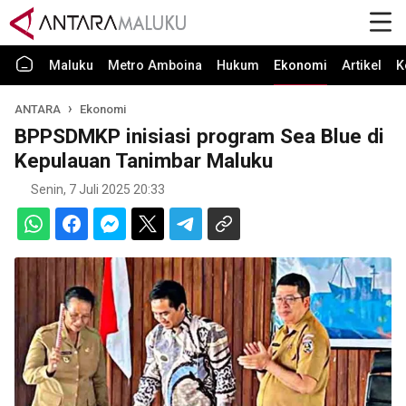
Maluku
Metro Amboina
Hukum
Ekonomi
Artikel
K
ANTARA
Ekonomi
BPPSDMKP inisiasi program Sea Blue di
Kepulauan Tanimbar Maluku
Senin, 7 Juli 2025 20:33