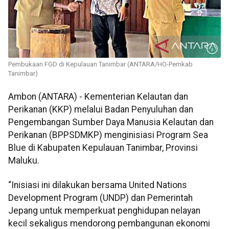
Pembukaan FGD di Kepulauan Tanimbar (ANTARA/HO-Pemkab
Tanimbar)
Ambon (ANTARA) - Kementerian Kelautan dan
Perikanan (KKP) melalui Badan Penyuluhan dan
Pengembangan Sumber Daya Manusia Kelautan dan
Perikanan (BPPSDMKP) menginisiasi Program Sea
Blue di Kabupaten Kepulauan Tanimbar, Provinsi
Maluku.
“Inisiasi ini dilakukan bersama United Nations
Development Program (UNDP) dan Pemerintah
Jepang untuk memperkuat penghidupan nelayan
kecil sekaligus mendorong pembangunan ekonomi