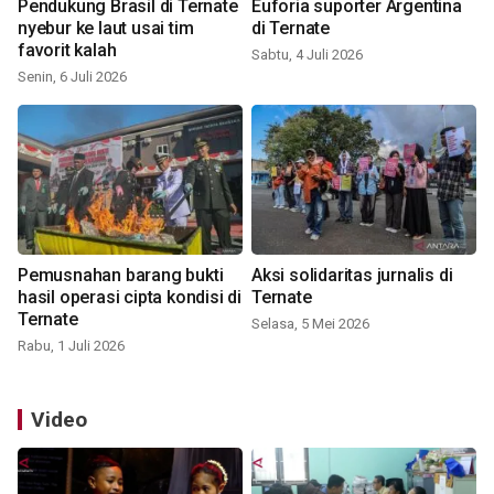
Pendukung Brasil di Ternate
Euforia suporter Argentina
nyebur ke laut usai tim
di Ternate
favorit kalah
Sabtu, 4 Juli 2026
Senin, 6 Juli 2026
Pemusnahan barang bukti
Aksi solidaritas jurnalis di
hasil operasi cipta kondisi di
Ternate
Ternate
Selasa, 5 Mei 2026
Rabu, 1 Juli 2026
Video