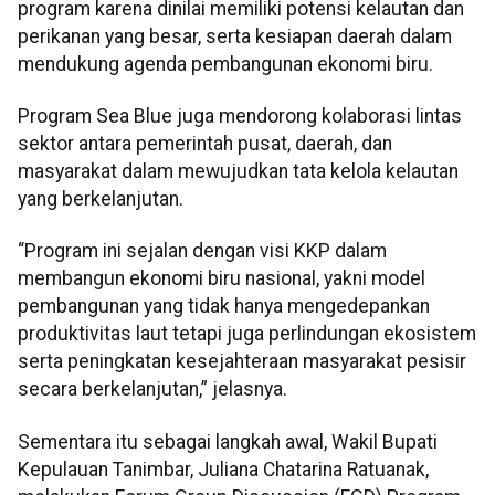
program karena dinilai memiliki potensi kelautan dan
perikanan yang besar, serta kesiapan daerah dalam
mendukung agenda pembangunan ekonomi biru.
Program Sea Blue juga mendorong kolaborasi lintas
sektor antara pemerintah pusat, daerah, dan
masyarakat dalam mewujudkan tata kelola kelautan
yang berkelanjutan.
“Program ini sejalan dengan visi KKP dalam
membangun ekonomi biru nasional, yakni model
pembangunan yang tidak hanya mengedepankan
produktivitas laut tetapi juga perlindungan ekosistem
serta peningkatan kesejahteraan masyarakat pesisir
secara berkelanjutan,” jelasnya.
Sementara itu sebagai langkah awal, Wakil Bupati
Kepulauan Tanimbar, Juliana Chatarina Ratuanak,