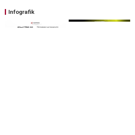
Infografik