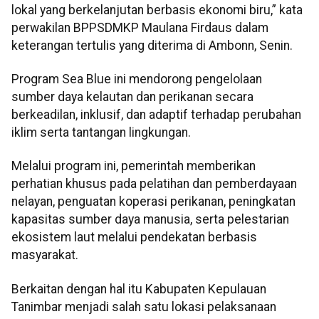
lokal yang berkelanjutan berbasis ekonomi biru,” kata
perwakilan BPPSDMKP Maulana Firdaus dalam
keterangan tertulis yang diterima di Ambonn, Senin.
Program Sea Blue ini mendorong pengelolaan
sumber daya kelautan dan perikanan secara
berkeadilan, inklusif, dan adaptif terhadap perubahan
iklim serta tantangan lingkungan.
Melalui program ini, pemerintah memberikan
perhatian khusus pada pelatihan dan pemberdayaan
nelayan, penguatan koperasi perikanan, peningkatan
kapasitas sumber daya manusia, serta pelestarian
ekosistem laut melalui pendekatan berbasis
masyarakat.
Berkaitan dengan hal itu Kabupaten Kepulauan
Tanimbar menjadi salah satu lokasi pelaksanaan