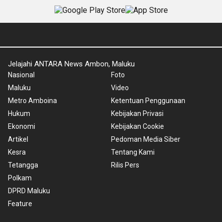
Jelajahi ANTARA News Ambon, Maluku
Nasional
Foto
Maluku
Video
Metro Amboina
Ketentuan Penggunaan
Hukum
Kebijakan Privasi
Ekonomi
Kebijakan Cookie
Artikel
Pedoman Media Siber
Kesra
Tentang Kami
Tetangga
Rilis Pers
Polkam
DPRD Maluku
Feature