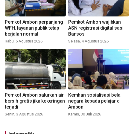
Pemkot Ambon perpanjang
Pemkot Ambon wajibkan
WFH, layanan publik tetap
ASN registrasi digitalisasi
berjalan normal
Bansos
Rabu, 5 Agustus 2026
Selasa, 4 Agustus 2026
Pemkot Ambon salurkan air
Kemhan sosialisasi bela
bersih gratis jika kekeringan
negara kepada pelajar di
terjadi
Ambon
Senin, 3 Agustus 2026
Kamis, 30 Juli 2026