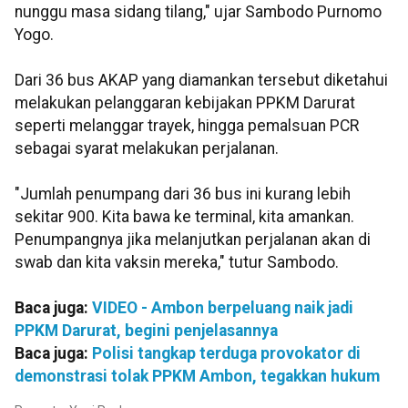
nunggu masa sidang tilang," ujar Sambodo Purnomo
Yogo.
Dari 36 bus AKAP yang diamankan tersebut diketahui
melakukan pelanggaran kebijakan PPKM Darurat
seperti melanggar trayek, hingga pemalsuan PCR
sebagai syarat melakukan perjalanan.
"Jumlah penumpang dari 36 bus ini kurang lebih
sekitar 900. Kita bawa ke terminal, kita amankan.
Penumpangnya jika melanjutkan perjalanan akan di
swab dan kita vaksin mereka," tutur Sambodo.
Baca juga:
VIDEO - Ambon berpeluang naik jadi
PPKM Darurat, begini penjelasannya
Baca juga:
Polisi tangkap terduga provokator di
demonstrasi tolak PPKM Ambon, tegakkan hukum