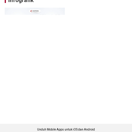
Infografik
Unduh Mobile Apps untuk iOS dan Android