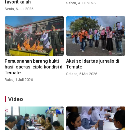
favorit kalah
Sabtu, 4 Juli 2026
Senin, 6 Juli 2026
Pemusnahan barang bukti
Aksi solidaritas jurnalis di
hasil operasi cipta kondisi di
Ternate
Ternate
Selasa, 5 Mei 2026
Rabu, 1 Juli 2026
Video