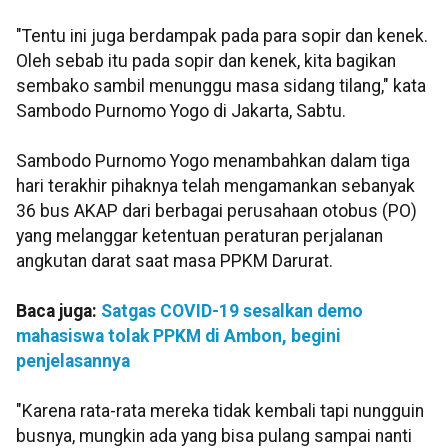
"Tentu ini juga berdampak pada para sopir dan kenek.
Oleh sebab itu pada sopir dan kenek, kita bagikan
sembako sambil menunggu masa sidang tilang," kata
Sambodo Purnomo Yogo di Jakarta, Sabtu.
Sambodo Purnomo Yogo menambahkan dalam tiga
hari terakhir pihaknya telah mengamankan sebanyak
36 bus AKAP dari berbagai perusahaan otobus (PO)
yang melanggar ketentuan peraturan perjalanan
angkutan darat saat masa PPKM Darurat.
Baca juga:
Satgas COVID-19 sesalkan demo
mahasiswa tolak PPKM di Ambon, begini
penjelasannya
"Karena rata-rata mereka tidak kembali tapi nungguin
busnya, mungkin ada yang bisa pulang sampai nanti