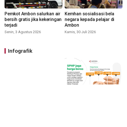
Pemkot Ambon salurkan air
Kemhan sosialisasi bela
bersih gratis jika kekeringan
negara kepada pelajar di
terjadi
Ambon
Senin, 3 Agustus 2026
Kamis, 30 Juli 2026
Infografik