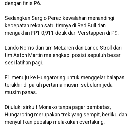
dengan finis P6.
Sedangkan Sergio Perez kewalahan menandingi
kecepatan rekan satu timnya di Red Bull dan
mengakhiri FP1 0,911 detik dari Verstappen di P9.
Lando Norris dari tim McLaren dan Lance Stroll dari
tim Aston Martin melengkapi posisi sepuluh besar
sesi latihan pagi.
F1 menuju ke Hungaroring untuk menggelar balapan
terakhir di paruh pertama musim sebelum jeda
musim panas.
Dijuluki sirkuit Monako tanpa pagar pembatas,
Hungaroring merupakan trek yang sempit, berliku dan
menyulitkan pebalap melakukan overtaking.