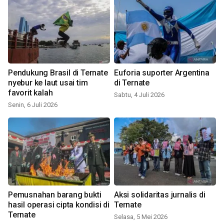
Pendukung Brasil di Ternate
Euforia suporter Argentina
nyebur ke laut usai tim
di Ternate
favorit kalah
Sabtu, 4 Juli 2026
Senin, 6 Juli 2026
Pemusnahan barang bukti
Aksi solidaritas jurnalis di
hasil operasi cipta kondisi di
Ternate
Ternate
Selasa, 5 Mei 2026