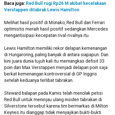
Baca juga:
Red Bull rugi Rp26 M akibat kecelakaan
Verstappen ditabrak Lewis Hamilton
Melihat hasil positif di Monako, Red Bull dan Ferrari
optimistis meraih hasil positif sedangkan Mercedes
mengantisipasi kecepatan rival-rivalnya itu.
Lewis Hamilton memiliki rekor delapan kemenangan
di Hungaroring, paling banyak di antara siapapun. Dan
kini juara dunia tujuh kali itu memangkas defisit 33
poin dari Max Verstappen menjadi delapan poin saja
berkat kemenangan kontroversial di GP Inggris
setelah keduanya terlibat tabrakan.
Steward balapan pada Kamis telah menolak petisi
Red Bull untuk meninjau ulang insiden tabrakan di
Silverstone tersebut karena tim bermarkas di Milton
Keynes itu dianggap tidak menyajikan bukti-bukti