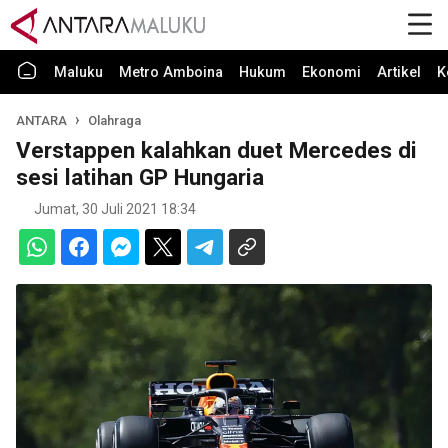
Maluku
Metro Amboina
Hukum
Ekonomi
Artikel
K
ANTARA
Olahraga
Verstappen kalahkan duet Mercedes di
sesi latihan GP Hungaria
Jumat, 30 Juli 2021 18:34