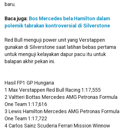
baru.
Baca juga:
Bos Mercedes bela Hamilton dalam
polemik tabrakan kontroversial di Silverstone
Red Bull menguji power unit yang Verstappen
gunakan di Silverstone saat latihan bebas pertama
untuk menguji kelayakan dapur pacu itu untuk
balapan akhir pekan ini.
Hasil FP1 GP Hungaria
1 Max Verstappen Red Bull Racing 1:17,555
2 Valtteri Bottas Mercedes AMG Petronas Formula
One Team 1:17,616
3 Lewis Hamilton Mercedes AMG Petronas Formula
One Team 1:17,722
4 Carlos Sainz Scuderia Ferrari Mission Winnow