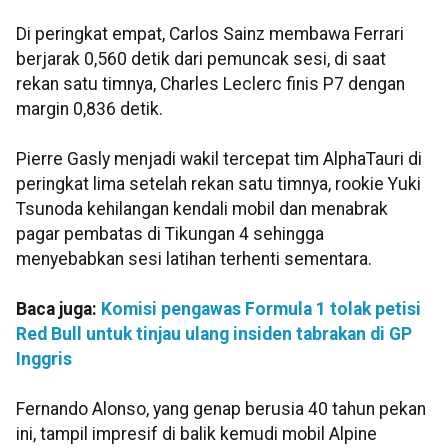
Di peringkat empat, Carlos Sainz membawa Ferrari
berjarak 0,560 detik dari pemuncak sesi, di saat
rekan satu timnya, Charles Leclerc finis P7 dengan
margin 0,836 detik.
Pierre Gasly menjadi wakil tercepat tim AlphaTauri di
peringkat lima setelah rekan satu timnya, rookie Yuki
Tsunoda kehilangan kendali mobil dan menabrak
pagar pembatas di Tikungan 4 sehingga
menyebabkan sesi latihan terhenti sementara.
Baca juga:
Komisi pengawas Formula 1 tolak petisi
Red Bull untuk tinjau ulang insiden tabrakan di GP
Inggris
Fernando Alonso, yang genap berusia 40 tahun pekan
ini, tampil impresif di balik kemudi mobil Alpine