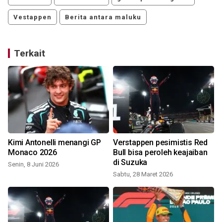
Vestappen
Berita antara maluku
Terkait
Kimi Antonelli menangi GP
Verstappen pesimistis Red
Monaco 2026
Bull bisa peroleh keajaiban
di Suzuka
Senin, 8 Juni 2026
Sabtu, 28 Maret 2026