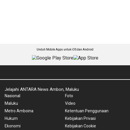
Unduh Mobile Apps untuk iOS dan Android
Jelajahi ANTARA News Ambon, Maluku
Nasional
Foto
Maluku
Video
Metro Amboina
Ketentuan Penggunaan
Hukum
Kebijakan Privasi
Ekonomi
Kebijakan Cookie