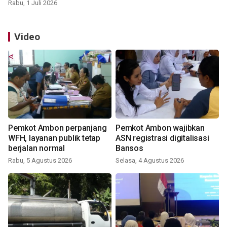
Rabu, 1 Juli 2026
Video
Pemkot Ambon perpanjang
Pemkot Ambon wajibkan
WFH, layanan publik tetap
ASN registrasi digitalisasi
berjalan normal
Bansos
Rabu, 5 Agustus 2026
Selasa, 4 Agustus 2026