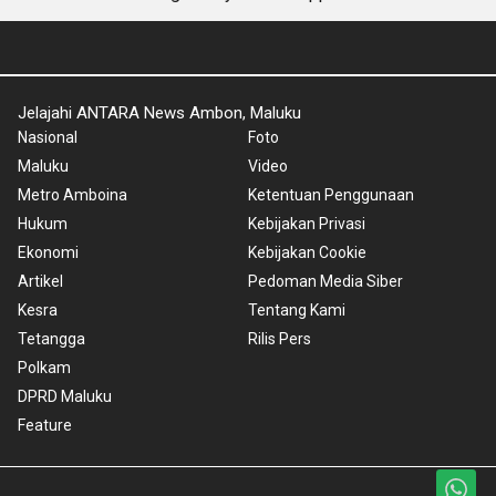
Jelajahi ANTARA News Ambon, Maluku
Nasional
Foto
Maluku
Video
Metro Amboina
Ketentuan Penggunaan
Hukum
Kebijakan Privasi
Ekonomi
Kebijakan Cookie
Artikel
Pedoman Media Siber
Kesra
Tentang Kami
Tetangga
Rilis Pers
Polkam
DPRD Maluku
Feature