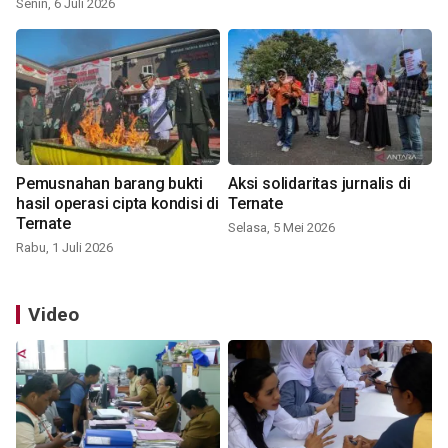
Senin, 6 Juli 2026
Pemusnahan barang bukti
Aksi solidaritas jurnalis di
hasil operasi cipta kondisi di
Ternate
Ternate
Selasa, 5 Mei 2026
Rabu, 1 Juli 2026
Video