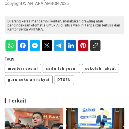
Copyright © ANTARA AMBON 2025
Dilarang keras mengambil konten, melakukan crawling atau
pengindeksan otomatis untuk AI di situs web ini tanpa izin tertulis dari
Kantor Berita ANTARA.
Tags:
menteri sosial
saifullah yusuf
sekolah rakyat
guru sekolah rakyat
DTSEN
Terkait