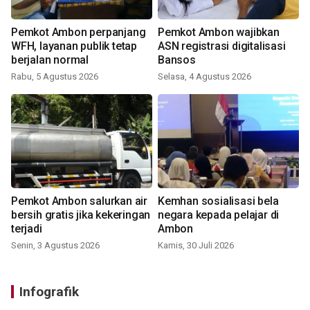
Pemkot Ambon perpanjang
Pemkot Ambon wajibkan
WFH, layanan publik tetap
ASN registrasi digitalisasi
berjalan normal
Bansos
Rabu, 5 Agustus 2026
Selasa, 4 Agustus 2026
Pemkot Ambon salurkan air
Kemhan sosialisasi bela
bersih gratis jika kekeringan
negara kepada pelajar di
terjadi
Ambon
Senin, 3 Agustus 2026
Kamis, 30 Juli 2026
Infografik