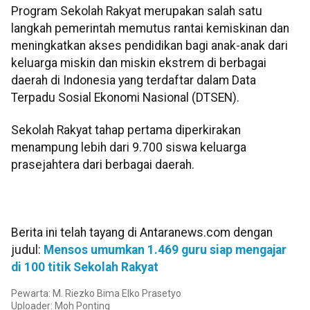
Program Sekolah Rakyat merupakan salah satu
langkah pemerintah memutus rantai kemiskinan dan
meningkatkan akses pendidikan bagi anak-anak dari
keluarga miskin dan miskin ekstrem di berbagai
daerah di Indonesia yang terdaftar dalam Data
Terpadu Sosial Ekonomi Nasional (DTSEN).
Sekolah Rakyat tahap pertama diperkirakan
menampung lebih dari 9.700 siswa keluarga
prasejahtera dari berbagai daerah.
Berita ini telah tayang di Antaranews.com dengan
judul:
Mensos umumkan 1.469 guru siap mengajar
di 100 titik Sekolah Rakyat
Pewarta: M. Riezko Bima Elko Prasetyo
Uploader: Moh Ponting