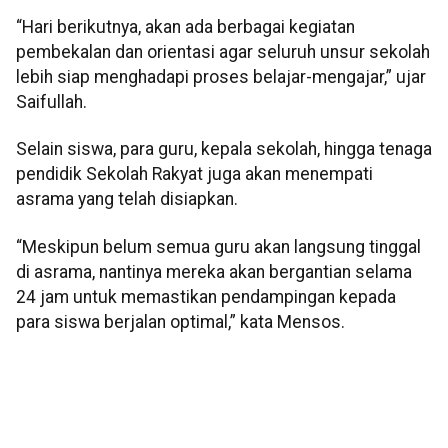
“Hari berikutnya, akan ada berbagai kegiatan
pembekalan dan orientasi agar seluruh unsur sekolah
lebih siap menghadapi proses belajar-mengajar,” ujar
Saifullah.
Selain siswa, para guru, kepala sekolah, hingga tenaga
pendidik Sekolah Rakyat juga akan menempati
asrama yang telah disiapkan.
“Meskipun belum semua guru akan langsung tinggal
di asrama, nantinya mereka akan bergantian selama
24 jam untuk memastikan pendampingan kepada
para siswa berjalan optimal,” kata Mensos.