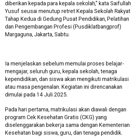
diberikan kepada para kepala sekolah,” kata Saifullah
Yusuf seusai menutup retret Kepala Sekolah Rakyat
Tahap Kedua di Gedung Pusat Pendidikan, Pelatihan
dan Pengembangan Profesi (Pusdiklatbangprof)
Margaguna, Jakarta, Sabtu.
Ia menjelaskan sebelum memulai proses belajar-
mengajar, seluruh guru, kepala sekolah, tenaga
kependidikan, dan siswa akan mengikuti matrikulasi
atau masa pengenalan. Kegiatan ini direncanakan
dimulai pada 14 Juli 2025.
Pada hari pertama, matrikulasi akan diawali dengan
program Cek Kesehatan Gratis (CKG) yang
diselenggarakan bekerja sama dengan Kementerian
Kesehatan bagi siswa, guru, dan tenaga pendidik.