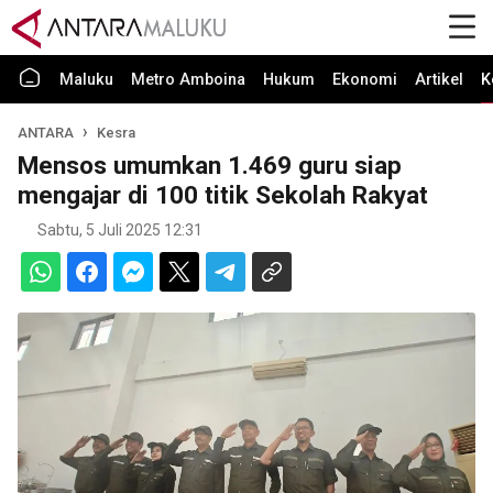
Maluku
Metro Amboina
Hukum
Ekonomi
Artikel
K
ANTARA
Kesra
Mensos umumkan 1.469 guru siap
mengajar di 100 titik Sekolah Rakyat
Sabtu, 5 Juli 2025 12:31