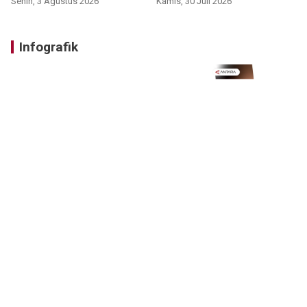
Senin, 3 Agustus 2026
Kamis, 30 Juli 2026
Infografik