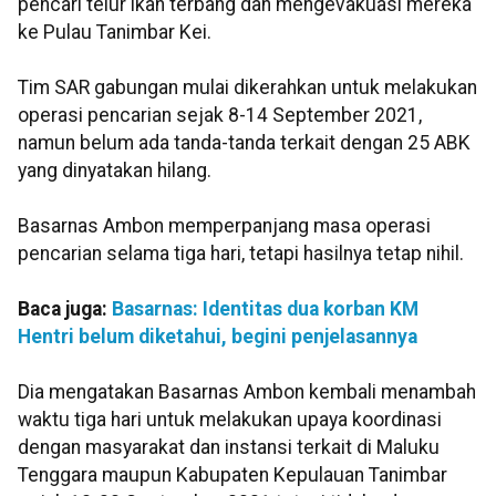
pencari telur ikan terbang dan mengevakuasi mereka
ke Pulau Tanimbar Kei.
Tim SAR gabungan mulai dikerahkan untuk melakukan
operasi pencarian sejak 8-14 September 2021,
namun belum ada tanda-tanda terkait dengan 25 ABK
yang dinyatakan hilang.
Basarnas Ambon memperpanjang masa operasi
pencarian selama tiga hari, tetapi hasilnya tetap nihil.
Baca juga:
Basarnas: Identitas dua korban KM
Hentri belum diketahui, begini penjelasannya
Dia mengatakan Basarnas Ambon kembali menambah
waktu tiga hari untuk melakukan upaya koordinasi
dengan masyarakat dan instansi terkait di Maluku
Tenggara maupun Kabupaten Kepulauan Tanimbar