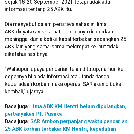
sejak 18-20 September 2021 tetapi tidak ada
informasi tentang 25 ABK itu.
Dia menyebut dalam peristiwa nahas ini lima
ABK dinyatakan selamat, dua lainnya dilaporkan
meninggal dunia ketika kapal terbakar, sedangkan 25
ABK lain yang sama-sama melompat ke laut tidak
diketahui nasibnya.
"Walaupun upaya pencarian telah ditutup, namun ke
depannya bila ada informasi atau tanda-tanda
keberadaan korban maka operasi SAR akan dibuka
kembali," ujarnya.
Baca juga:
Lima ABK KM Hentri belum dipulangkan,
pertanyakan PT. Pusaka
Baca juga:
SAR Ambon perpanjang waktu pencarian
25 ABK korban terbakar KM Hentri, kepedulian