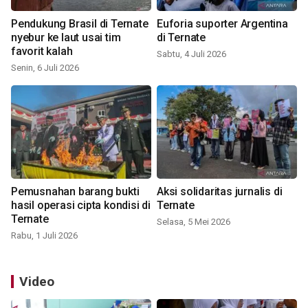
Pendukung Brasil di Ternate
Euforia suporter Argentina
nyebur ke laut usai tim
di Ternate
favorit kalah
Sabtu, 4 Juli 2026
Senin, 6 Juli 2026
Pemusnahan barang bukti
Aksi solidaritas jurnalis di
hasil operasi cipta kondisi di
Ternate
Ternate
Selasa, 5 Mei 2026
Rabu, 1 Juli 2026
Video