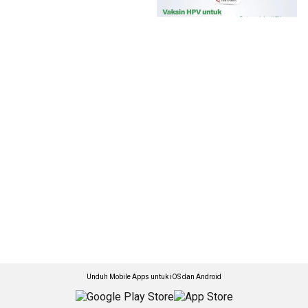
Unduh Mobile Apps untuk iOS dan Android