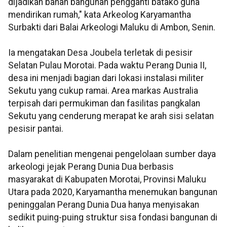
dijadikan bahan bangunan pengganti batako guna
mendirikan rumah," kata Arkeolog Karyamantha
Surbakti dari Balai Arkeologi Maluku di Ambon, Senin.
Ia mengatakan Desa Joubela terletak di pesisir
Selatan Pulau Morotai. Pada waktu Perang Dunia II,
desa ini menjadi bagian dari lokasi instalasi militer
Sekutu yang cukup ramai. Area markas Australia
terpisah dari permukiman dan fasilitas pangkalan
Sekutu yang cenderung merapat ke arah sisi selatan
pesisir pantai.
Dalam penelitian mengenai pengelolaan sumber daya
arkeologi jejak Perang Dunia Dua berbasis
masyarakat di Kabupaten Morotai, Provinsi Maluku
Utara pada 2020, Karyamantha menemukan bangunan
peninggalan Perang Dunia Dua hanya menyisakan
sedikit puing-puing struktur sisa fondasi bangunan di