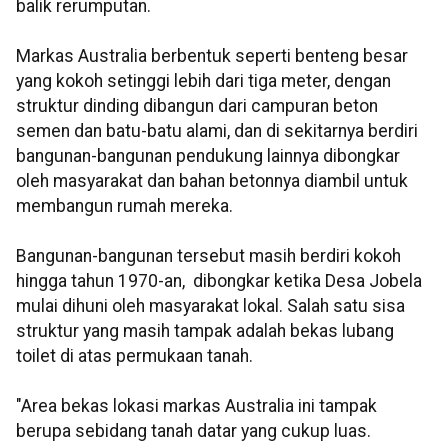
balik rerumputan.
Markas Australia berbentuk seperti benteng besar
yang kokoh setinggi lebih dari tiga meter, dengan
struktur dinding dibangun dari campuran beton
semen dan batu-batu alami, dan di sekitarnya berdiri
bangunan-bangunan pendukung lainnya dibongkar
oleh masyarakat dan bahan betonnya diambil untuk
membangun rumah mereka.
Bangunan-bangunan tersebut masih berdiri kokoh
hingga tahun 1970-an, dibongkar ketika Desa Jobela
mulai dihuni oleh masyarakat lokal. Salah satu sisa
struktur yang masih tampak adalah bekas lubang
toilet di atas permukaan tanah.
"Area bekas lokasi markas Australia ini tampak
berupa sebidang tanah datar yang cukup luas.