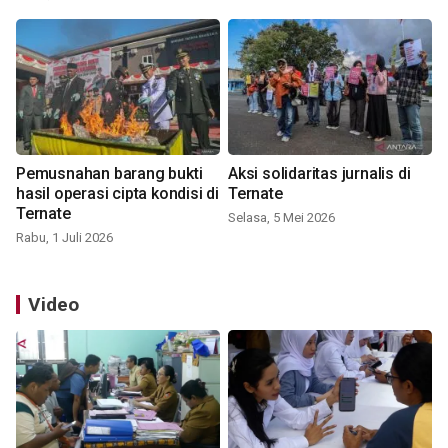
Pemusnahan barang bukti
Aksi solidaritas jurnalis di
hasil operasi cipta kondisi di
Ternate
Ternate
Selasa, 5 Mei 2026
Rabu, 1 Juli 2026
Video