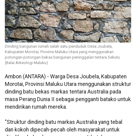
Dinding bangunan rumah salah satu penduduk Desa Joubela,
Kabupaten Morotai, Provinsi Maluku Utara yang menggunakan
potongan-potongan bekas bangunan peninggalan tentara Sekutu.
(Balai Arkeologi Maluku)
Ambon (ANTARA) - Warga Desa Joubela, Kabupaten
Morotai, Provinsi Maluku Utara menggunakan struktur
dinding batu bekas markas tentara Australia pada
masa Perang Dunia II sebagai pengganti batako untuk
mendirikan rumah mereka.
"Struktur dinding batu markas Australia yang tebal
dan kokoh dipecah-pecah oleh masyarakat untuk