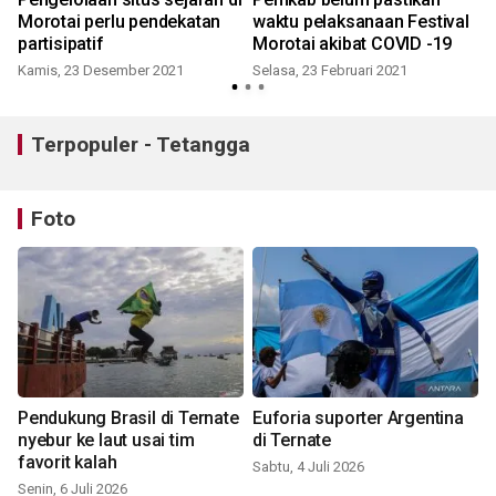
Morotai perlu pendekatan
waktu pelaksanaan Festival
partisipatif
Morotai akibat COVID -19
Kamis, 23 Desember 2021
Selasa, 23 Februari 2021
Terpopuler - Tetangga
Foto
Pendukung Brasil di Ternate
Euforia suporter Argentina
nyebur ke laut usai tim
di Ternate
favorit kalah
Sabtu, 4 Juli 2026
Senin, 6 Juli 2026