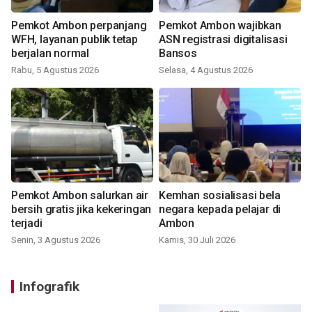
Pemkot Ambon perpanjang
Pemkot Ambon wajibkan
WFH, layanan publik tetap
ASN registrasi digitalisasi
berjalan normal
Bansos
Rabu, 5 Agustus 2026
Selasa, 4 Agustus 2026
Pemkot Ambon salurkan air
Kemhan sosialisasi bela
bersih gratis jika kekeringan
negara kepada pelajar di
terjadi
Ambon
Senin, 3 Agustus 2026
Kamis, 30 Juli 2026
Infografik