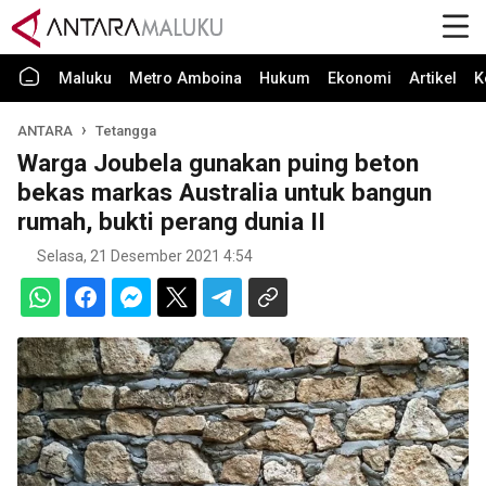
Maluku
Metro Amboina
Hukum
Ekonomi
Artikel
K
ANTARA
Tetangga
Warga Joubela gunakan puing beton
bekas markas Australia untuk bangun
rumah, bukti perang dunia II
Selasa, 21 Desember 2021 4:54