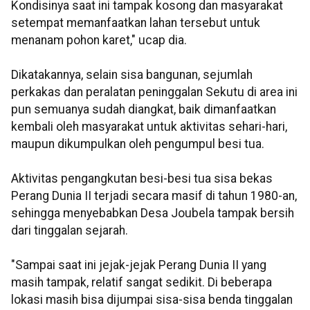
Kondisinya saat ini tampak kosong dan masyarakat
setempat memanfaatkan lahan tersebut untuk
menanam pohon karet," ucap dia.
Dikatakannya, selain sisa bangunan, sejumlah
perkakas dan peralatan peninggalan Sekutu di area ini
pun semuanya sudah diangkat, baik dimanfaatkan
kembali oleh masyarakat untuk aktivitas sehari-hari,
maupun dikumpulkan oleh pengumpul besi tua.
Aktivitas pengangkutan besi-besi tua sisa bekas
Perang Dunia II terjadi secara masif di tahun 1980-an,
sehingga menyebabkan Desa Joubela tampak bersih
dari tinggalan sejarah.
"Sampai saat ini jejak-jejak Perang Dunia II yang
masih tampak, relatif sangat sedikit. Di beberapa
lokasi masih bisa dijumpai sisa-sisa benda tinggalan