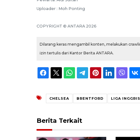
Uploader : Moh Ponting
COPYRIGHT © ANTARA 2026
Dilarang keras mengambil konten, melakukan crawlin
izin tertulis dari Kantor Berita ANTARA.
CHELSEA
BRENTFORD
LIGA INGGRI
Berita Terkait