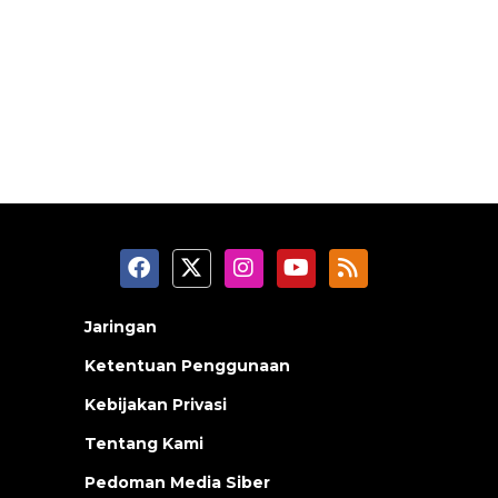
Jaringan
Ketentuan Penggunaan
Kebijakan Privasi
Tentang Kami
Pedoman Media Siber