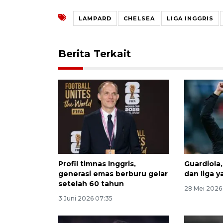
LAMPARD
CHELSEA
LIGA INGGRIS
Berita Terkait
Profil timnas Inggris,
Guardiola
generasi emas berburu gelar
dan liga 
setelah 60 tahun
28 Mei 2026 
3 Juni 2026 07:35