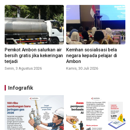
Pemkot Ambon salurkan air
Kemhan sosialisasi bela
bersih gratis jika kekeringan
negara kepada pelajar di
terjadi
Ambon
Senin, 3 Agustus 2026
Kamis, 30 Juli 2026
Infografik