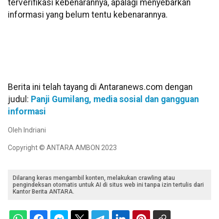
terverifikasi kebenarannya, apalagi menyebarkan
informasi yang belum tentu kebenarannya.
Berita ini telah tayang di Antaranews.com dengan
judul:
Panji Gumilang, media sosial dan gangguan
informasi
Oleh Indriani
Copyright © ANTARA AMBON 2023
Dilarang keras mengambil konten, melakukan crawling atau
pengindeksan otomatis untuk AI di situs web ini tanpa izin tertulis dari
Kantor Berita ANTARA.