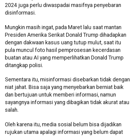
2024 juga perlu diwaspadai masifnya penyebaran
disinformasi.
Mungkin masih ingat, pada Maret lalu saat mantan
Presiden Amerika Serikat Donald Trump dihadapkan
dengan dakwaan kasus uang tutup mulut, saat itu
pula muncul foto hasil pemprosesan kecerdasan
buatan atau AI yang memperlihatkan Donald Trump
ditangkap polisi.
Sementara itu, misinformasi disebarkan tidak dengan
niat jahat. Bisa saja yang menyebarkan berniat baik
dan bertujuan untuk memberi informasi, namun
sayangnya informasi yang dibagikan tidak akurat atau
salah.
Oleh karena itu, media sosial belum bisa dijadikan
rujukan utama apalagi informasi yang belum dapat