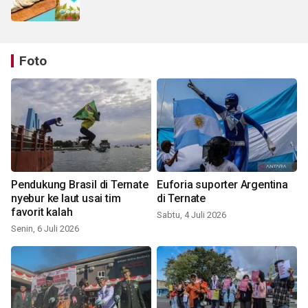
Foto
Pendukung Brasil di Ternate
Euforia suporter Argentina
nyebur ke laut usai tim
di Ternate
favorit kalah
Sabtu, 4 Juli 2026
Senin, 6 Juli 2026