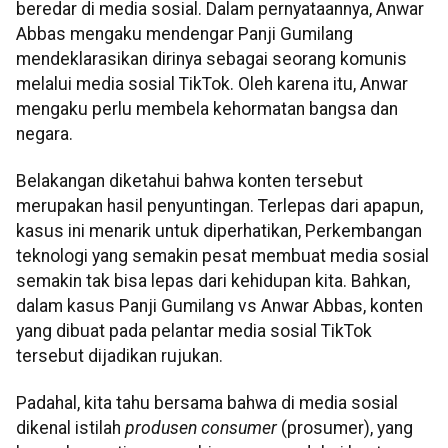
beredar di media sosial. Dalam pernyataannya, Anwar
Abbas mengaku mendengar Panji Gumilang
mendeklarasikan dirinya sebagai seorang komunis
melalui media sosial TikTok. Oleh karena itu, Anwar
mengaku perlu membela kehormatan bangsa dan
negara.
Belakangan diketahui bahwa konten tersebut
merupakan hasil penyuntingan. Terlepas dari apapun,
kasus ini menarik untuk diperhatikan, Perkembangan
teknologi yang semakin pesat membuat media sosial
semakin tak bisa lepas dari kehidupan kita. Bahkan,
dalam kasus Panji Gumilang vs Anwar Abbas, konten
yang dibuat pada pelantar media sosial TikTok
tersebut dijadikan rujukan.
Padahal, kita tahu bersama bahwa di media sosial
dikenal istilah
produsen consumer
(prosumer), yang