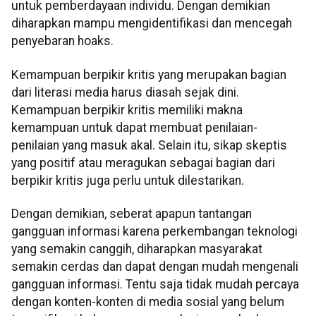
untuk pemberdayaan individu. Dengan demikian
diharapkan mampu mengidentifikasi dan mencegah
penyebaran hoaks.
Kemampuan berpikir kritis yang merupakan bagian
dari literasi media harus diasah sejak dini.
Kemampuan berpikir kritis memiliki makna
kemampuan untuk dapat membuat penilaian-
penilaian yang masuk akal. Selain itu, sikap skeptis
yang positif atau meragukan sebagai bagian dari
berpikir kritis juga perlu untuk dilestarikan.
Dengan demikian, seberat apapun tantangan
gangguan informasi karena perkembangan teknologi
yang semakin canggih, diharapkan masyarakat
semakin cerdas dan dapat dengan mudah mengenali
gangguan informasi. Tentu saja tidak mudah percaya
dengan konten-konten di media sosial yang belum