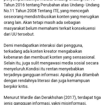
Tahun 2016 tentang Perubahan atas Undang- Undang
No.11 Tahun 2008 Tentang ITE, yang mencegah
seseorang mendistribusikan konten yang merugikan
orang lain. Akan tetapi masih ada sebagian
masyarakat belum memahami terkait konsekuensi
dari UU tersebut.
Demi mendapatkan interaksi dari pengguna,
terkadang ada konten kreator mengabaikan
kebenaran dan membuat konten yang sensasional.
Selain itu, juga sulit mengawasi media sosial secara
menyeluruh.Kondisi itu rentan menyebabkan
terjadinya gangguan informasi. Apalagi jika ditambah
dengan rendahnya literasi dan juga kemampuan
berpikir kritis.
Menurut Wardle dan Derakhshan (2017), terdapat tiga
jenis gangguan informasi, yakni misinformasi,