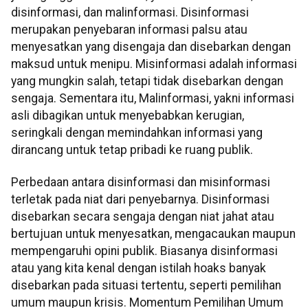
disinformasi, dan malinformasi. Disinformasi
merupakan penyebaran informasi palsu atau
menyesatkan yang disengaja dan disebarkan dengan
maksud untuk menipu. Misinformasi adalah informasi
yang mungkin salah, tetapi tidak disebarkan dengan
sengaja. Sementara itu, Malinformasi, yakni informasi
asli dibagikan untuk menyebabkan kerugian,
seringkali dengan memindahkan informasi yang
dirancang untuk tetap pribadi ke ruang publik.
Perbedaan antara disinformasi dan misinformasi
terletak pada niat dari penyebarnya. Disinformasi
disebarkan secara sengaja dengan niat jahat atau
bertujuan untuk menyesatkan, mengacaukan maupun
mempengaruhi opini publik. Biasanya disinformasi
atau yang kita kenal dengan istilah hoaks banyak
disebarkan pada situasi tertentu, seperti pemilihan
umum maupun krisis. Momentum Pemilihan Umum