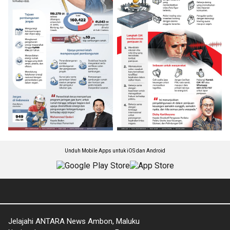
Unduh Mobile Apps untuk iOS dan Android
Jelajahi ANTARA News Ambon, Maluku