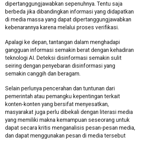
dipertanggungjawabkan sepenuhnya. Tentu saja
berbeda jika dibandingkan informasi yang didapatkan
di media massa yang dapat dipertanggungjawabkan
kebenarannya karena melalui proses verifikasi.
Apalagi ke depan, tantangan dalam menghadapi
gangguan informasi semakin berat dengan kehadiran
teknologi AI. Deteksi disinformasi semakin sulit
seiring dengan penyebaran disinformasi yang
semakin canggih dan beragam.
Selain perlunya pencerahan dan tuntunan dari
pemerintah atau pemangku kepentingan terkait
konten-konten yang bersifat menyesatkan,
masyarakat juga perlu dibekali dengan literasi media
yang memiliki makna kemampuan seseorang untuk
dapat secara kritis menganalisis pesan-pesan media,
dan dapat menggunakan pesan di media tersebut