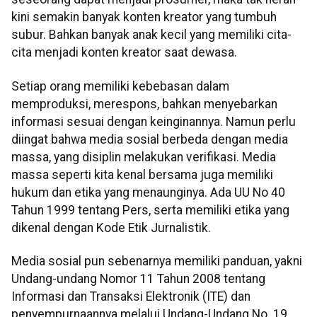
kini semakin banyak konten kreator yang tumbuh
subur. Bahkan banyak anak kecil yang memiliki cita-
cita menjadi konten kreator saat dewasa.
Setiap orang memiliki kebebasan dalam
memproduksi, merespons, bahkan menyebarkan
informasi sesuai dengan keinginannya. Namun perlu
diingat bahwa media sosial berbeda dengan media
massa, yang disiplin melakukan verifikasi. Media
massa seperti kita kenal bersama juga memiliki
hukum dan etika yang menaunginya. Ada UU No 40
Tahun 1999 tentang Pers, serta memiliki etika yang
dikenal dengan Kode Etik Jurnalistik.
Media sosial pun sebenarnya memiliki panduan, yakni
Undang-undang Nomor 11 Tahun 2008 tentang
Informasi dan Transaksi Elektronik (ITE) dan
penyempurnaannya melalui Undang-Undang No. 19