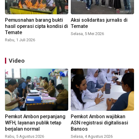
Pemusnahan barang bukti
Aksi solidaritas jurnalis di
hasil operasi cipta kondisi di
Ternate
Ternate
Selasa, 5 Mei 2026
Rabu, 1 Juli 2026
Video
Pemkot Ambon perpanjang
Pemkot Ambon wajibkan
WFH, layanan publik tetap
ASN registrasi digitalisasi
berjalan normal
Bansos
Rabu, 5 Agustus 2026
Selasa, 4 Agustus 2026