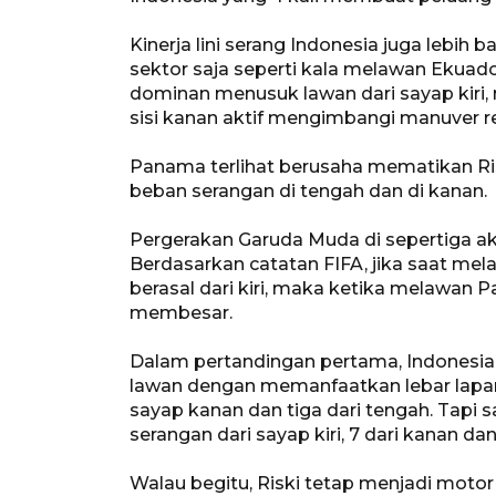
Kinerja lini serang Indonesia juga lebih 
sektor saja seperti kala melawan Ekuado
dominan menusuk lawan dari sayap kiri,
sisi kanan aktif mengimbangi manuver rek
Panama terlihat berusaha mematikan Ri
beban serangan di tengah dan di kanan.
Pergerakan Garuda Muda di sepertiga ak
Berdasarkan catatan FIFA, jika saat me
berasal dari kiri, maka ketika melawan 
membesar.
Dalam pertandingan pertama, Indonesia
lawan dengan memanfaatkan lebar lapanga
sayap kanan dan tiga dari tengah. Tapi
serangan dari sayap kiri, 7 dari kanan dan
Walau begitu, Riski tetap menjadi motor