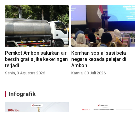
Pemkot Ambon salurkan air
Kemhan sosialisasi bela
bersih gratis jika kekeringan
negara kepada pelajar di
terjadi
Ambon
Senin, 3 Agustus 2026
Kamis, 30 Juli 2026
Infografik