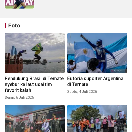
Foto
Pendukung Brasil di Ternate
Euforia suporter Argentina
nyebur ke laut usai tim
di Ternate
favorit kalah
Sabtu, 4 Juli 2026
Senin, 6 Juli 2026