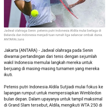
Jadwal olahraga Senin: petenis putri Indonesia Aldila mulai berlaga di
Belanda dan Indonesia menjadi tuan rumah liga selancar ombak dunia.
ANTARA/Juns
Jakarta (ANTARA) - Jadwal olahraga pada Senin
diwarnai pertandingan dari tenis dengan sejumlah
wakil Indonesia memulai langkah mereka untuk
berjuang di masing-masing turnamen yang mereka
ikuti.
Petenis putri Indonesia Aldila Sutjiadi mulai fokus ke
lapangan rumput untuk mempersiapkan Wimbledon
bulan depan. Dalam upayanya untuk tampil maksimal
di Grand Slam tersebut, Aldila, mengikuti WTA 250 di