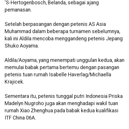
'S-Hertogenbosch, Belanda, sebagai ajang
pemanasan.
Setelah berpasangan dengan petenis AS Asia
Muhammad dalam beberapa turnamen sebelumnya,
kali ini Aldila mencoba menggandeng petenis Jepang
Shuko Aoyama.
Aldila/Aoyama, yang menempati unggulan kedua, akan
memulai babak pertama bertemu dengan pasangan
petenis tuan rumah Isabelle Haverlag/Michaella
Krajicek.
Sementara itu, petenis tunggal putri Indonesia Priska
Madelyn Nugroho juga akan menghadapi wakil tuan
rumah Xiao Zhenghua pada babak kedua kualifikasi
ITF China 06A.