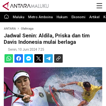
Maluku
Metro Amboina
Hukum
Ekonomi
Artikel
K
ANTARA
Olahraga
Jadwal Senin: Aldila, Priska dan tim
Davis Indonesia mulai berlaga
Senin, 10 Juni 2024 7:25