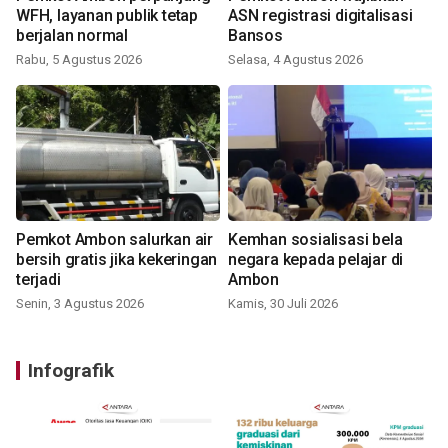
WFH, layanan publik tetap
ASN registrasi digitalisasi
berjalan normal
Bansos
Rabu, 5 Agustus 2026
Selasa, 4 Agustus 2026
Pemkot Ambon salurkan air
Kemhan sosialisasi bela
bersih gratis jika kekeringan
negara kepada pelajar di
terjadi
Ambon
Senin, 3 Agustus 2026
Kamis, 30 Juli 2026
Infografik