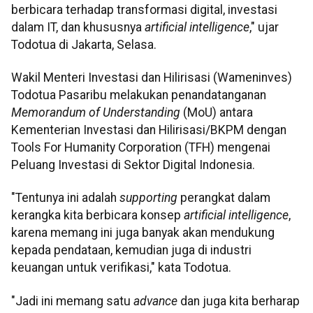
berbicara terhadap transformasi digital, investasi
dalam IT, dan khususnya
artificial intelligence
," ujar
Todotua di Jakarta, Selasa.
Wakil Menteri Investasi dan Hilirisasi (Wameninves)
Todotua Pasaribu melakukan penandatanganan
Memorandum of Understanding
(MoU) antara
Kementerian Investasi dan Hilirisasi/BKPM dengan
Tools For Humanity Corporation (TFH) mengenai
Peluang Investasi di Sektor Digital Indonesia.
"Tentunya ini adalah
supporting
perangkat dalam
kerangka kita berbicara konsep
artificial intelligence
,
karena memang ini juga banyak akan mendukung
kepada pendataan, kemudian juga di industri
keuangan untuk verifikasi," kata Todotua.
"Jadi ini memang satu
advance
dan juga kita berharap