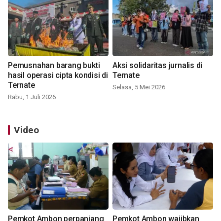
Pemusnahan barang bukti
Aksi solidaritas jurnalis di
hasil operasi cipta kondisi di
Ternate
Ternate
Selasa, 5 Mei 2026
Rabu, 1 Juli 2026
Video
Pemkot Ambon perpanjang
Pemkot Ambon wajibkan