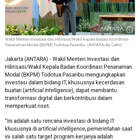
Wakil Menteri Investasi dan Hilirisasi/Wakil Kepala Badan Koordinasi
Penanaman Modal (BKPM) Todotua Pasaribu. (ANTARA/Aji Cakti)
Jakarta (ANTARA) - Wakil Menteri Investasi dan
Hilirisasi/Wakil Kepala Badan Koordinasi Penanaman
Modal (BKPM) Todotua Pasaribu mengungkapkan
investasi dalam bidang IT, khususnya kecerdasan
buatan (
artificial intelligence
), dapat membantu
transformasi digital dan berkontribusi dalam
memperkuat riset.
"Ini adalah satu rencana investasi di bidang IT
khususnya di
artificial intelligence
, pemerintahan saat
ini salah satu target program kerjanya adalah