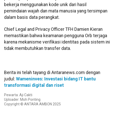
bekerja menggunakan kode unik dari hasil
pemindaian wajah dan mata manusia yang tersimpan
dalam basis data perangkat.
Chief Legal and Privacy Officer TFH Damien Kieran
memastikan bahwa keamanan pengguna Orb terjaga
karena mekanisme verifikasi identitas pada sistem ini
tidak membutuhkan transfer data.
Berita ini telah tayang di Antaranews.com dengan
judul:
Wameninves: Investasi bidang IT bantu
transformasi digital dan riset
Pewarta: Aji Cakti
Uploader: Moh Ponting
Copyright © ANTARA AMBON 2025