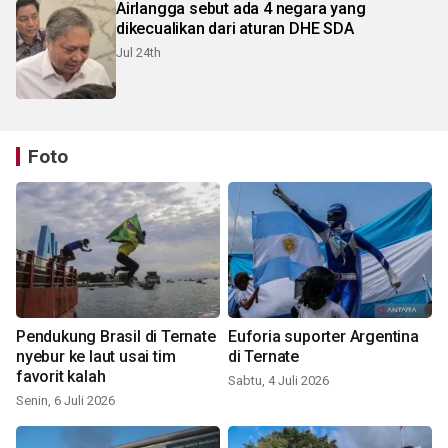
Airlangga sebut ada 4 negara yang
dikecualikan dari aturan DHE SDA
Jul 24th
Foto
Pendukung Brasil di Ternate
Euforia suporter Argentina
nyebur ke laut usai tim
di Ternate
favorit kalah
Sabtu, 4 Juli 2026
Senin, 6 Juli 2026