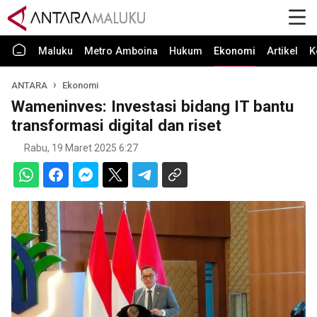
Maluku
Metro Amboina
Hukum
Ekonomi
Artikel
K
ANTARA
Ekonomi
Wameninves: Investasi bidang IT bantu
transformasi digital dan riset
Rabu, 19 Maret 2025 6:27