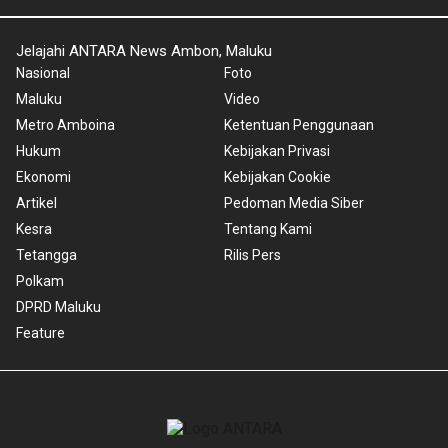
Jelajahi ANTARA News Ambon, Maluku
Nasional
Foto
Maluku
Video
Metro Amboina
Ketentuan Penggunaan
Hukum
Kebijakan Privasi
Ekonomi
Kebijakan Cookie
Artikel
Pedoman Media Siber
Kesra
Tentang Kami
Tetangga
Rilis Pers
Polkam
DPRD Maluku
Feature