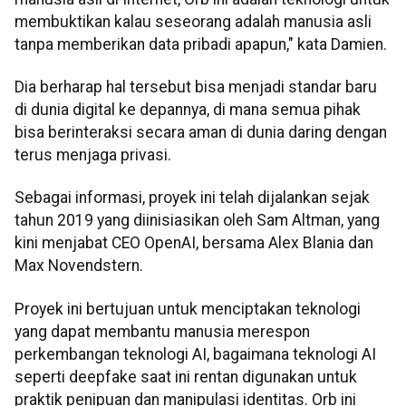
membuktikan kalau seseorang adalah manusia asli
tanpa memberikan data pribadi apapun," kata Damien.
Dia berharap hal tersebut bisa menjadi standar baru
di dunia digital ke depannya, di mana semua pihak
bisa berinteraksi secara aman di dunia daring dengan
terus menjaga privasi.
Sebagai informasi, proyek ini telah dijalankan sejak
tahun 2019 yang diinisiasikan oleh Sam Altman, yang
kini menjabat CEO OpenAI, bersama Alex Blania dan
Max Novendstern.
Proyek ini bertujuan untuk menciptakan teknologi
yang dapat membantu manusia merespon
perkembangan teknologi AI, bagaimana teknologi AI
seperti deepfake saat ini rentan digunakan untuk
praktik penipuan dan manipulasi identitas. Orb ini