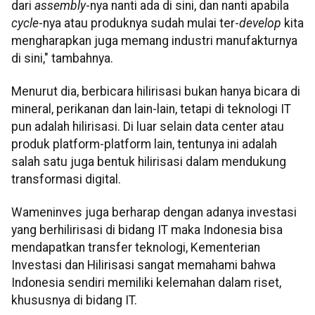
dari
assembly
-nya nanti ada di sini, dan nanti apabila
cycle
-nya atau produknya sudah mulai ter-
develop
kita
mengharapkan juga memang industri manufakturnya
di sini," tambahnya.
Menurut dia, berbicara hilirisasi bukan hanya bicara di
mineral, perikanan dan lain-lain, tetapi di teknologi IT
pun adalah hilirisasi. Di luar selain data center atau
produk platform-platform lain, tentunya ini adalah
salah satu juga bentuk hilirisasi dalam mendukung
transformasi digital.
Wameninves juga berharap dengan adanya investasi
yang berhilirisasi di bidang IT maka Indonesia bisa
mendapatkan transfer teknologi, Kementerian
Investasi dan Hilirisasi sangat memahami bahwa
Indonesia sendiri memiliki kelemahan dalam riset,
khususnya di bidang IT.