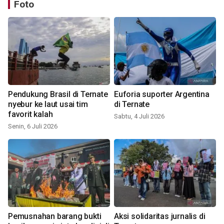
Foto
Pendukung Brasil di Ternate
Euforia suporter Argentina
nyebur ke laut usai tim
di Ternate
favorit kalah
Sabtu, 4 Juli 2026
Senin, 6 Juli 2026
Pemusnahan barang bukti
Aksi solidaritas jurnalis di