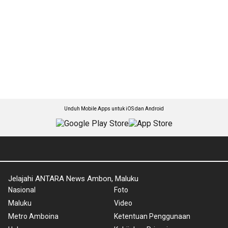
Unduh Mobile Apps untuk iOS dan Android
Jelajahi ANTARA News Ambon, Maluku
Nasional
Foto
Maluku
Video
Metro Amboina
Ketentuan Penggunaan