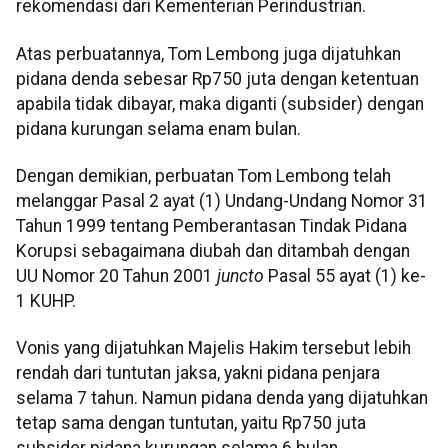
rekomendasi dari Kementerian Perindustrian.
Atas perbuatannya, Tom Lembong juga dijatuhkan
pidana denda sebesar Rp750 juta dengan ketentuan
apabila tidak dibayar, maka diganti (subsider) dengan
pidana kurungan selama enam bulan.
Dengan demikian, perbuatan Tom Lembong telah
melanggar Pasal 2 ayat (1) Undang-Undang Nomor 31
Tahun 1999 tentang Pemberantasan Tindak Pidana
Korupsi sebagaimana diubah dan ditambah dengan
UU Nomor 20 Tahun 2001
juncto
Pasal 55 ayat (1) ke-
1 KUHP.
Vonis yang dijatuhkan Majelis Hakim tersebut lebih
rendah dari tuntutan jaksa, yakni pidana penjara
selama 7 tahun. Namun pidana denda yang dijatuhkan
tetap sama dengan tuntutan, yaitu Rp750 juta