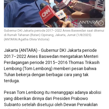
Gubernur DKI Jakarta periode 2017–2022 Anies Baswedan saat ditemui
di Rumah Tahanan (Rutan) Cipinang, Jakarta, Jumat (1/8/2025).
(ANTARA/Agatha Olivia Victoria)
Jakarta (ANTARA) - Gubernur DKI Jakarta periode
2017–2022 Anies Baswedan mengatakan Menteri
Perdagangan periode 2015–2016 Thomas Trikasih
Lembong (Tom Lembong) memberi pesan bahwa
Tuhan bekerja dengan berbagai cara yang tak
terduga.
Pesan Tom Lembong itu menanggapi adanya abolisi
yang diberikan dirinya dari Presiden Prabowo
Subianto setelah disetujui oleh Dewan Perwakilan