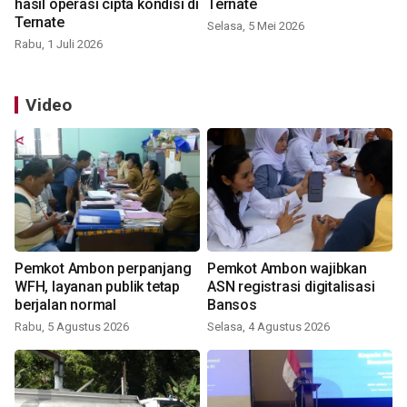
hasil operasi cipta kondisi di
Ternate
Ternate
Selasa, 5 Mei 2026
Rabu, 1 Juli 2026
Video
Pemkot Ambon perpanjang
Pemkot Ambon wajibkan
WFH, layanan publik tetap
ASN registrasi digitalisasi
berjalan normal
Bansos
Rabu, 5 Agustus 2026
Selasa, 4 Agustus 2026