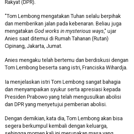
Rakyat (DPR).
"Tom Lembong mengatakan Tuhan selalu berpihak
dan memberikan jalan pada kebenaran. Beliau juga
mengatakan
God works in mysterious ways
," ujar
Anies saat ditemui di Rumah Tahanan (Rutan)
Cipinang, Jakarta, Jumat.
Anies mengaku telah bertemu dan berdiskusi dengan
Tom Lembong beserta sang istri, Franciska Wihardja.
Ia menjelaskan istri Tom Lembong sangat bahagia
dan menyampaikan syukur serta apresiasi kepada
Presiden Prabowo yang telah mengusulkan abolisi
dan DPR yang menyetujui pemberian abolisi.
Dengan demikian, kata dia, Tom Lembong akan bisa
segera berkumpul kembali dengan keluarga,
sehingga momen kali ini merupakan masa yang