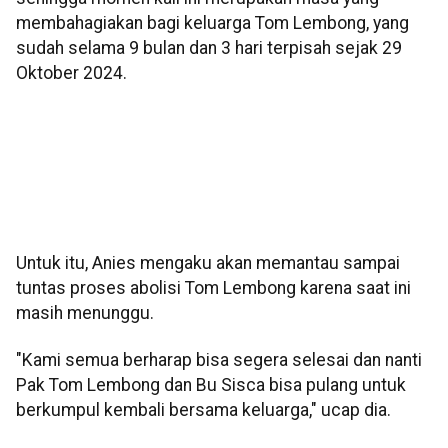
membahagiakan bagi keluarga Tom Lembong, yang
sudah selama 9 bulan dan 3 hari terpisah sejak 29
Oktober 2024.
Untuk itu, Anies mengaku akan memantau sampai
tuntas proses abolisi Tom Lembong karena saat ini
masih menunggu.
"Kami semua berharap bisa segera selesai dan nanti
Pak Tom Lembong dan Bu Sisca bisa pulang untuk
berkumpul kembali bersama keluarga," ucap dia.