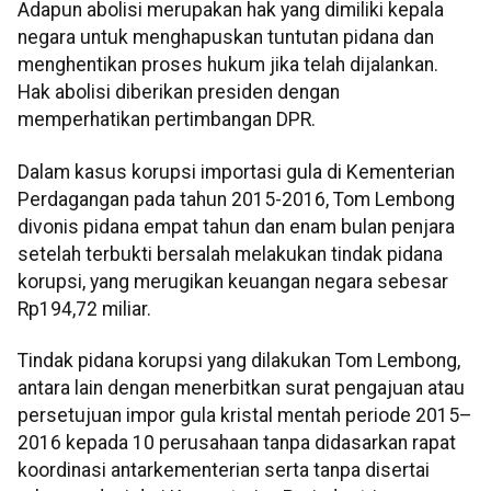
Adapun abolisi merupakan hak yang dimiliki kepala
negara untuk menghapuskan tuntutan pidana dan
menghentikan proses hukum jika telah dijalankan.
Hak abolisi diberikan presiden dengan
memperhatikan pertimbangan DPR.
Dalam kasus korupsi importasi gula di Kementerian
Perdagangan pada tahun 2015-2016, Tom Lembong
divonis pidana empat tahun dan enam bulan penjara
setelah terbukti bersalah melakukan tindak pidana
korupsi, yang merugikan keuangan negara sebesar
Rp194,72 miliar.
Tindak pidana korupsi yang dilakukan Tom Lembong,
antara lain dengan menerbitkan surat pengajuan atau
persetujuan impor gula kristal mentah periode 2015–
2016 kepada 10 perusahaan tanpa didasarkan rapat
koordinasi antarkementerian serta tanpa disertai