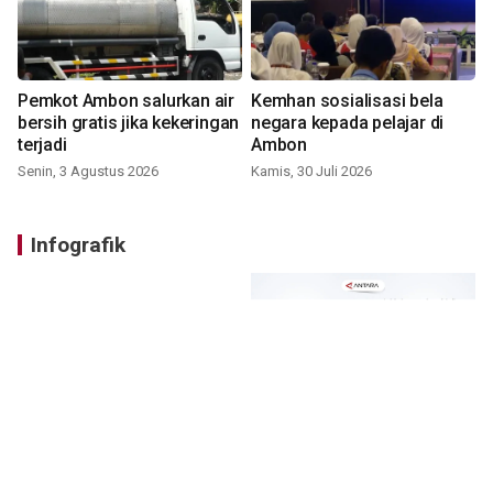
Pemkot Ambon salurkan air
Kemhan sosialisasi bela
bersih gratis jika kekeringan
negara kepada pelajar di
terjadi
Ambon
Senin, 3 Agustus 2026
Kamis, 30 Juli 2026
Infografik