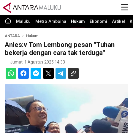
Maluku
Metro Amboina
Hukum
Ekonomi
Artikel
K
ANTARA
Hukum
Anies:v Tom Lembong pesan "Tuhan
bekerja dengan cara tak terduga"
Jumat, 1 Agustus 2025 14:33