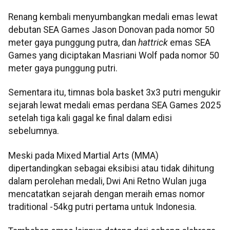
Renang kembali menyumbangkan medali emas lewat
debutan SEA Games Jason Donovan pada nomor 50
meter gaya punggung putra, dan
hattrick
emas SEA
Games yang diciptakan Masriani Wolf pada nomor 50
meter gaya punggung putri.
Sementara itu, timnas bola basket 3x3 putri mengukir
sejarah lewat medali emas perdana SEA Games 2025
setelah tiga kali gagal ke final dalam edisi
sebelumnya.
Meski pada Mixed Martial Arts (MMA)
dipertandingkan sebagai eksibisi atau tidak dihitung
dalam perolehan medali, Dwi Ani Retno Wulan juga
mencatatkan sejarah dengan meraih emas nomor
traditional -54kg putri pertama untuk Indonesia.