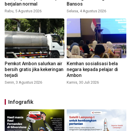
berjalan normal
Bansos
Rabu, 5 Agustus 2026
Selasa, 4 Agustus 2026
Pemkot Ambon salurkan air
Kemhan sosialisasi bela
bersih gratis jika kekeringan
negara kepada pelajar di
terjadi
Ambon
Senin, 3 Agustus 2026
Kamis, 30 Juli 2026
Infografik