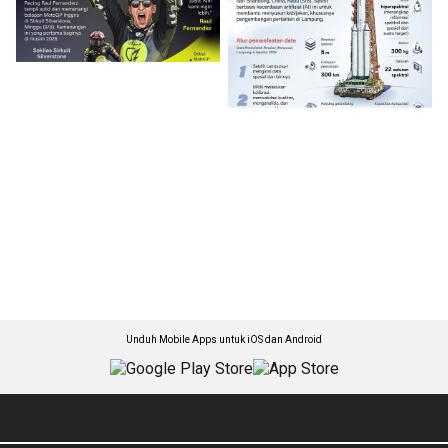
Unduh Mobile Apps untuk iOS dan Android