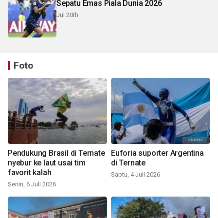
Sepatu Emas Piala Dunia 2026
Jul 20th
Foto
Pendukung Brasil di Ternate
Euforia suporter Argentina
nyebur ke laut usai tim
di Ternate
favorit kalah
Sabtu, 4 Juli 2026
Senin, 6 Juli 2026