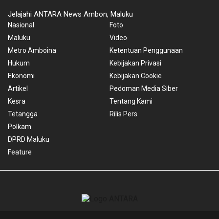
Jelajahi ANTARA News Ambon, Maluku
Nasional
Foto
Maluku
Video
Metro Amboina
Ketentuan Penggunaan
Hukum
Kebijakan Privasi
Ekonomi
Kebijakan Cookie
Artikel
Pedoman Media Siber
Kesra
Tentang Kami
Tetangga
Rilis Pers
Polkam
DPRD Maluku
Feature