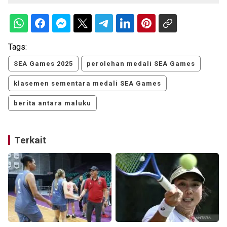
Tags:
SEA Games 2025
perolehan medali SEA Games
klasemen sementara medali SEA Games
berita antara maluku
Terkait