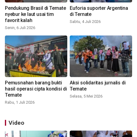
Pendukung Brasil di Ternate
Euforia suporter Argentina
nyebur ke laut usai tim
di Ternate
favorit kalah
Sabtu, 4 Juli 2026
Senin, 6 Juli 2026
Pemusnahan barang bukti
Aksi solidaritas jurnalis di
hasil operasi cipta kondisi di
Ternate
Ternate
Selasa, 5 Mei 2026
Rabu, 1 Juli 2026
Video