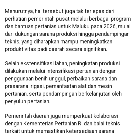
Menurutnya, hal tersebut juga tak terlepas dari
perhatian pemerintah pusat melalui berbagai program
dan bantuan pertanian untuk Maluku pada 2026, mulai
dari dukungan sarana produksi hingga pendampingan
teknis, yang diharapkan mampu meningkatkan
produktivitas padi daerah secara signifikan.
Selain ekstensifikasi lahan, peningkatan produksi
dilakukan melalui intensifikasi pertanian dengan
penggunaan benih unggul, perbaikan sarana dan
prasarana irigasi, pemanfaatan alat dan mesin
pertanian, serta pendampingan berkelanjutan oleh
penyuluh pertanian.
Pemerintah daerah juga memperkuat kolaborasi
dengan Kementerian Pertanian RI dan balai teknis
terkait untuk memastikan ketersediaan sarana