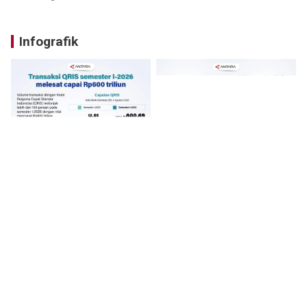
Infografik