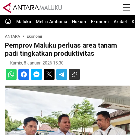
Maluku
Metro Amboina
Hukum
Ekonomi
Artikel
K
ANTARA
Ekonomi
Pemprov Maluku perluas area tanam
padi tingkatkan produktivitas
Kamis, 8 Januari 2026 15:30