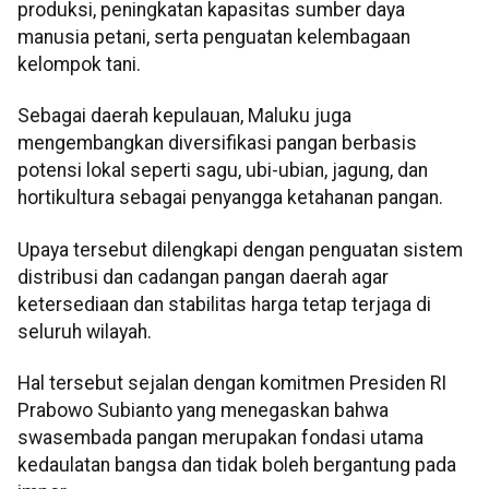
produksi, peningkatan kapasitas sumber daya
manusia petani, serta penguatan kelembagaan
kelompok tani.
Sebagai daerah kepulauan, Maluku juga
mengembangkan diversifikasi pangan berbasis
potensi lokal seperti sagu, ubi-ubian, jagung, dan
hortikultura sebagai penyangga ketahanan pangan.
Upaya tersebut dilengkapi dengan penguatan sistem
distribusi dan cadangan pangan daerah agar
ketersediaan dan stabilitas harga tetap terjaga di
seluruh wilayah.
Hal tersebut sejalan dengan komitmen Presiden RI
Prabowo Subianto yang menegaskan bahwa
swasembada pangan merupakan fondasi utama
kedaulatan bangsa dan tidak boleh bergantung pada