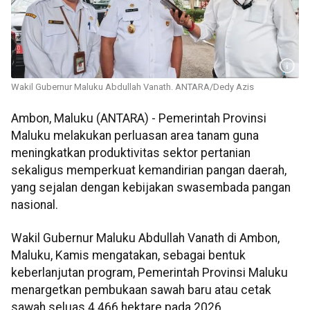
Wakil Gubernur Maluku Abdullah Vanath. ANTARA/Dedy Azis
Ambon, Maluku (ANTARA) - Pemerintah Provinsi
Maluku melakukan perluasan area tanam guna
meningkatkan produktivitas sektor pertanian
sekaligus memperkuat kemandirian pangan daerah,
yang sejalan dengan kebijakan swasembada pangan
nasional.
Wakil Gubernur Maluku Abdullah Vanath di Ambon,
Maluku, Kamis mengatakan, sebagai bentuk
keberlanjutan program, Pemerintah Provinsi Maluku
menargetkan pembukaan sawah baru atau cetak
sawah seluas 4.466 hektare pada 2026.