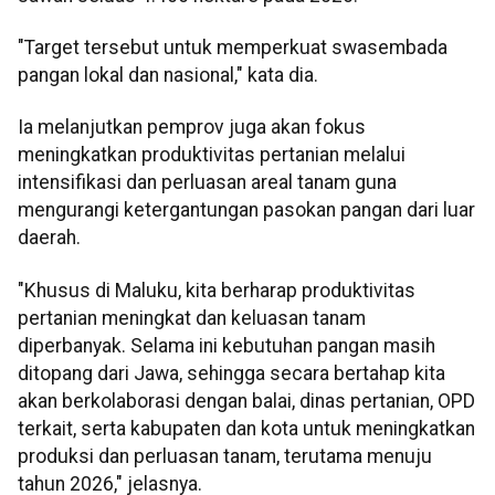
"Target tersebut untuk memperkuat swasembada
pangan lokal dan nasional," kata dia.
Ia melanjutkan pemprov juga akan fokus
meningkatkan produktivitas pertanian melalui
intensifikasi dan perluasan areal tanam guna
mengurangi ketergantungan pasokan pangan dari luar
daerah.
"Khusus di Maluku, kita berharap produktivitas
pertanian meningkat dan keluasan tanam
diperbanyak. Selama ini kebutuhan pangan masih
ditopang dari Jawa, sehingga secara bertahap kita
akan berkolaborasi dengan balai, dinas pertanian, OPD
terkait, serta kabupaten dan kota untuk meningkatkan
produksi dan perluasan tanam, terutama menuju
tahun 2026," jelasnya.