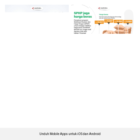
Unduh Mobile Apps untuk iOS dan Android