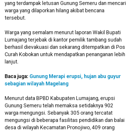
yang terdampak letusan Gunung Semeru dan mencari
warga yang dilaporkan hilang akibat bencana
tersebut.
Warga yang semalam menurut laporan Wakil Bupati
Lumajang terjebak di kantor pemilik tambang sudah
berhasil dievakuasi dan sekarang ditempatkan di Pos
Curah Kobokan untuk mendapatkan penanganan lebih
lanjut.
Baca juga:
Gunung Merapi erupsi, hujan abu guyur
sebagian wilayah Magelang
Menurut data BPBD Kabupaten Lumajang, erupsi
Gunung Semeru telah memaksa setidaknya 902
warga mengungsi. Sebanyak 305 orang tercatat
mengungsi di beberapa fasilitas pendidikan dan balai
desa di wilayah Kecamatan Pronojiwo, 409 orang