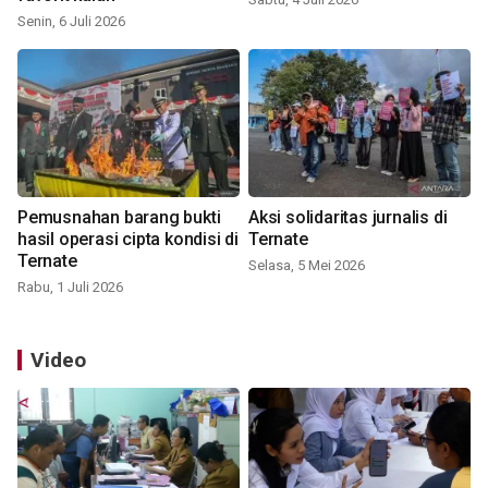
Senin, 6 Juli 2026
Pemusnahan barang bukti
Aksi solidaritas jurnalis di
hasil operasi cipta kondisi di
Ternate
Ternate
Selasa, 5 Mei 2026
Rabu, 1 Juli 2026
Video