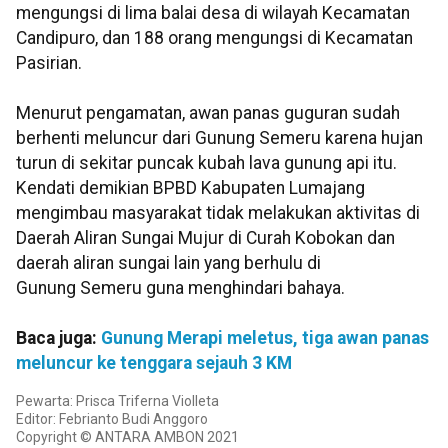
mengungsi di lima balai desa di wilayah Kecamatan
Candipuro, dan 188 orang mengungsi di Kecamatan
Pasirian.
Menurut pengamatan, awan panas guguran sudah
berhenti meluncur dari Gunung Semeru karena hujan
turun di sekitar puncak kubah lava gunung api itu.
Kendati demikian BPBD Kabupaten Lumajang
mengimbau masyarakat tidak melakukan aktivitas di
Daerah Aliran Sungai Mujur di Curah Kobokan dan
daerah aliran sungai lain yang berhulu di
Gunung Semeru guna menghindari bahaya.
Baca juga:
Gunung Merapi meletus, tiga awan panas
meluncur ke tenggara sejauh 3 KM
Pewarta: Prisca Triferna Violleta
Editor: Febrianto Budi Anggoro
Copyright © ANTARA AMBON 2021