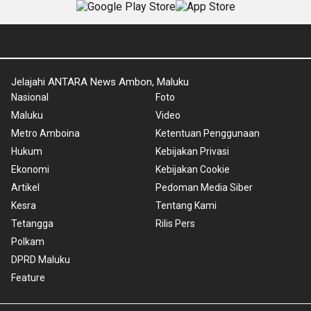
Jelajahi ANTARA News Ambon, Maluku
Nasional
Foto
Maluku
Video
Metro Amboina
Ketentuan Penggunaan
Hukum
Kebijakan Privasi
Ekonomi
Kebijakan Cookie
Artikel
Pedoman Media Siber
Kesra
Tentang Kami
Tetangga
Rilis Pers
Polkam
DPRD Maluku
Feature