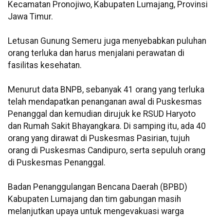
Kecamatan Pronojiwo, Kabupaten Lumajang, Provinsi
Jawa Timur.
Letusan Gunung Semeru juga menyebabkan puluhan
orang terluka dan harus menjalani perawatan di
fasilitas kesehatan.
Menurut data BNPB, sebanyak 41 orang yang terluka
telah mendapatkan penanganan awal di Puskesmas
Penanggal dan kemudian dirujuk ke RSUD Haryoto
dan Rumah Sakit Bhayangkara. Di samping itu, ada 40
orang yang dirawat di Puskesmas Pasirian, tujuh
orang di Puskesmas Candipuro, serta sepuluh orang
di Puskesmas Penanggal.
Badan Penanggulangan Bencana Daerah (BPBD)
Kabupaten Lumajang dan tim gabungan masih
melanjutkan upaya untuk mengevakuasi warga