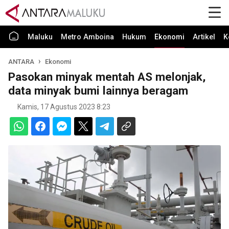
Maluku
Metro Amboina
Hukum
Ekonomi
Artikel
K
ANTARA
Ekonomi
Pasokan minyak mentah AS melonjak,
data minyak bumi lainnya beragam
Kamis, 17 Agustus 2023 8:23