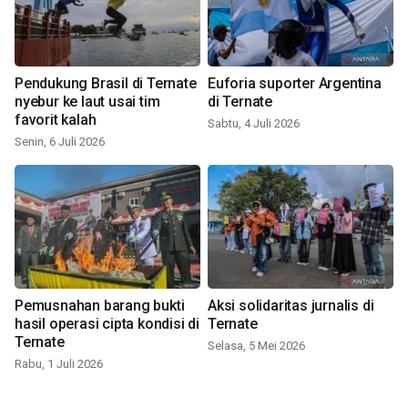
Pendukung Brasil di Ternate
Euforia suporter Argentina
nyebur ke laut usai tim
di Ternate
favorit kalah
Sabtu, 4 Juli 2026
Senin, 6 Juli 2026
Pemusnahan barang bukti
Aksi solidaritas jurnalis di
hasil operasi cipta kondisi di
Ternate
Ternate
Selasa, 5 Mei 2026
Rabu, 1 Juli 2026