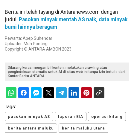
Berita ini telah tayang di Antaranews.com dengan
judul:
Pasokan minyak mentah AS naik, data minyak
bumi lainnya beragam
Pewarta: Apep Suhendar
Uploader: Moh Ponting
Copyright © ANTARA AMBON 2023
Dilarang keras mengambil konten, melakukan crawling atau
pengindeksan otomatis untuk AI di situs web ini tanpa izin tertulis dari
Kantor Berita ANTARA.
Tags:
pasokan minyak AS
laporan EIA
operasi kilang
berita antara maluku
berita maluku utara