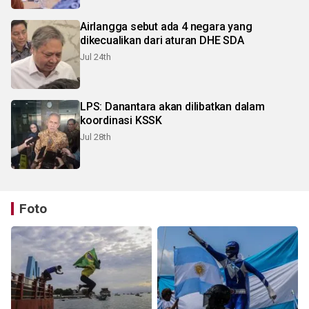
Airlangga sebut ada 4 negara yang
dikecualikan dari aturan DHE SDA
Jul 24th
LPS: Danantara akan dilibatkan dalam
koordinasi KSSK
Jul 28th
Foto