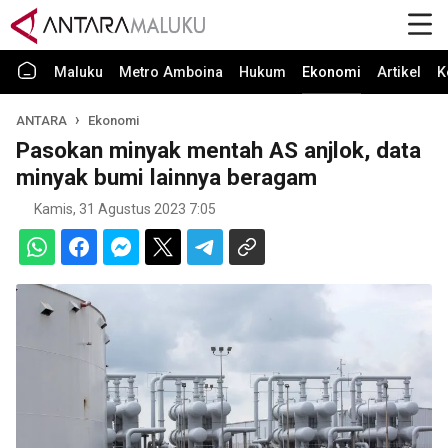
Maluku
Metro Amboina
Hukum
Ekonomi
Artikel
K
ANTARA
Ekonomi
Pasokan minyak mentah AS anjlok, data
minyak bumi lainnya beragam
Kamis, 31 Agustus 2023 7:05