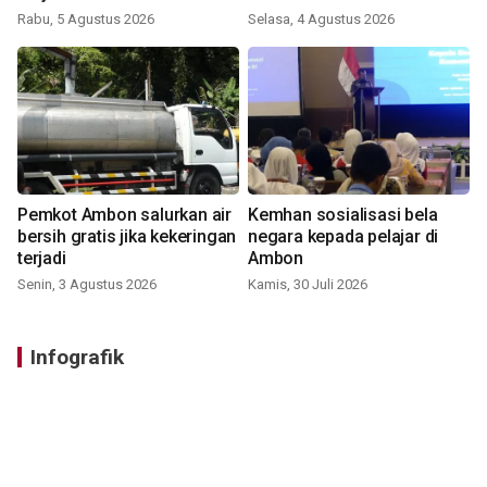
Rabu, 5 Agustus 2026
Selasa, 4 Agustus 2026
Pemkot Ambon salurkan air
Kemhan sosialisasi bela
bersih gratis jika kekeringan
negara kepada pelajar di
terjadi
Ambon
Senin, 3 Agustus 2026
Kamis, 30 Juli 2026
Infografik