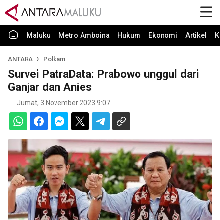
Maluku
Metro Amboina
Hukum
Ekonomi
Artikel
K
ANTARA
Polkam
Survei PatraData: Prabowo unggul dari
Ganjar dan Anies
Jumat, 3 November 2023 9:07