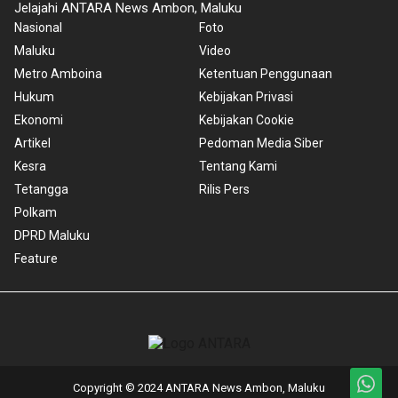
Jelajahi ANTARA News Ambon, Maluku
Nasional
Foto
Maluku
Video
Metro Amboina
Ketentuan Penggunaan
Hukum
Kebijakan Privasi
Ekonomi
Kebijakan Cookie
Artikel
Pedoman Media Siber
Kesra
Tentang Kami
Tetangga
Rilis Pers
Polkam
DPRD Maluku
Feature
Copyright © 2024 ANTARA News Ambon, Maluku