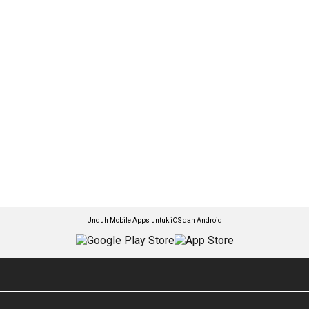
Unduh Mobile Apps untuk iOS dan Android