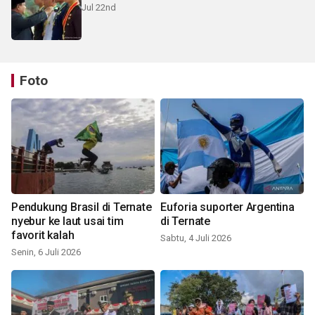
Jul 22nd
Foto
Pendukung Brasil di Ternate
Euforia suporter Argentina
nyebur ke laut usai tim
di Ternate
favorit kalah
Sabtu, 4 Juli 2026
Senin, 6 Juli 2026