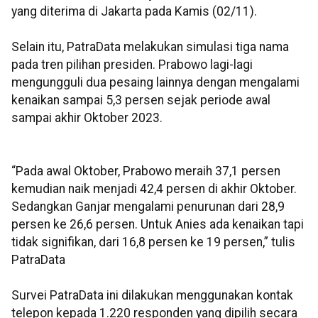
yang diterima di Jakarta pada Kamis (02/11).
Selain itu, PatraData melakukan simulasi tiga nama
pada tren pilihan presiden. Prabowo lagi-lagi
mengungguli dua pesaing lainnya dengan mengalami
kenaikan sampai 5,3 persen sejak periode awal
sampai akhir Oktober 2023.
“Pada awal Oktober, Prabowo meraih 37,1 persen
kemudian naik menjadi 42,4 persen di akhir Oktober.
Sedangkan Ganjar mengalami penurunan dari 28,9
persen ke 26,6 persen. Untuk Anies ada kenaikan tapi
tidak signifikan, dari 16,8 persen ke 19 persen,” tulis
PatraData
Survei PatraData ini dilakukan menggunakan kontak
telepon kepada 1.220 responden yang dipilih secara