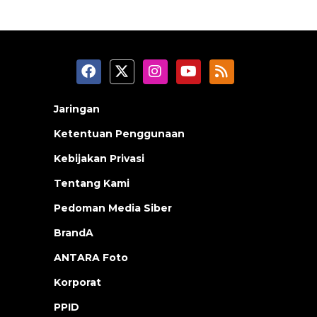
Jaringan
Ketentuan Penggunaan
Kebijakan Privasi
Tentang Kami
Pedoman Media Siber
BrandA
ANTARA Foto
Korporat
PPID