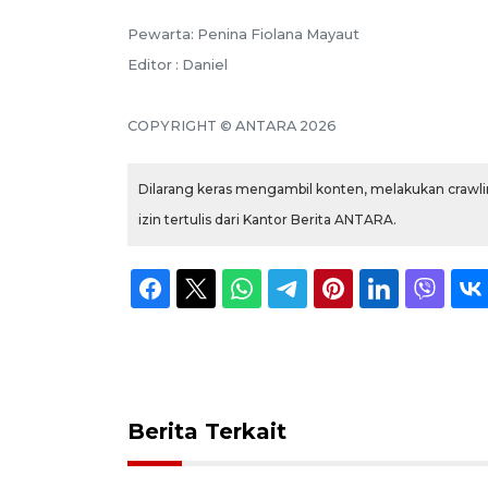
Pewarta: Penina Fiolana Mayaut
Editor : Daniel
COPYRIGHT © ANTARA 2026
Dilarang keras mengambil konten, melakukan crawlin
izin tertulis dari Kantor Berita ANTARA.
Berita Terkait