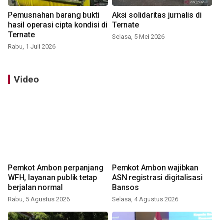
Pemusnahan barang bukti
Aksi solidaritas jurnalis di
hasil operasi cipta kondisi di
Ternate
Ternate
Selasa, 5 Mei 2026
Rabu, 1 Juli 2026
Video
Pemkot Ambon perpanjang
Pemkot Ambon wajibkan
WFH, layanan publik tetap
ASN registrasi digitalisasi
berjalan normal
Bansos
Rabu, 5 Agustus 2026
Selasa, 4 Agustus 2026