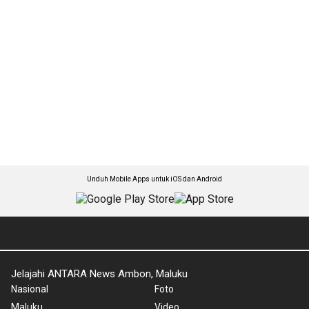
Unduh Mobile Apps untuk iOS dan Android
Jelajahi ANTARA News Ambon, Maluku
Nasional
Foto
Maluku
Video