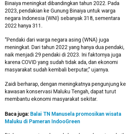
Binaiya meningkat dibandingkan tahun 2022. Pada
2023, pendakian ke Gunung Binaiya untuk warga
negara Indonesia (WNI) sebanyak 318, sementara
2022 hanya 311.
“Pendaki dari warga negara asing (WNA) juga
meningkat. Dari tahun 2022 yang hanya dua pendaki,
naik menjadi 29 pendaki di 2023. Ini faktornya juga
karena COVID yang sudah tidak ada, dan ekonomi
masyarakat sudah kembali berputar,” ujarnya.
Zaidi berharap, dengan meningkatnya pengunjung ke
kawasan konservasi Maluku Tengah, dapat turut
membantu ekonomi masyarakat sekitar.
Baca juga:
Balai TN Manusela promosikan wisata
Maluku di Pameran IndooGreen