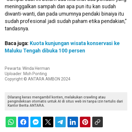
meninggalkan sampah dan apa pun itu kan sudah
diwanti-wanti, dan pada umumnya pendaki binaiya itu
sudah profesional jadi sudah paham etika pendakian,”
tandasnya.
Baca juga:
Kuota kunjungan wisata konservasi ke
Maluku Tengah dibuka 100 persen
Pewarta: Winda Herman
Uploader: Moh Ponting
Copyright © ANTARA AMBON 2024
Dilarang keras mengambil konten, melakukan crawling atau
pengindeksan otomatis untuk AI di situs web ini tanpa izin tertulis dari
Kantor Berita ANTARA.