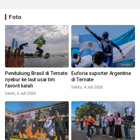
Foto
Pendukung Brasil di Ternate
Euforia suporter Argentina
nyebur ke laut usai tim
di Ternate
favorit kalah
Sabtu, 4 Juli 2026
Senin, 6 Juli 2026