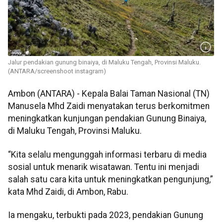
Jalur pendakian gunung binaiya, di Maluku Tengah, Provinsi Maluku.
(ANTARA/screenshoot instagram)
Ambon (ANTARA) - Kepala Balai Taman Nasional (TN)
Manusela Mhd Zaidi menyatakan terus berkomitmen
meningkatkan kunjungan pendakian Gunung Binaiya,
di Maluku Tengah, Provinsi Maluku.
“Kita selalu mengunggah informasi terbaru di media
sosial untuk menarik wisatawan. Tentu ini menjadi
salah satu cara kita untuk meningkatkan pengunjung,”
kata Mhd Zaidi, di Ambon, Rabu.
Ia mengaku, terbukti pada 2023, pendakian Gunung