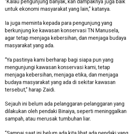
“Kalau pengunjung banyak, kan dampaknya juga baik
untuk ekonomi masyarakat yang lain,” katanya.
Ia juga meminta kepada para pengunjung yang
berkunjung ke kawasan konservasi TN Manusela,
agar tetap menjaga kebersihan, dan menjaga budaya
masyarakat yang ada.
“Ya pastinya kami berharap bagi siapa pun yang
mengunjungi kawasan konservasi kami, tetap
menjaga kebersihan, menjaga etika, dan menjaga
budaya masyarakat yang ada di sekitar kawasan
tersebut,” harap Zaidi.
Sejauh ini belum ada pelanggaran-pelanggaran yang
dilakukan oleh pendaki Binaiya, seperti meninggalkan
sampah, atau merusak tumbuhan liar.
“Sampai saat ini belum ada kita lihat ada pendaki yang