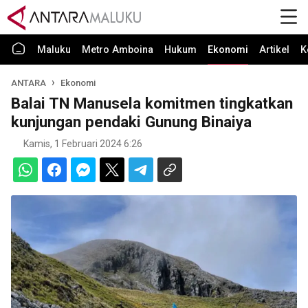
Maluku
Metro Amboina
Hukum
Ekonomi
Artikel
K
ANTARA
Ekonomi
Balai TN Manusela komitmen tingkatkan
kunjungan pendaki Gunung Binaiya
Kamis, 1 Februari 2024 6:26