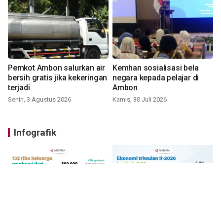
Pemkot Ambon salurkan air
Kemhan sosialisasi bela
bersih gratis jika kekeringan
negara kepada pelajar di
terjadi
Ambon
Senin, 3 Agustus 2026
Kamis, 30 Juli 2026
Infografik